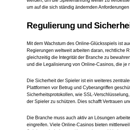
werden, um die Spielerfahrung weiter zu verbesser
um auf die sich ständig ändernden Anforderungen 
Regulierung und Sicherhei
Mit dem Wachstum des Online-Glücksspiels ist a
Regierungen weltweit arbeiten daran, rechtliche
gleichzeitig die Integrität der Branche zu bewahre
und die Legalisierung von Online-Casinos, die je 
Die Sicherheit der Spieler ist ein weiteres zentral
Plattformen vor Betrug und Cyberangriffen gesch
Sicherheitsprotokollen, wie SSL-Verschlüsselung, 
der Spieler zu schützen. Dies schafft Vertrauen un
Die Branche muss auch aktiv an Lösungen arbeite
eingreifen. Viele Online-Casinos bieten mittlerwei