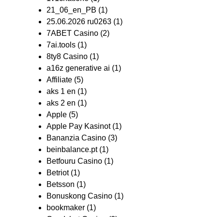
21_06_en_PB
(1)
25.06.2026 ru0263
(1)
7ABET Casino
(2)
7ai.tools
(1)
8ty8 Casino
(1)
a16z generative ai
(1)
Affiliate
(5)
aks 1 en
(1)
aks 2 en
(1)
Apple
(5)
Apple Pay Kasinot
(1)
Bananzia Casino
(3)
beinbalance.pt
(1)
Betfouru Casino
(1)
Betriot
(1)
Betsson
(1)
Bonuskong Casino
(1)
bookmaker
(1)