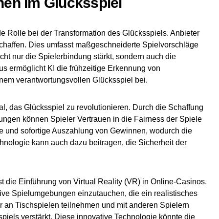
nen im Glücksspiel
nde Rolle bei der Transformation des Glücksspiels. Anbieter
 schaffen. Dies umfasst maßgeschneiderte Spielvorschläge
ht nur die Spielerbindung stärkt, sondern auch die
us ermöglicht KI die frühzeitige Erkennung von
inem verantwortungsvollen Glücksspiel bei.
l, das Glücksspiel zu revolutionieren. Durch die Schaffung
ngen können Spieler Vertrauen in die Fairness der Spiele
te und sofortige Auszahlung von Gewinnen, wodurch die
chnologie kann auch dazu beitragen, die Sicherheit der
ist die Einführung von Virtual Reality (VR) in Online-Casinos.
ive Spielumgebungen einzutauchen, die ein realistisches
r an Tischspielen teilnehmen und mit anderen Spielern
piels verstärkt. Diese innovative Technologie könnte die