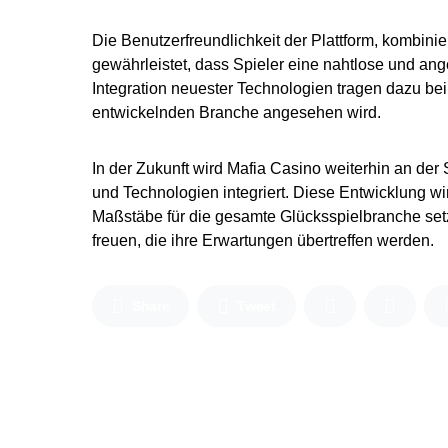
Die Benutzerfreundlichkeit der Plattform, kombin
gewährleistet, dass Spieler eine nahtlose und a
Integration neuester Technologien tragen dazu bei,
entwickelnden Branche angesehen wird.
In der Zukunft wird Mafia Casino weiterhin an der
und Technologien integriert. Diese Entwicklung wi
Maßstäbe für die gesamte Glücksspielbranche set
freuen, die ihre Erwartungen übertreffen werden.
Share
Tweet