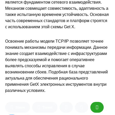
является фундаментом сетевого взаимодействия.
Механизм совмещает совместимость, адаптивность а
также испытанную временем устойчивость. Основная
часть современных стандартов и платформ строятся
с использованием этой схемы Get X.
Освоение работы модели TCP/IP позволяет точнее
понимать механизмы передачи информации. Данное
знание создает взаимодействие с инфраструктурами
более предсказуемой и помогает оперативнее
выявлять способы исправления в случае
возникновении сбоев. Подобная база представлений
актуальна для обеспечения рационального
применения GetX электронных инструментов внутри
различных условиях.
Share
Tweet