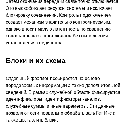
Затем окончания передачи связь точно отключается.
Это высвобождает ресурсы системы и исключает
блокировку соединений. Контроль подключением
создает механизм значительно контролируемым,
однако вносит малую латентность по сравнению
сопоставлению с протоколами без выполнения
установления соединения.
Блоки и их схема
Отдельный фрагмент собирается на основе
передаваемых информации а также дополнительной
сведений. В рамках служебной области фиксируются
идентификаторы, идентификаторы каналов,
служебные суммы и иные параметры. Эти данные
позволяют сети правильно обрабатывать Гет Икс а
также доставлять блоки.