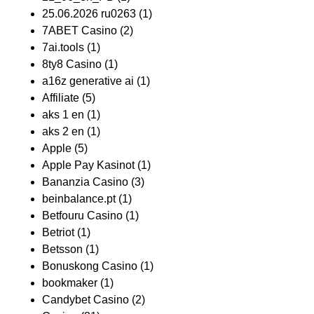
25.06.2026 ru0263
(1)
7ABET Casino
(2)
7ai.tools
(1)
8ty8 Casino
(1)
a16z generative ai
(1)
Affiliate
(5)
aks 1 en
(1)
aks 2 en
(1)
Apple
(5)
Apple Pay Kasinot
(1)
Bananzia Casino
(3)
beinbalance.pt
(1)
Betfouru Casino
(1)
Betriot
(1)
Betsson
(1)
Bonuskong Casino
(1)
bookmaker
(1)
Candybet Casino
(2)