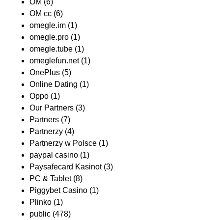
OM
(6)
OM cc
(6)
omegle.im
(1)
omegle.pro
(1)
omegle.tube
(1)
omeglefun.net
(1)
OnePlus
(5)
Online Dating
(1)
Oppo
(1)
Our Partners
(3)
Partners
(7)
Partnerzy
(4)
Partnerzy w Polsce
(1)
paypal casino
(1)
Paysafecard Kasinot
(3)
PC & Tablet
(8)
Piggybet Casino
(1)
Plinko
(1)
public
(478)