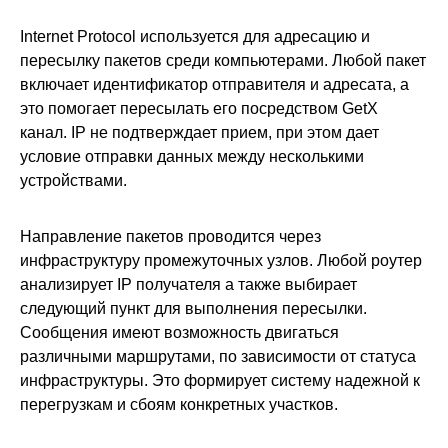
Internet Protocol используется для адресацию и
пересылку пакетов среди компьютерами. Любой пакет
включает идентификатор отправителя и адресата, а
это помогает пересылать его посредством GetX
канал. IP не подтверждает прием, при этом дает
условие отправки данных между несколькими
устройствами.
Направление пакетов проводится через
инфраструктуру промежуточных узлов. Любой роутер
анализирует IP получателя а также выбирает
следующий пункт для выполнения пересылки.
Сообщения имеют возможность двигаться
различными маршрутами, по зависимости от статуса
инфраструктуры. Это формирует систему надежной к
перегрузкам и сбоям конкретных участков.