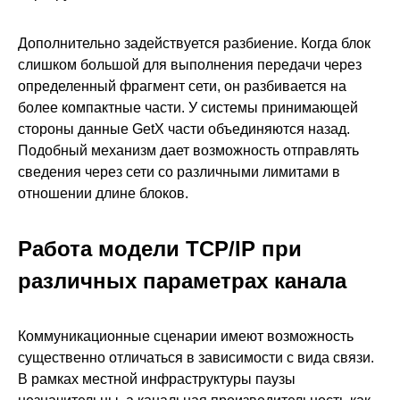
Дополнительно задействуется разбиение. Когда блок
слишком большой для выполнения передачи через
определенный фрагмент сети, он разбивается на
более компактные части. У системы принимающей
стороны данные GetX части объединяются назад.
Подобный механизм дает возможность отправлять
сведения через сети со различными лимитами в
отношении длине блоков.
Работа модели TCP/IP при
различных параметрах канала
Коммуникационные сценарии имеют возможность
существенно отличаться в зависимости с вида связи.
В рамках местной инфраструктуры паузы