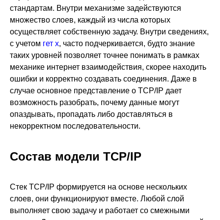
стандартам. Внутри механизме задействуются
множество слоев, каждый из числа которых
осуществляет собственную задачу. Внутри сведениях,
с учетом
гет х
, часто подчеркивается, будто знание
таких уровней позволяет точнее понимать в рамках
механике интернет взаимодействия, скорее находить
ошибки и корректно создавать соединения. Даже в
случае основное представление о TCP/IP дает
возможность разобрать, почему данные могут
опаздывать, пропадать либо доставляться в
некорректном последовательности.
Состав модели TCP/IP
Стек TCP/IP формируется на основе нескольких
слоев, они функционируют вместе. Любой слой
выполняет свою задачу и работает со смежными