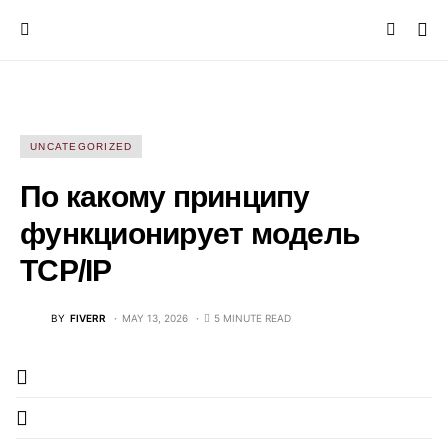
UNCATEGORIZED
По какому принципу
функционирует модель
TCP/IP
BY
FIVERR
MAY 13, 2026
5 MINUTE READ