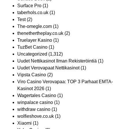
Surface Pro
(1)
taberhols.co.uk
(1)
Test
(2)
The-omegle.com
(1)
thenethertheplay.co.uk
(2)
Truelayer Kasino
(1)
TuzBet Casino
(1)
Uncategorized
(1,312)
Uudet Nettikasinot Ilman Rekisteröintiä
(1)
Uudet Verovapaat Nettikasinot
(1)
Vipsta Casino
(2)
Viro Casino Verovapaa: TOP 3 Parhaat EMTA-
Kasinot 2026
(1)
Wagertales Casino
(1)
winpalace casino
(1)
withdraw casino
(1)
wolfieshove.co.uk
(1)
Xiaomi
(1)