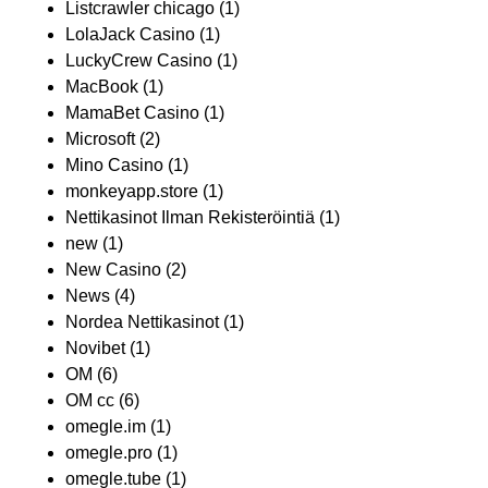
Listcrawler chicago
(1)
LolaJack Casino
(1)
LuckyCrew Casino
(1)
MacBook
(1)
MamaBet Casino
(1)
Microsoft
(2)
Mino Casino
(1)
monkeyapp.store
(1)
Nettikasinot Ilman Rekisteröintiä
(1)
new
(1)
New Casino
(2)
News
(4)
Nordea Nettikasinot
(1)
Novibet
(1)
OM
(6)
OM cc
(6)
omegle.im
(1)
omegle.pro
(1)
omegle.tube
(1)