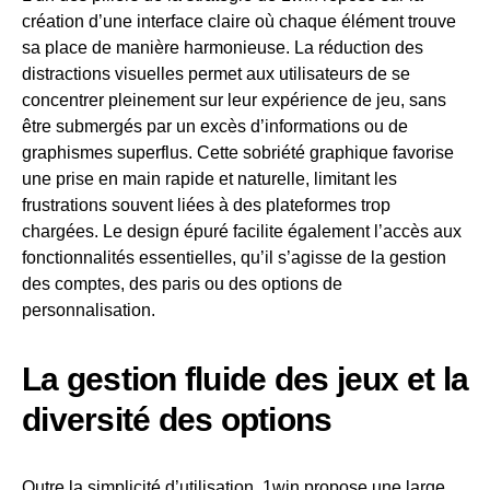
création d’une interface claire où chaque élément trouve
sa place de manière harmonieuse. La réduction des
distractions visuelles permet aux utilisateurs de se
concentrer pleinement sur leur expérience de jeu, sans
être submergés par un excès d’informations ou de
graphismes superflus. Cette sobriété graphique favorise
une prise en main rapide et naturelle, limitant les
frustrations souvent liées à des plateformes trop
chargées. Le design épuré facilite également l’accès aux
fonctionnalités essentielles, qu’il s’agisse de la gestion
des comptes, des paris ou des options de
personnalisation.
La gestion fluide des jeux et la
diversité des options
Outre la simplicité d’utilisation, 1win propose une large