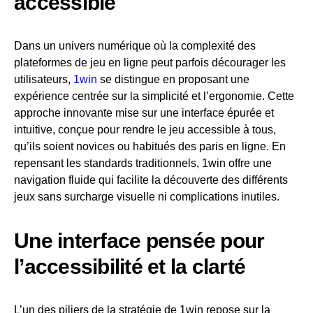
accessible
Dans un univers numérique où la complexité des
plateformes de jeu en ligne peut parfois décourager les
utilisateurs,
1win
se distingue en proposant une
expérience centrée sur la simplicité et l’ergonomie. Cette
approche innovante mise sur une interface épurée et
intuitive, conçue pour rendre le jeu accessible à tous,
qu’ils soient novices ou habitués des paris en ligne. En
repensant les standards traditionnels, 1win offre une
navigation fluide qui facilite la découverte des différents
jeux sans surcharge visuelle ni complications inutiles.
Une interface pensée pour
l’accessibilité et la clarté
L’un des piliers de la stratégie de 1win repose sur la