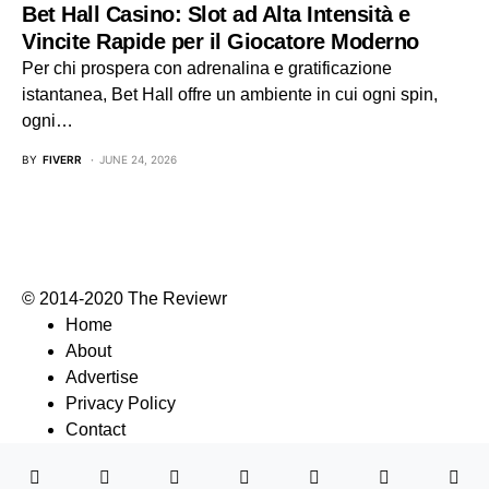
Bet Hall Casino: Slot ad Alta Intensità e
Vincite Rapide per il Giocatore Moderno
Per chi prospera con adrenalina e gratificazione
istantanea, Bet Hall offre un ambiente in cui ogni spin,
ogni…
BY
FIVERR
JUNE 24, 2026
© 2014-2020 The Reviewr
Home
About
Advertise
Privacy Policy
Contact