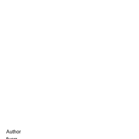
Author