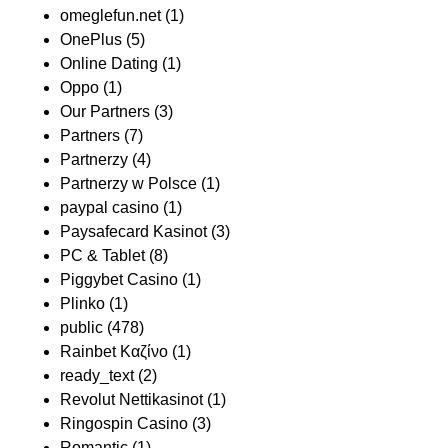
omeglefun.net
(1)
OnePlus
(5)
Online Dating
(1)
Oppo
(1)
Our Partners
(3)
Partners
(7)
Partnerzy
(4)
Partnerzy w Polsce
(1)
paypal casino
(1)
Paysafecard Kasinot
(3)
PC & Tablet
(8)
Piggybet Casino
(1)
Plinko
(1)
public
(478)
Rainbet Καζίνο
(1)
ready_text
(2)
Revolut Nettikasinot
(1)
Ringospin Casino
(3)
Romantic
(1)