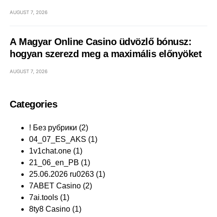
AUGUST 7, 2026
A Magyar Online Casino üdvözlő bónusz:
hogyan szerezd meg a maximális előnyöket
AUGUST 7, 2026
Categories
! Без рубрики
(2)
04_07_ES_AKS
(1)
1v1chat.one
(1)
21_06_en_PB
(1)
25.06.2026 ru0263
(1)
7ABET Casino
(2)
7ai.tools
(1)
8ty8 Casino
(1)