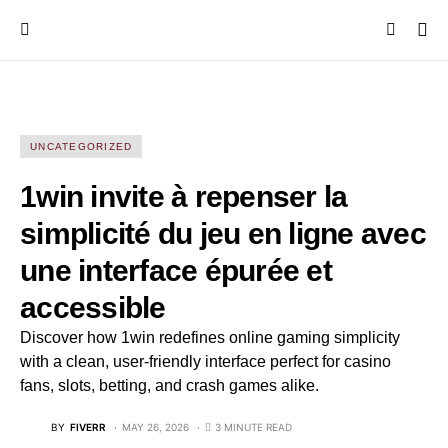
UNCATEGORIZED
1win invite à repenser la
simplicité du jeu en ligne avec
une interface épurée et
accessible
Discover how 1win redefines online gaming simplicity
with a clean, user-friendly interface perfect for casino
fans, slots, betting, and crash games alike.
BY
FIVERR
MAY 26, 2026
3 MINUTE READ