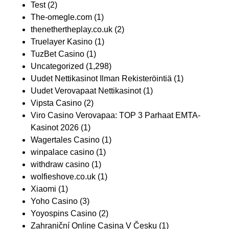
Test
(2)
The-omegle.com
(1)
thenethertheplay.co.uk
(2)
Truelayer Kasino
(1)
TuzBet Casino
(1)
Uncategorized
(1,298)
Uudet Nettikasinot Ilman Rekisteröintiä
(1)
Uudet Verovapaat Nettikasinot
(1)
Vipsta Casino
(2)
Viro Casino Verovapaa: TOP 3 Parhaat EMTA-
Kasinot 2026
(1)
Wagertales Casino
(1)
winpalace casino
(1)
withdraw casino
(1)
wolfieshove.co.uk
(1)
Xiaomi
(1)
Yoho Casino
(3)
Yoyospins Casino
(2)
Zahraniční Online Casina V Česku
(1)