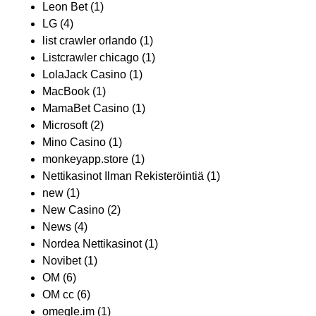
Leon Bet
(1)
LG
(4)
list crawler orlando
(1)
Listcrawler chicago
(1)
LolaJack Casino
(1)
MacBook
(1)
MamaBet Casino
(1)
Microsoft
(2)
Mino Casino
(1)
monkeyapp.store
(1)
Nettikasinot Ilman Rekisteröintiä
(1)
new
(1)
New Casino
(2)
News
(4)
Nordea Nettikasinot
(1)
Novibet
(1)
OM
(6)
OM cc
(6)
omegle.im
(1)