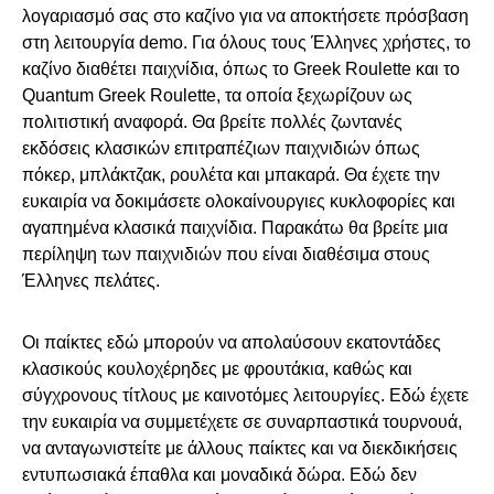
λογαριασμό σας στο καζίνο για να αποκτήσετε πρόσβαση
στη λειτουργία demo. Για όλους τους Έλληνες χρήστες, το
καζίνο διαθέτει παιχνίδια, όπως το Greek Roulette και το
Quantum Greek Roulette, τα οποία ξεχωρίζουν ως
πολιτιστική αναφορά. Θα βρείτε πολλές ζωντανές
εκδόσεις κλασικών επιτραπέζιων παιχνιδιών όπως
πόκερ, μπλάκτζακ, ρουλέτα και μπακαρά. Θα έχετε την
ευκαιρία να δοκιμάσετε ολοκαίνουργιες κυκλοφορίες και
αγαπημένα κλασικά παιχνίδια. Παρακάτω θα βρείτε μια
περίληψη των παιχνιδιών που είναι διαθέσιμα στους
Έλληνες πελάτες.
Οι παίκτες εδώ μπορούν να απολαύσουν εκατοντάδες
κλασικούς κουλοχέρηδες με φρουτάκια, καθώς και
σύγχρονους τίτλους με καινοτόμες λειτουργίες. Εδώ έχετε
την ευκαιρία να συμμετέχετε σε συναρπαστικά τουρνουά,
να ανταγωνιστείτε με άλλους παίκτες και να διεκδικήσεις
εντυπωσιακά έπαθλα και μοναδικά δώρα. Εδώ δεν