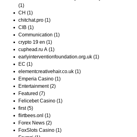
(1)
CH
(1)
chitchat.pro
(1)
CIB
(1)
Communication
(1)
crypto 19 en
(1)
cuphead.ru A
(1)
earlyinterventionfoundation.org.uk
(1)
EC
(1)
elementcreativehair.co.uk
(1)
Emperia Casino
(1)
Entertainment
(2)
Featured
(7)
Felicebet Casino
(1)
first
(5)
flirtbees.onl
(1)
Forex News
(2)
FoxSlots Casino
(1)