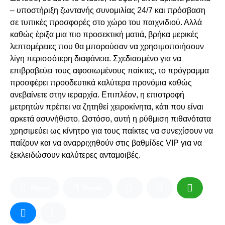
– υποστήριξη ζωντανής συνομιλίας 24/7 και πρόσβαση
σε τυπικές προσφορές στο χώρο του παιχνιδιού. Αλλά
καθώς έριξα μια πιο προσεκτική ματιά, βρήκα μερικές
λεπτομέρειες που θα μπορούσαν να χρησιμοποιήσουν
λίγη περισσότερη διαφάνεια. Σχεδιασμένο για να
επιβραβεύει τους αφοσιωμένους παίκτες, το πρόγραμμα
προσφέρει προοδευτικά καλύτερα προνόμια καθώς
ανεβαίνετε στην ιεραρχία. Επιπλέον, η επιστροφή
μετρητών πρέπει να ζητηθεί χειροκίνητα, κάτι που είναι
αρκετά ασυνήθιστο. Ωστόσο, αυτή η ρύθμιση πιθανότατα
χρησιμεύει ως κίνητρο για τους παίκτες να συνεχίσουν να
παίζουν και να αναρριχηθούν στις βαθμίδες VIP για να
ξεκλειδώσουν καλύτερες ανταμοιβές.
Share
Tweet