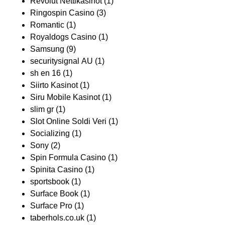
Revolut Nettikasinot
(1)
Ringospin Casino
(3)
Romantic
(1)
Royaldogs Casino
(1)
Samsung
(9)
securitysignal AU
(1)
sh en 16
(1)
Siirto Kasinot
(1)
Siru Mobile Kasinot
(1)
slim gr
(1)
Slot Online Soldi Veri
(1)
Socializing
(1)
Sony
(2)
Spin Formula Casino
(1)
Spinita Casino
(1)
sportsbook
(1)
Surface Book
(1)
Surface Pro
(1)
taberhols.co.uk
(1)