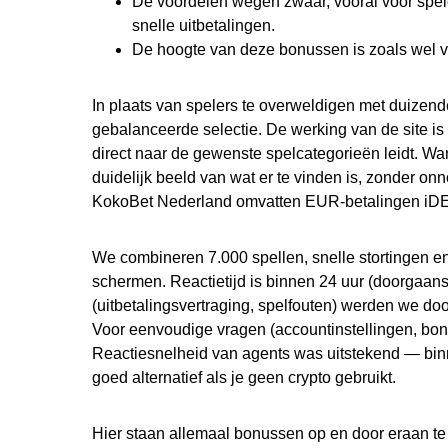
De voordelen wegen zwaar, vooral voor spel
snelle uitbetalingen.
De hoogte van deze bonussen is zoals wel va
In plaats van spelers te overweldigen met duizenden
gebalanceerde selectie. De werking van de site is
direct naar de gewenste spelcategorieën leidt. Wann
duidelijk beeld van wat er te vinden is, zonder o
KokoBet Nederland omvatten EUR-betalingen iDEAL,
We combineren 7.000 spellen, snelle stortingen en m
schermen. Reactietijd is binnen 24 uur (doorgaans 
(uitbetalingsvertraging, spelfouten) werden we d
Voor eenvoudige vragen (accountinstellingen, bonu
Reactiesnelheid van agents was uitstekend — binne
goed alternatief als je geen crypto gebruikt.
Hier staan allemaal bonussen op en door eraan te