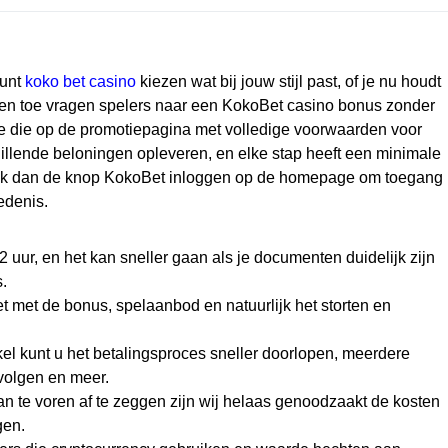
kunt
koko bet casino
kiezen wat bij jouw stijl past, of je nu houdt
 Af en toe vragen spelers naar een KokoBet casino bonus zonder
e die op de promotiepagina met volledige voorwaarden voor
illende beloningen opleveren, en elke stap heeft een minimale
bruik dan de knop KokoBet inloggen op de homepage om toegang
edenis.
2 uur, en het kan sneller gaan als je documenten duidelijk zijn
.
et met de bonus, spelaanbod en natuurlijk het storten en
l kunt u het betalingsproces sneller doorlopen, meerdere
volgen en meer.
 van te voren af te zeggen zijn wij helaas genoodzaakt de kosten
gen.