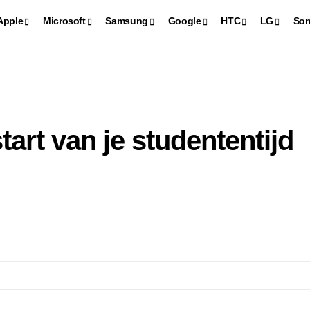
Apple
Microsoft
Samsung
Google
HTC
LG
So
start van je studententijd