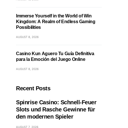
Immerse Yourself in the World of Win
Kingdom: A Realm of Endless Gaming
Possibilities
AUGUST 8, 2026
Casino Kun Aguero Tu Guía Definitiva
para la Emoción del Juego Online
AUGUST 8, 2026
Recent Posts
Spinrise Casino: Schnell‑Feuer
Slots und Rasche Gewinne für
den modernen Spieler
AUGUST 7, 2026