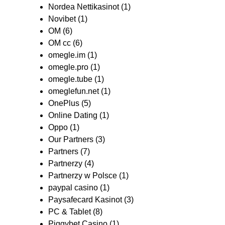
Nordea Nettikasinot
(1)
Novibet
(1)
OM
(6)
OM cc
(6)
omegle.im
(1)
omegle.pro
(1)
omegle.tube
(1)
omeglefun.net
(1)
OnePlus
(5)
Online Dating
(1)
Oppo
(1)
Our Partners
(3)
Partners
(7)
Partnerzy
(4)
Partnerzy w Polsce
(1)
paypal casino
(1)
Paysafecard Kasinot
(3)
PC & Tablet
(8)
Piggybet Casino
(1)