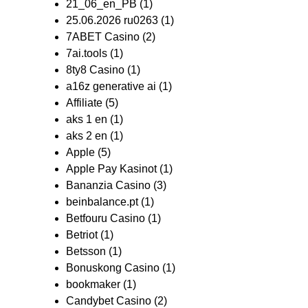
21_06_en_PB
(1)
25.06.2026 ru0263
(1)
7ABET Casino
(2)
7ai.tools
(1)
8ty8 Casino
(1)
a16z generative ai
(1)
Affiliate
(5)
aks 1 en
(1)
aks 2 en
(1)
Apple
(5)
Apple Pay Kasinot
(1)
Bananzia Casino
(3)
beinbalance.pt
(1)
Betfouru Casino
(1)
Betriot
(1)
Betsson
(1)
Bonuskong Casino
(1)
bookmaker
(1)
Candybet Casino
(2)