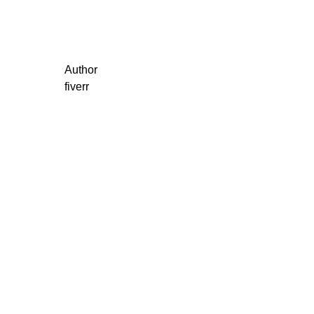
Author
fiverr