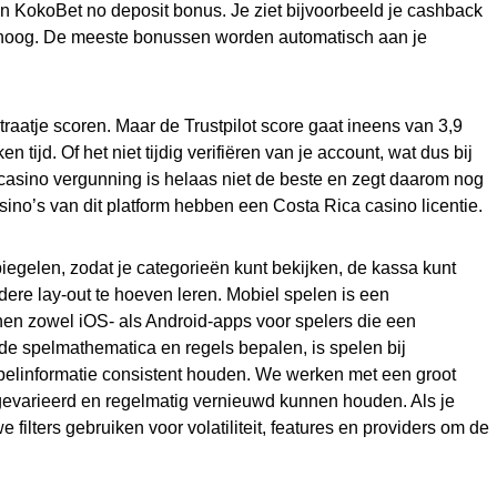
en KokoBet no deposit bonus. Je ziet bijvoorbeeld je cashback
mhoog. De meeste bonussen worden automatisch aan je
traatje scoren. Maar de Trustpilot score gaat ineens van 3,9
 tijd. Of het niet tijdig verifiëren van je account, wat dus bij
casino vergunning is helaas niet de beste en zegt daarom nog
casino’s van dit platform hebben een Costa Rica casino licentie.
egelen, zodat je categorieën kunt bekijken, de kassa kunt
re lay-out te hoeven leren. Mobiel spelen is een
en zowel iOS- als Android-apps voor spelers die een
 de spelmathematica en regels bepalen, is spelen bij
pelinformatie consistent houden. We werken met een groot
gevarieerd en regelmatig vernieuwd kunnen houden. Als je
filters gebruiken voor volatiliteit, features en providers om de