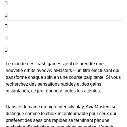
Le monde des crash games vient de prendre une
nouvelle orbite avec AviaMasters—un titre électrisant qui
transforme chaque spin en une course palpitante. Si vous
recherchez des sensations rapides et des gains
instantanés, ce jeu répond à toutes les attentes.
Dans le domaine du high‑intensity play, AviaMasters se
distingue comme le choix incontournable pour ceux qui
préfèrent des sessions rapides se terminant par une