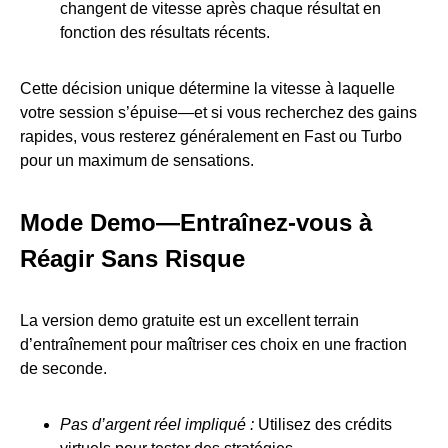
changent de vitesse après chaque résultat en
fonction des résultats récents.
Cette décision unique détermine la vitesse à laquelle
votre session s’épuise—et si vous recherchez des gains
rapides, vous resterez généralement en Fast ou Turbo
pour un maximum de sensations.
Mode Demo—Entraînez-vous à
Réagir Sans Risque
La version demo gratuite est un excellent terrain
d’entraînement pour maîtriser ces choix en une fraction
de seconde.
Pas d’argent réel impliqué :
Utilisez des crédits