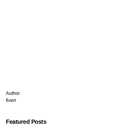
Author
fiverr
Featured Posts