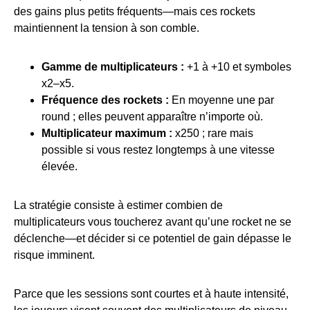
des gains plus petits fréquents—mais ces rockets
maintiennent la tension à son comble.
Gamme de multiplicateurs :
+1 à +10 et symboles
x2–x5.
Fréquence des rockets :
En moyenne une par
round ; elles peuvent apparaître n’importe où.
Multiplicateur maximum :
x250 ; rare mais
possible si vous restez longtemps à une vitesse
élevée.
La stratégie consiste à estimer combien de
multiplicateurs vous toucherez avant qu’une rocket ne se
déclenche—et décider si ce potentiel de gain dépasse le
risque imminent.
Parce que les sessions sont courtes et à haute intensité,