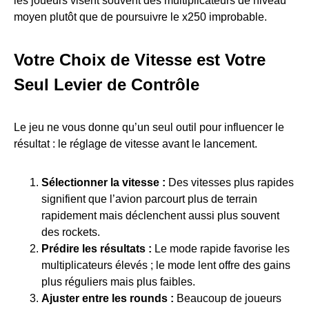
les joueurs visent souvent des multiplicateurs de niveau
moyen plutôt que de poursuivre le x250 improbable.
Votre Choix de Vitesse est Votre
Seul Levier de Contrôle
Le jeu ne vous donne qu’un seul outil pour influencer le
résultat : le réglage de vitesse avant le lancement.
Sélectionner la vitesse :
Des vitesses plus rapides
signifient que l’avion parcourt plus de terrain
rapidement mais déclenchent aussi plus souvent
des rockets.
Prédire les résultats :
Le mode rapide favorise les
multiplicateurs élevés ; le mode lent offre des gains
plus réguliers mais plus faibles.
Ajuster entre les rounds :
Beaucoup de joueurs