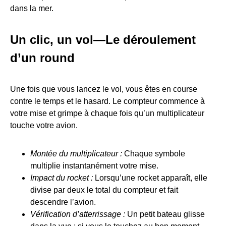
dans la mer.
Un clic, un vol—Le déroulement
d’un round
Une fois que vous lancez le vol, vous êtes en course
contre le temps et le hasard. Le compteur commence à
votre mise et grimpe à chaque fois qu’un multiplicateur
touche votre avion.
Montée du multiplicateur :
Chaque symbole
multiplie instantanément votre mise.
Impact du rocket :
Lorsqu’une rocket apparaît, elle
divise par deux le total du compteur et fait
descendre l’avion.
Vérification d’atterrissage :
Un petit bateau glisse