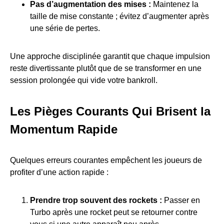
Pas d’augmentation des mises :
Maintenez la
taille de mise constante ; évitez d’augmenter après
une série de pertes.
Une approche disciplinée garantit que chaque impulsion
reste divertissante plutôt que de se transformer en une
session prolongée qui vide votre bankroll.
Les Pièges Courants Qui Brisent la
Momentum Rapide
Quelques erreurs courantes empêchent les joueurs de
profiter d’une action rapide :
Prendre trop souvent des rockets :
Passer en
Turbo après une rocket peut se retourner contre