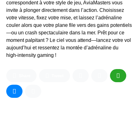
correspondent à votre style de jeu, AviaMasters vous
invite à plonger directement dans l’action. Choisissez
votre vitesse, fixez votre mise, et laissez l’adrénaline
couler alors que votre plane file vers des gains potentiels
—ou un crash spectaculaire dans la mer. Prêt pour ce
moment palpitant ? Le ciel vous attend—lancez votre vol
aujourd’hui et ressentez la montée d’adrénaline du
high‑intensity gaming !
Share
Tweet