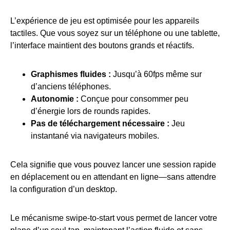
L’expérience de jeu est optimisée pour les appareils
tactiles. Que vous soyez sur un téléphone ou une tablette,
l’interface maintient des boutons grands et réactifs.
Graphismes fluides :
Jusqu’à 60fps même sur
d’anciens téléphones.
Autonomie :
Conçue pour consommer peu
d’énergie lors de rounds rapides.
Pas de téléchargement nécessaire :
Jeu
instantané via navigateurs mobiles.
Cela signifie que vous pouvez lancer une session rapide
en déplacement ou en attendant en ligne—sans attendre
la configuration d’un desktop.
Le mécanisme swipe‑to‑start vous permet de lancer votre