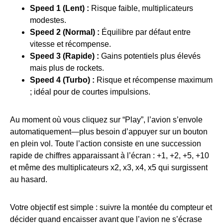
Speed 1 (Lent) :
Risque faible, multiplicateurs
modestes.
Speed 2 (Normal) :
Équilibre par défaut entre
vitesse et récompense.
Speed 3 (Rapide) :
Gains potentiels plus élevés
mais plus de rockets.
Speed 4 (Turbo) :
Risque et récompense maximum
; idéal pour de courtes impulsions.
Au moment où vous cliquez sur “Play”, l’avion s’envole
automatiquement—plus besoin d’appuyer sur un bouton
en plein vol. Toute l’action consiste en une succession
rapide de chiffres apparaissant à l’écran : +1, +2, +5, +10
et même des multiplicateurs x2, x3, x4, x5 qui surgissent
au hasard.
Votre objectif est simple : suivre la montée du compteur et
décider quand encaisser avant que l’avion ne s’écrase