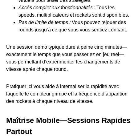
virtuels pour tester des stratégies.
Accès complet aux fonctionnalités :
Tous les
speeds, multiplicateurs et rockets sont disponibles.
Pas de limite de temps :
Vous pouvez rejouer des
rounds jusqu’à ce que vous vous sentiez confiant.
Une session demo typique dure à peine cinq minutes—
exactement le temps que vous passeriez en jeu réel—
vous permettant d’expérimenter les changements de
vitesse après chaque round.
Pratiquer ici vous aide à internaliser la rapidité avec
laquelle le compteur grimpe et la fréquence d’apparition
des rockets à chaque niveau de vitesse.
Maîtrise Mobile—Sessions Rapides
Partout