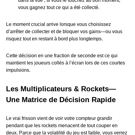
dans la vue ; si vous le touchez au bon moment,
vous gagnez tout ce qui a été collecté.
Le moment crucial arrive lorsque vous choisissez
d’arrêter de collecter et de bloquer vos gains—ou vous
risquez tout en restant à bord plus longtemps.
Cette décision en une fraction de seconde est ce qui
maintient les joueurs collés à l’écran lors de ces courtes
impulsions.
Les Multiplicateurs & Rockets—
Une Matrice de Décision Rapide
Le vrai frisson vient de voir votre compteur grandir
pendant que les rockets menacent de tout couper en
deux. Parce que la volatilité du jeu est faible, vous verrez