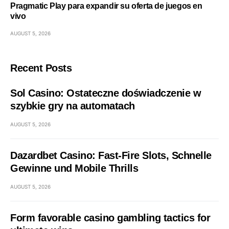
Pragmatic Play para expandir su oferta de juegos en
vivo
AUGUST 5, 2026
Recent Posts
Sol Casino: Ostateczne doświadczenie w
szybkie gry na automatach
AUGUST 5, 2026
Dazardbet Casino: Fast‑Fire Slots, Schnelle
Gewinne und Mobile Thrills
AUGUST 5, 2026
Form favorable casino gambling tactics for