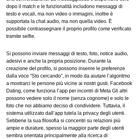
dopo il match e le funzionalità includono messaggi di
testo e vocali, ma non video o immagini, inoltre è
supportata la chat audio, ma non quella video. È
possibile contrassegnare il proprio profilo come verificato
tramite selfie.
Si possono inviare messaggi di testo, foto, notice audio,
adesivi e anche la propria posizione. Durante la
creazione del profilo, si possono inserire le preferenze
dalla voce “Sto cercando”, in modo da aiutare l’algoritmo
a mostrarci le persone più vicine ai nostri gusti. Facebook
Dating, come funziona l’app per incontri di Meta Gli altri
possono vedere solo il nome (senza cognome) e solo le
foto che noi abbiamo deciso di condividere. Tuttavia, il
sistema utilizzato dall’app tutela la privacy degli utenti.
Sebbene la sua filosofia si concentri su relazioni più
ampie e durature, spesso la maggior parte degli utenti
sembra orientata principalmente alla ricerca di