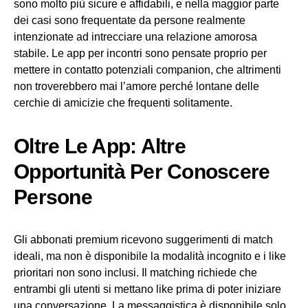
sono molto più sicure e affidabili, e nella maggior parte
dei casi sono frequentate da persone realmente
intenzionate ad intrecciare una relazione amorosa
stabile. Le app per incontri sono pensate proprio per
mettere in contatto potenziali companion, che altrimenti
non troverebbero mai l’amore perché lontane delle
cerchie di amicizie che frequenti solitamente.
Oltre Le App: Altre
Opportunità Per Conoscere
Persone
Gli abbonati premium ricevono suggerimenti di match
ideali, ma non è disponibile la modalità incognito e i like
prioritari non sono inclusi. Il matching richiede che
entrambi gli utenti si mettano like prima di poter iniziare
una conversazione. La messaggistica è disponibile solo