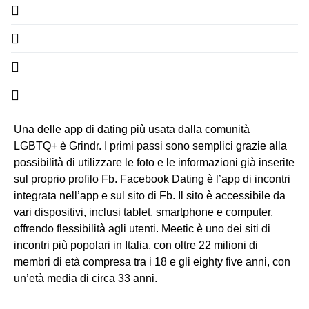
Una delle app di dating più usata dalla comunità
LGBTQ+ è Grindr. I primi passi sono semplici grazie alla
possibilità di utilizzare le foto e le informazioni già inserite
sul proprio profilo Fb. Facebook Dating è l’app di incontri
integrata nell’app e sul sito di Fb. Il sito è accessibile da
vari dispositivi, inclusi tablet, smartphone e computer,
offrendo flessibilità agli utenti. Meetic è uno dei siti di
incontri più popolari in Italia, con oltre 22 milioni di
membri di età compresa tra i 18 e gli eighty five anni, con
un’età media di circa 33 anni.