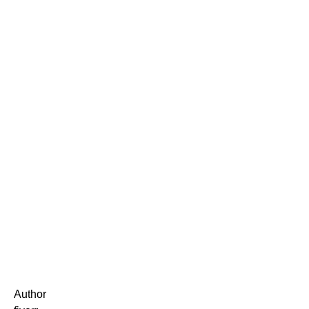
Author