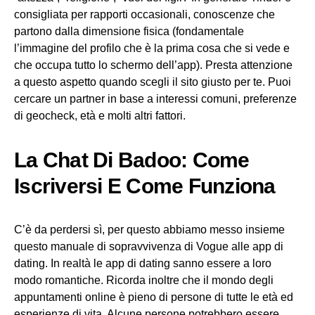
consigliata per rapporti occasionali, conoscenze che
partono dalla dimensione fisica (fondamentale
l’immagine del profilo che è la prima cosa che si vede e
che occupa tutto lo schermo dell’app). Presta attenzione
a questo aspetto quando scegli il sito giusto per te. Puoi
cercare un partner in base a interessi comuni, preferenze
di geocheck, età e molti altri fattori.
La Chat Di Badoo: Come
Iscriversi E Come Funziona
C’è da perdersi sì, per questo abbiamo messo insieme
questo manuale di sopravvivenza di Vogue alle app di
dating. In realtà le app di dating sanno essere a loro
modo romantiche. Ricorda inoltre che il mondo degli
appuntamenti online è pieno di persone di tutte le età ed
esperienze di vita. Alcune persone potrebbero essere