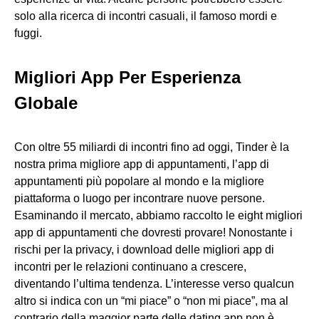
solo alla ricerca di incontri casuali, il famoso mordi e
fuggi.
Migliori App Per Esperienza
Globale
Con oltre 55 miliardi di incontri fino ad oggi, Tinder è la
nostra prima migliore app di appuntamenti, l’app di
appuntamenti più popolare al mondo e la migliore
piattaforma o luogo per incontrare nuove persone.
Esaminando il mercato, abbiamo raccolto le eight migliori
app di appuntamenti che dovresti provare! Nonostante i
rischi per la privacy, i download delle migliori app di
incontri per le relazioni continuano a crescere,
diventando l’ultima tendenza. L’interesse verso qualcun
altro si indica con un “mi piace” o “non mi piace”, ma al
contrario della maggior parte delle dating app non è