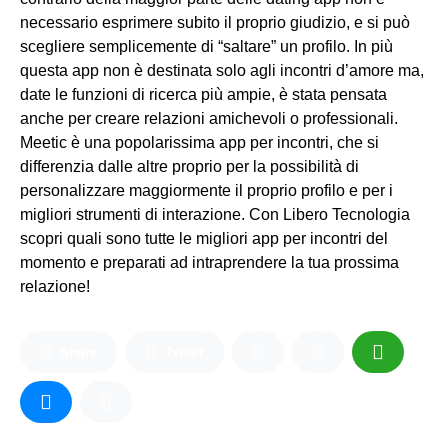
necessario esprimere subito il proprio giudizio, e si può
scegliere semplicemente di “saltare” un profilo. In più
questa app non è destinata solo agli incontri d’amore ma,
date le funzioni di ricerca più ampie, è stata pensata
anche per creare relazioni amichevoli o professionali.
Meetic è una popolarissima app per incontri, che si
differenzia dalle altre proprio per la possibilità di
personalizzare maggiormente il proprio profilo e per i
migliori strumenti di interazione. Con Libero Tecnologia
scopri quali sono tutte le migliori app per incontri del
momento e preparati ad intraprendere la tua prossima
relazione!
Share
Tweet