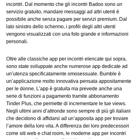
incontri. Dal momento che gli incontri Badoo sono un
servizio gratuito, mandare messaggi ad altri utenti è
possibile anche senza pagare per servizi premium. Dal
lato sinistro dello schermo, i profili degli altri utenti
vengono visualizzati con una foto grande e informazioni
personali.
Oltre alle classiche app per incontri elencate qui sopra,
sono state sviluppate anche numerose app dedicate ad
un’utenza specificatamente omosessuale. Bumble è
un’applicazione molto innovativa pensata appositamente
per le donne. L’app è gratuita ma prevede anche una
serie di funzioni a pagamento tramite abbonamento
Tinder Plus, che permette di incrementare le tue views.
Negli ultimi anni d’altronde sono sempre di più gli italiani
che decidono di affidarsi ad un’apposita app per trovare
l’amore della loro vita. A differenza dei loro predecessori
come siti web e chat room, le moderne app per incontri