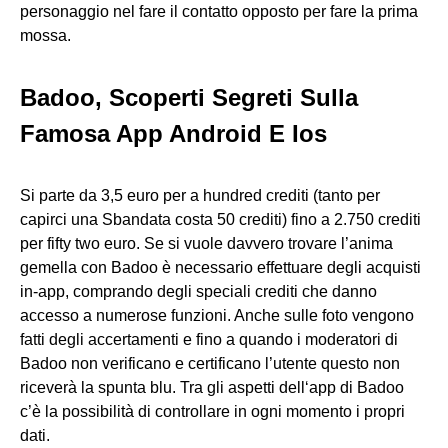
personaggio nel fare il contatto opposto per fare la prima
mossa.
Badoo, Scoperti Segreti Sulla
Famosa App Android E Ios
Si parte da 3,5 euro per a hundred crediti (tanto per
capirci una Sbandata costa 50 crediti) fino a 2.750 crediti
per fifty two euro. Se si vuole davvero trovare l’anima
gemella con Badoo è necessario effettuare degli acquisti
in-app, comprando degli speciali crediti che danno
accesso a numerose funzioni. Anche sulle foto vengono
fatti degli accertamenti e fino a quando i moderatori di
Badoo non verificano e certificano l’utente questo non
riceverà la spunta blu. Tra gli aspetti dell‘app di Badoo
c’è la possibilità di controllare in ogni momento i propri
dati.