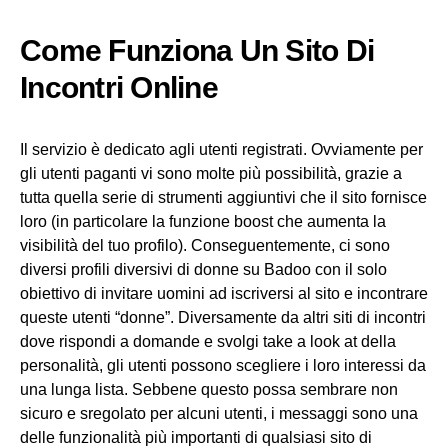
Come Funziona Un Sito Di
Incontri Online
Il servizio è dedicato agli utenti registrati. Ovviamente per
gli utenti paganti vi sono molte più possibilità, grazie a
tutta quella serie di strumenti aggiuntivi che il sito fornisce
loro (in particolare la funzione boost che aumenta la
visibilità del tuo profilo). Conseguentemente, ci sono
diversi profili diversivi di donne su Badoo con il solo
obiettivo di invitare uomini ad iscriversi al sito e incontrare
queste utenti “donne”. Diversamente da altri siti di incontri
dove rispondi a domande e svolgi take a look at della
personalità, gli utenti possono scegliere i loro interessi da
una lunga lista. Sebbene questo possa sembrare non
sicuro e sregolato per alcuni utenti, i messaggi sono una
delle funzionalità più importanti di qualsiasi sito di