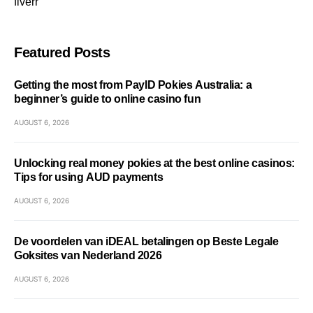
fiverr
Featured Posts
Getting the most from PayID Pokies Australia: a
beginner’s guide to online casino fun
AUGUST 6, 2026
Unlocking real money pokies at the best online casinos:
Tips for using AUD payments
AUGUST 6, 2026
De voordelen van iDEAL betalingen op Beste Legale
Goksites van Nederland 2026
AUGUST 6, 2026