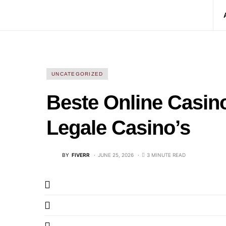
UNCATEGORIZED
Beste Online Casin
Legale Casino’s
BY
FIVERR
JUNE 25, 2026
3 MINUTE READ