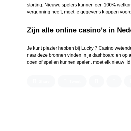
storting. Nieuwe spelers kunnen een 100% welkoms
vergunning heeft, moet je gegevens kloppen voorda
Zijn alle online casino’s in Ne
Je kunt plezier hebben bij Lucky 7 Casino wetende da
naar deze bronnen vinden in je dashboard en op a
doen of spellen kunnen spelen, moet elk nieuw lid 
Share
Tweet