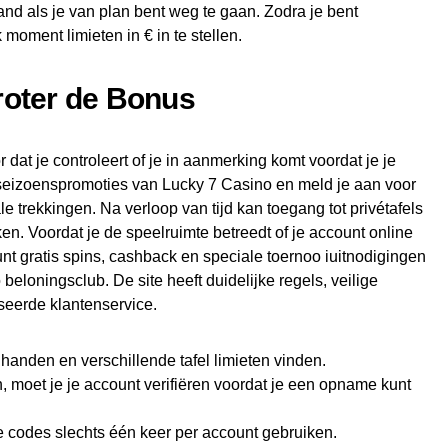
nd als je van plan bent weg te gaan. Zodra je bent
moment limieten in € in te stellen.
roter de Bonus
 dat je controleert of je in aanmerking komt voordat je je
 seizoenspromoties van Lucky 7 Casino en meld je aan voor
e trekkingen. Na verloop van tijd kan toegang tot privétafels
en. Voordat je de speelruimte betreedt of je account online
 kunt gratis spins, cashback en speciale toernoo iuitnodigingen
 beloningsclub. De site heeft duidelijke regels, veilige
iseerde klantenservice.
anden en verschillende tafel limieten vinden.
n, moet je je account verifiëren voordat je een opname kunt
 codes slechts één keer per account gebruiken.