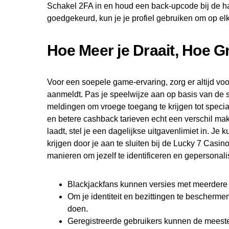
Schakel 2FA in en houd een back-upcode bij de ha
goedgekeurd, kun je je profiel gebruiken om op elk 
Hoe Meer je Draait, Hoe G
Voor een soepele game-ervaring, zorg er altijd voor
aanmeldt. Pas je speelwijze aan op basis van de
meldingen om vroege toegang te krijgen tot special
en betere cashback tarieven echt een verschil mak
laadt, stel je een dagelijkse uitgavenlimiet in. Je
krijgen door je aan te sluiten bij de Lucky 7 Casino
manieren om jezelf te identificeren en gepersonal
Blackjackfans kunnen versies met meerdere h
Om je identiteit en bezittingen te bescherme
doen.
Geregistreerde gebruikers kunnen de meeste