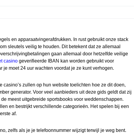
egels en apparaatvingerafdrukken. In rust gebruikt onze stack
 sleutels veilig te houden. Dit betekent dat ze allemaal
koverschrijvingbetalingen gaan allemaal door hetzelfde veilige
et casino
geverifieerde IBAN kan worden gebruikt voor
aar je moet 24 uur wachten voordat je ze kunt verhogen.
casino’s zullen op hun website toelichten hoe ze dit doen,
er generator. Voor veel aanbieders uit deze gids geldt dat zij
t de meest uitgebreide sportsbooks voor weddenschappen.
len en bestrijkt verschillende categorieën. Het spelen bij een
rste af.
o, zelfs als je je telefoonnummer wijzigt terwijl je weg bent.