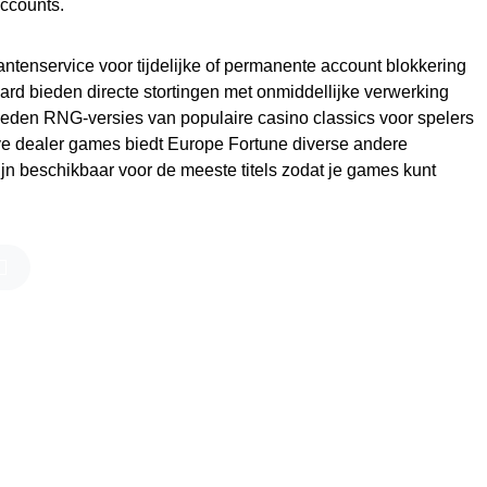
ccounts.
antenservice voor tijdelijke of permanente account blokkering
rd bieden directe stortingen met onmiddellijke verwerking
 bieden RNG-versies van populaire casino classics voor spelers
live dealer games biedt Europe Fortune diverse andere
ijn beschikbaar voor de meeste titels zodat je games kunt