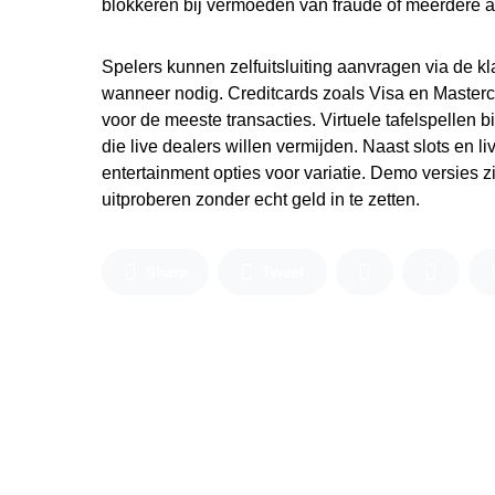
blokkeren bij vermoeden van fraude of meerdere a
Spelers kunnen zelfuitsluiting aanvragen via de kl
wanneer nodig. Creditcards zoals Visa en Masterca
voor de meeste transacties. Virtuele tafelspellen
die live dealers willen vermijden. Naast slots en 
entertainment opties voor variatie. Demo versies z
uitproberen zonder echt geld in te zetten.
Share
Tweet