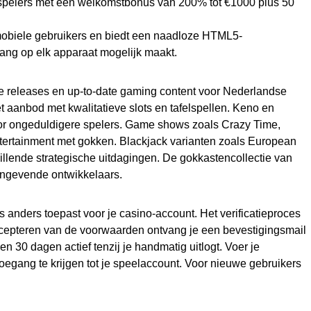
spelers met een welkomstbonus van 200% tot €1000 plus 50
mobiele gebruikers en biedt een naadloze HTML5-
gang op elk apparaat mogelijk maakt.
e releases en up-to-date gaming content voor Nederlandse
 aanbod met kwalitatieve slots en tafelspellen. Keno en
voor ongeduldigere spelers. Game shows zoals Crazy Time,
ertainment met gokken. Blackjack varianten zoals European
hillende strategische uitdagingen. De gokkastencollectie van
angevende ontwikkelaars.
 anders toepast voor je casino-account. Het verificatieproces
ccepteren van de voorwaarden ontvang je een bevestigingsmail
n 30 dagen actief tenzij je handmatig uitlogt. Voer je
egang te krijgen tot je speelaccount. Voor nieuwe gebruikers