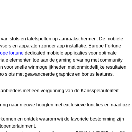
ng van slots en tafelspellen op aanraakschermen. De mobiele
wsers en apparaten zonder app installatie. Europe Fortune
ope fortune
dedicated mobiele applicaties voor optimale
iale elementen toe aan de gaming ervaring met community
en voor snelle winmogelijkheden met onmiddellijke resultaten.
eo slots met geavanceerde graphics en bonus features.
j aanbieders met een vergunning van de Kansspelautoriteit
ing naar nieuwe hoogten met exclusieve functies en naadloze
rkennen en ontdek waarom wij de favoriete bestemming zijn
topentertainment.