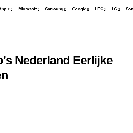
Apple
Microsoft
Samsung
Google
HTC
LG
So
’s Nederland Eerlijke
en