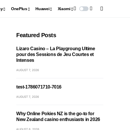
ny
OnePlus
Huawei
Xiaomi
Featured Posts
Lizaro Casino – La Playgroung Ultime
pour des Sessions de Jeu Courtes et
Intenses
AUGUST 7, 2026
test-1786071710-7016
AUGUST 7, 2026
Why Online Pokies NZ is the go-to for
New Zealand casino enthusiasts in 2026
AUGUST 6, 2026