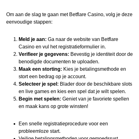
Om aan de slag te gaan met Betflare Casino, volg je deze
eenvoudige stappen:
Meld je aan:
Ga naar de website van Betflare
Casino en vul het registratieformulier in.
Verifieer je gegevens:
Bevestig je identiteit door de
benodigde documenten te uploaden.
Maak een storting:
Kies je betalingsmethode en
stort een bedrag op je account.
Selecteer je spel:
Blader door de beschikbare slots
en live games en kies een spel dat je wilt spelen.
Begin met spelen:
Geniet van je favoriete spellen
en maak kans op grote winsten!
Een snelle registratieprocedure voor een
probleemloze start.
Veilige betalingsmethoden voor gemoedsrust.