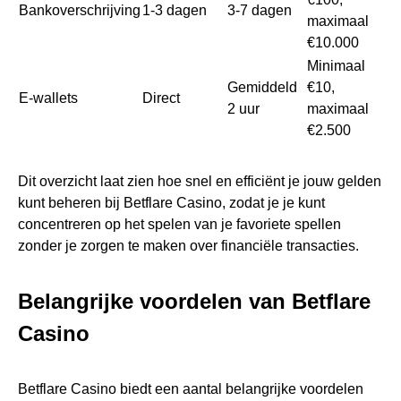
Bankoverschrijving
1-3 dagen
3-7 dagen
maximaal
€10.000
Minimaal
Gemiddeld
€10,
E-wallets
Direct
2 uur
maximaal
€2.500
Dit overzicht laat zien hoe snel en efficiënt je jouw gelden
kunt beheren bij Betflare Casino, zodat je je kunt
concentreren op het spelen van je favoriete spellen
zonder je zorgen te maken over financiële transacties.
Belangrijke voordelen van Betflare
Casino
Betflare Casino biedt een aantal belangrijke voordelen