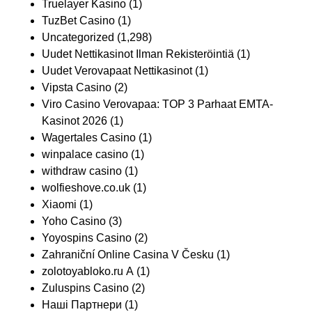
Truelayer Kasino
(1)
TuzBet Casino
(1)
Uncategorized
(1,298)
Uudet Nettikasinot Ilman Rekisteröintiä
(1)
Uudet Verovapaat Nettikasinot
(1)
Vipsta Casino
(2)
Viro Casino Verovapaa: TOP 3 Parhaat EMTA-
Kasinot 2026
(1)
Wagertales Casino
(1)
winpalace casino
(1)
withdraw casino
(1)
wolfieshove.co.uk
(1)
Xiaomi
(1)
Yoho Casino
(3)
Yoyospins Casino
(2)
Zahraniční Online Casina V Česku
(1)
zolotoyabloko.ru A
(1)
Zuluspins Casino
(2)
Наші Партнери
(1)