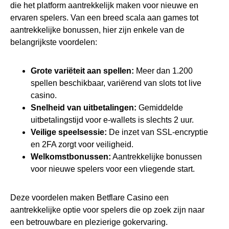
die het platform aantrekkelijk maken voor nieuwe en
ervaren spelers. Van een breed scala aan games tot
aantrekkelijke bonussen, hier zijn enkele van de
belangrijkste voordelen:
Grote variëteit aan spellen:
Meer dan 1.200
spellen beschikbaar, variërend van slots tot live
casino.
Snelheid van uitbetalingen:
Gemiddelde
uitbetalingstijd voor e-wallets is slechts 2 uur.
Veilige speelsessie:
De inzet van SSL-encryptie
en 2FA zorgt voor veiligheid.
Welkomstbonussen:
Aantrekkelijke bonussen
voor nieuwe spelers voor een vliegende start.
Deze voordelen maken Betflare Casino een
aantrekkelijke optie voor spelers die op zoek zijn naar
een betrouwbare en plezierige gokervaring.