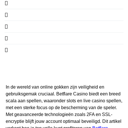
In de wereld van online gokken zijn veiligheid en
gebruiksgemak cruciaal. Betflare Casino biedt een breed
scala aan spellen, waaronder slots en live casino spellen,
met een sterke focus op de bescherming van de speler.
Met geavanceerde technologieën zoals 2FA en SSL-
encryptie blijft jouw account optimaal beveiligd. Dit artikel