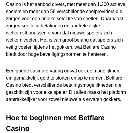
Casino is het aanbod divers, met meer dan 1.200 actieve
spelers en meer dan 58 verschillende spelproviders die
zorgen voor een unieke selectie van spellen. Daarnaast
zorgen snelle uitbetalingen en aantrekkelijke
welkomstbonussen ervoor dat nieuwe spelers zich
welkom voelen. Het is van groot belang dat spelers zich
veilig voelen tijdens het gokken, wat Betflare Casino
biedt door hoge beveiligingsnormen te hanteren.
Een goede casino-ervaring omvat ook de mogelijkheid
om gemakkelijk geld te storten en op te nemen. Betflare
Casino biedt verschillende betalingsmogelijkheden die
geschikt zijn voor elke speler. Dit alles maakt het platform
aantrekkelijker voor zowel nieuwe als ervaren gokkers.
Hoe te beginnen met Betflare
Casino