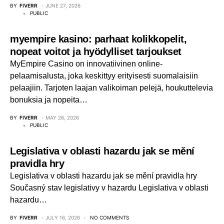
BY
FIVERR
JUNE 27, 2026
PUBLIC
myempire kasino: parhaat kolikkopelit,
nopeat voitot ja hyödylliset tarjoukset
MyEmpire Casino on innovatiivinen online-
pelaamisalusta, joka keskittyy erityisesti suomalaisiin
pelaajiin. Tarjoten laajan valikoiman pelejä, houkuttelevia
bonuksia ja nopeita…
BY
FIVERR
MAY 26, 2026
PUBLIC
Legislativa v oblasti hazardu jak se mění
pravidla hry
Legislativa v oblasti hazardu jak se mění pravidla hry
Současný stav legislativy v hazardu Legislativa v oblasti
hazardu…
BY
FIVERR
JULY 16, 2026
NO COMMENTS