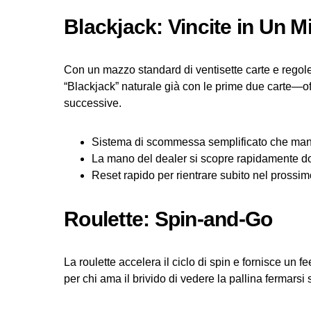
Blackjack: Vincite in Un M
Con un mazzo standard di ventisette carte e regole t
“Blackjack” naturale già con le prime due carte—of
successive.
Sistema di scommessa semplificato che manti
La mano del dealer si scopre rapidamente do
Reset rapido per rientrare subito nel prossim
Roulette: Spin-and-Go
La roulette accelera il ciclo di spin e fornisce un
per chi ama il brivido di vedere la pallina fermars