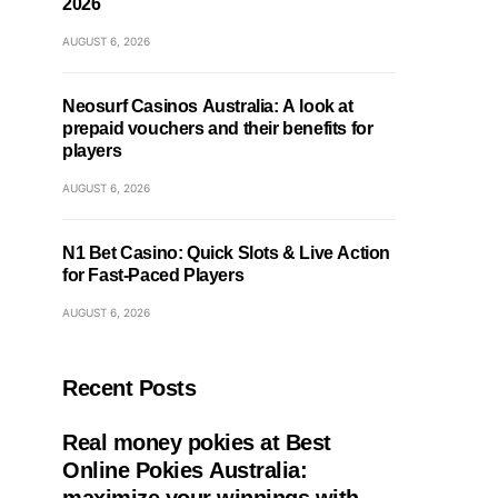
2026
AUGUST 6, 2026
Neosurf Casinos Australia: A look at
prepaid vouchers and their benefits for
players
AUGUST 6, 2026
N1 Bet Casino: Quick Slots & Live Action
for Fast‑Paced Players
AUGUST 6, 2026
Recent Posts
Real money pokies at Best
Online Pokies Australia: