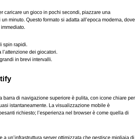
ter caricare un gioco in pochi secondi, piazzare una
i un minuto. Questo formato si adatta all’epoca moderna, dove
e immediato.
i spin rapidi.
’attenzione dei giocatori.
grandi in brevi intervalli.
tify
 La barra di navigazione superiore è pulita, con icone chiare per
 quasi istantaneamente. La visualizzazione mobile è
santi richiesto; l’esperienza nel browser è come quella di
ie a un’infrastruttura server ottimizzata che gestisce migliaia di