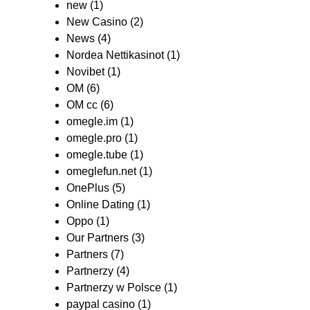
new
(1)
New Casino
(2)
News
(4)
Nordea Nettikasinot
(1)
Novibet
(1)
OM
(6)
OM cc
(6)
omegle.im
(1)
omegle.pro
(1)
omegle.tube
(1)
omeglefun.net
(1)
OnePlus
(5)
Online Dating
(1)
Oppo
(1)
Our Partners
(3)
Partners
(7)
Partnerzy
(4)
Partnerzy w Polsce
(1)
paypal casino
(1)