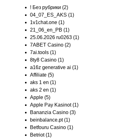
! Без рубрики
(2)
04_07_ES_AKS
(1)
1v1chat.one
(1)
21_06_en_PB
(1)
25.06.2026 ru0263
(1)
7ABET Casino
(2)
7ai.tools
(1)
8ty8 Casino
(1)
a16z generative ai
(1)
Affiliate
(5)
aks 1 en
(1)
aks 2 en
(1)
Apple
(5)
Apple Pay Kasinot
(1)
Bananzia Casino
(3)
beinbalance.pt
(1)
Betfouru Casino
(1)
Betriot
(1)