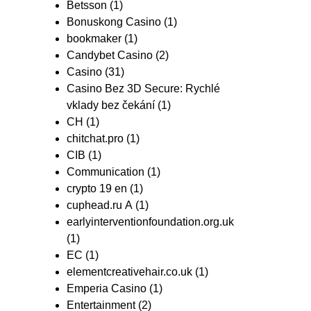
Betsson
(1)
Bonuskong Casino
(1)
bookmaker
(1)
Candybet Casino
(2)
Casino
(31)
Casino Bez 3D Secure: Rychlé
vklady bez čekání
(1)
CH
(1)
chitchat.pro
(1)
CIB
(1)
Communication
(1)
crypto 19 en
(1)
cuphead.ru A
(1)
earlyinterventionfoundation.org.uk
(1)
EC
(1)
elementcreativehair.co.uk
(1)
Emperia Casino
(1)
Entertainment
(2)