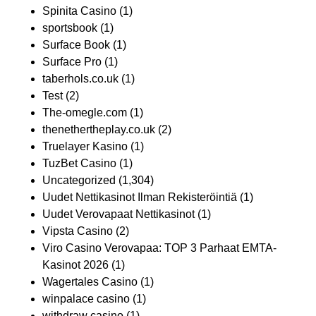
Spinita Casino
(1)
sportsbook
(1)
Surface Book
(1)
Surface Pro
(1)
taberhols.co.uk
(1)
Test
(2)
The-omegle.com
(1)
thenethertheplay.co.uk
(2)
Truelayer Kasino
(1)
TuzBet Casino
(1)
Uncategorized
(1,304)
Uudet Nettikasinot Ilman Rekisteröintiä
(1)
Uudet Verovapaat Nettikasinot
(1)
Vipsta Casino
(2)
Viro Casino Verovapaa: TOP 3 Parhaat EMTA-
Kasinot 2026
(1)
Wagertales Casino
(1)
winpalace casino
(1)
withdraw casino
(1)