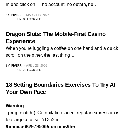
in one click on — no account, no obtain, no…
BY
FIVERR
MARCH 13, 2026
UNCATEGORIZED
Dragon Slots: The Mobile‑First Casino
Experience
When you’re juggling a coffee on one hand and a quick
scroll on the other, the last thing…
BY
FIVERR
APRIL 23, 2026
UNCATEGORIZED
18 Setting Boundaries Exercises To Try At
Your Own Pace
Warning
: preg_match(): Compilation failed: regular expression is
too large at offset 51352 in
/home/u682979506/domains/the-