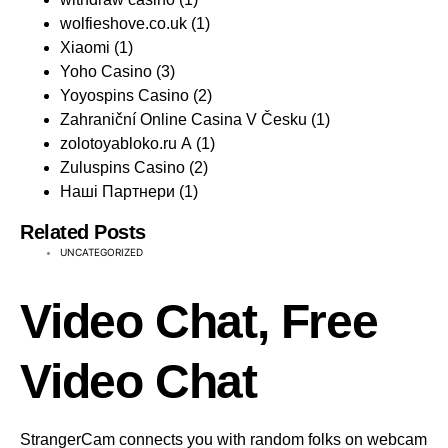
wolfieshove.co.uk
(1)
Xiaomi
(1)
Yoho Casino
(3)
Yoyospins Casino
(2)
Zahraniční Online Casina V Česku
(1)
zolotoyabloko.ru A
(1)
Zuluspins Casino
(2)
Наші Партнери
(1)
Related Posts
UNCATEGORIZED
Video Chat, Free
Video Chat
StrangerCam connects you with random folks on webcam