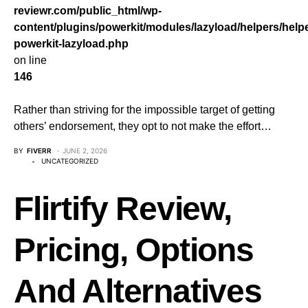
reviewr.com/public_html/wp-
content/plugins/powerkit/modules/lazyload/helpers/helpe
powerkit-lazyload.php
on line
146
Rather than striving for the impossible target of getting
others’ endorsement, they opt to not make the effort…
BY
FIVERR
JUNE 2, 2026
UNCATEGORIZED
Flirtify Review,
Pricing, Options
And Alternatives