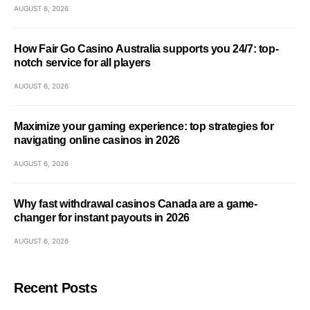
AUGUST 6, 2026
How Fair Go Casino Australia supports you 24/7: top-
notch service for all players
AUGUST 6, 2026
Maximize your gaming experience: top strategies for
navigating online casinos in 2026
AUGUST 6, 2026
Why fast withdrawal casinos Canada are a game-
changer for instant payouts in 2026
AUGUST 6, 2026
Recent Posts