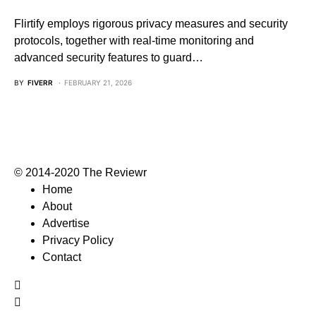
Flirtify employs rigorous privacy measures and security
protocols, together with real-time monitoring and
advanced security features to guard…
BY
FIVERR
FEBRUARY 21, 2026
© 2014-2020 The Reviewr
Home
About
Advertise
Privacy Policy
Contact