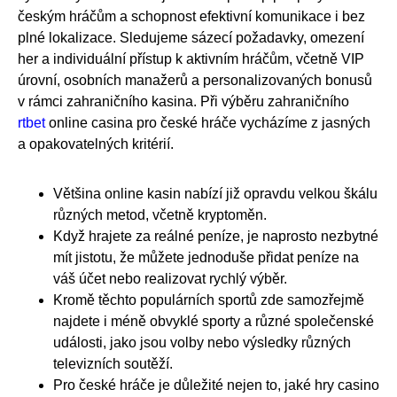
českým hráčům a schopnost efektivní komunikace i bez
plné lokalizace. Sledujeme sázecí požadavky, omezení
her a individuální přístup k aktivním hráčům, včetně VIP
úrovní, osobních manažerů a personalizovaných bonusů
v rámci zahraničního kasina. Při výběru zahraničního
rtbet
online casina pro české hráče vycházíme z jasných
a opakovatelných kritérií.
Většina online kasin nabízí již opravdu velkou škálu
různých metod, včetně kryptoměn.
Když hrajete za reálné peníze, je naprosto nezbytné
mít jistotu, že můžete jednoduše přidat peníze na
váš účet nebo realizovat rychlý výběr.
Kromě těchto populárních sportů zde samozřejmě
najdete i méně obvyklé sporty a různé společenské
události, jako jsou volby nebo výsledky různých
televizních soutěží.
Pro české hráče je důležité nejen to, jaké hry casino