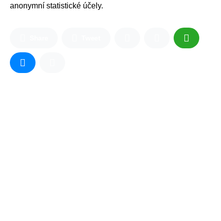
anonymní statistické účely.
Share
Tweet