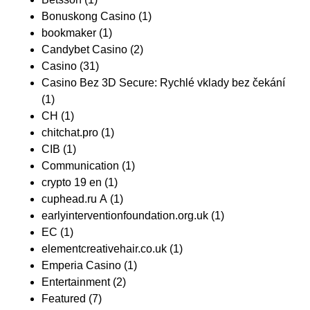
Bonuskong Casino
(1)
bookmaker
(1)
Candybet Casino
(2)
Casino
(31)
Casino Bez 3D Secure: Rychlé vklady bez čekání
(1)
CH
(1)
chitchat.pro
(1)
CIB
(1)
Communication
(1)
crypto 19 en
(1)
cuphead.ru A
(1)
earlyinterventionfoundation.org.uk
(1)
EC
(1)
elementcreativehair.co.uk
(1)
Emperia Casino
(1)
Entertainment
(2)
Featured
(7)