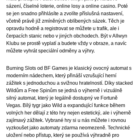
sázení, číselné loterie, online losy a online casino. Poté
se jen snadno přihlásíte a zvolíte příslušná nastavení,
včetně právě již zmíněných oblíbených sázek. Těch je
opravdu hodně a registrovat se můžete u trafik, ale i
čerpacích stanic nebo v jiných obchodech. Být v Allwyn
Klubu se prostě vyplatí a budete vždy v obraze, a navíc
můžete vyhrát speciální odměny a výhry.
Burning Slots od BF Games je klasický ovocný automat s
moderním nádechem, který přináší vzrušující herní
zážitek s jednoduchou a svižnou hratelností. Díky stacked
Wildům a Free Spinům se jedná o výherně i vizuálně
silný automat, který je legálně dostupný ve Fortuně
Vegas. Bílý tygr jako Wild a expandující funkce během
volných her dělají z této hry nejen estetický, ale i výherně
zajímavý zážitek. Vybrané hry si u nás můžete i rovnou
vyzkoušet jako automaty zdarma neomezeně. Technické
uložení nebo přístup, který se používá výhradně pro