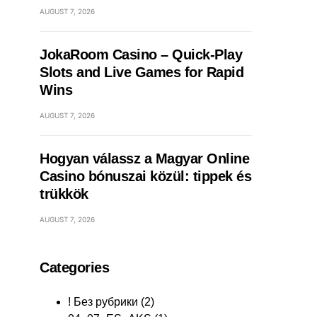
AUGUST 7, 2026
JokaRoom Casino – Quick‑Play
Slots and Live Games for Rapid
Wins
AUGUST 7, 2026
Hogyan válassz a Magyar Online
Casino bónuszai közül: tippek és
trükkök
AUGUST 7, 2026
Categories
! Без рубрики
(2)