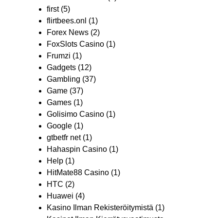
first
(5)
flirtbees.onl
(1)
Forex News
(2)
FoxSlots Casino
(1)
Frumzi
(1)
Gadgets
(12)
Gambling
(37)
Game
(37)
Games
(1)
Golisimo Casino
(1)
Google
(1)
gtbetfr net
(1)
Hahaspin Casino
(1)
Help
(1)
HitMate88 Casino
(1)
HTC
(2)
Huawei
(4)
Kasino Ilman Rekisteröitymistä
(1)