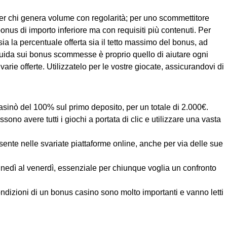
r chi genera volume con regolarità; per uno scommettitore
onus di importo inferiore ma con requisiti più contenuti. Per
ia la percentuale offerta sia il tetto massimo del bonus, ad
uida sui bonus scommesse è proprio quello di aiutare ogni
 varie offerte. Utilizzatelo per le vostre giocate, assicurandovi di
nò del 100% sul primo deposito, per un totale di 2.000€.
ono avere tutti i giochi a portata di clic e utilizzare una vasta
esente nelle svariate piattaforme online, anche per via delle sue
lunedì al venerdì, essenziale per chiunque voglia un confronto
ndizioni di un bonus casino sono molto importanti e vanno letti