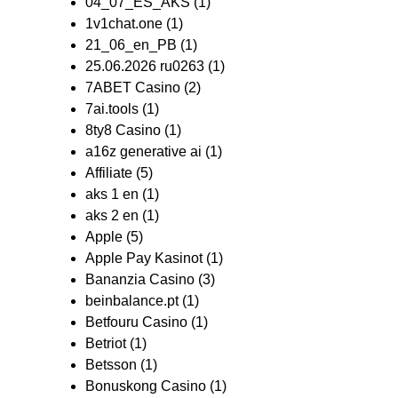
04_07_ES_AKS
(1)
1v1chat.one
(1)
21_06_en_PB
(1)
25.06.2026 ru0263
(1)
7ABET Casino
(2)
7ai.tools
(1)
8ty8 Casino
(1)
a16z generative ai
(1)
Affiliate
(5)
aks 1 en
(1)
aks 2 en
(1)
Apple
(5)
Apple Pay Kasinot
(1)
Bananzia Casino
(3)
beinbalance.pt
(1)
Betfouru Casino
(1)
Betriot
(1)
Betsson
(1)
Bonuskong Casino
(1)