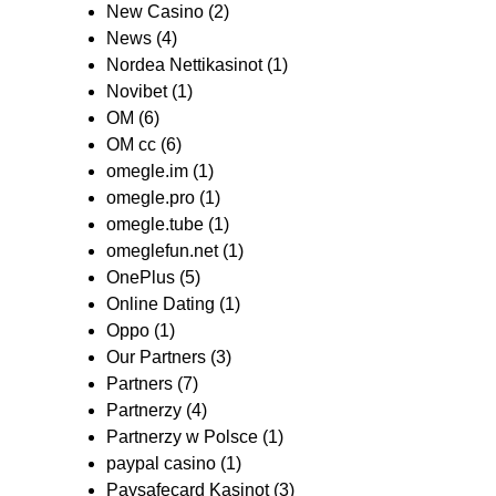
New Casino
(2)
News
(4)
Nordea Nettikasinot
(1)
Novibet
(1)
OM
(6)
OM cc
(6)
omegle.im
(1)
omegle.pro
(1)
omegle.tube
(1)
omeglefun.net
(1)
OnePlus
(5)
Online Dating
(1)
Oppo
(1)
Our Partners
(3)
Partners
(7)
Partnerzy
(4)
Partnerzy w Polsce
(1)
paypal casino
(1)
Paysafecard Kasinot
(3)