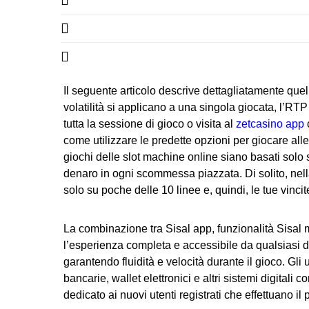
Il seguente articolo descrive dettagliatamente qu
volatilità si applicano a una singola giocata, l’RTP
tutta la sessione di gioco o visita al
zetcasino app
c
come utilizzare le predette opzioni per giocare all
giochi delle slot machine online siano basati solo 
denaro in ogni scommessa piazzata. Di solito, nel
solo su poche delle 10 linee e, quindi, le tue vinc
La combinazione tra Sisal app, funzionalità Sisal 
l’esperienza completa e accessibile da qualsiasi di
garantendo fluidità e velocità durante il gioco. Gli
bancarie, wallet elettronici e altri sistemi digitali 
dedicato ai nuovi utenti registrati che effettuano il