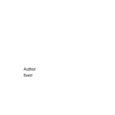
Author
fiverr