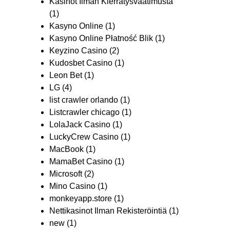
Kasinot Ilman Kierrätysvaatimusta
(1)
Kasyno Online
(1)
Kasyno Online Płatność Blik
(1)
Keyzino Casino
(2)
Kudosbet Casino
(1)
Leon Bet
(1)
LG
(4)
list crawler orlando
(1)
Listcrawler chicago
(1)
LolaJack Casino
(1)
LuckyCrew Casino
(1)
MacBook
(1)
MamaBet Casino
(1)
Microsoft
(2)
Mino Casino
(1)
monkeyapp.store
(1)
Nettikasinot Ilman Rekisteröintiä
(1)
new
(1)