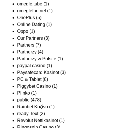
omegle.tube
(1)
omeglefun.net
(1)
OnePlus
(5)
Online Dating
(1)
Oppo
(1)
Our Partners
(3)
Partners
(7)
Partnerzy
(4)
Partnerzy w Polsce
(1)
paypal casino
(1)
Paysafecard Kasinot
(3)
PC & Tablet
(8)
Piggybet Casino
(1)
Plinko
(1)
public
(478)
Rainbet Καζίνο
(1)
ready_text
(2)
Revolut Nettikasinot
(1)
Ringospin Casino
(3)