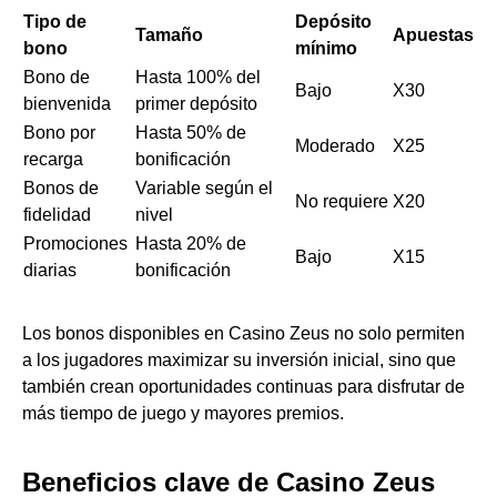
Tipo de
Depósito
Tamaño
Apuestas
bono
mínimo
Bono de
Hasta 100% del
Bajo
X30
bienvenida
primer depósito
Bono por
Hasta 50% de
Moderado
X25
recarga
bonificación
Bonos de
Variable según el
No requiere
X20
fidelidad
nivel
Promociones
Hasta 20% de
Bajo
X15
diarias
bonificación
Los bonos disponibles en Casino Zeus no solo permiten
a los jugadores maximizar su inversión inicial, sino que
también crean oportunidades continuas para disfrutar de
más tiempo de juego y mayores premios.
Beneficios clave de Casino Zeus