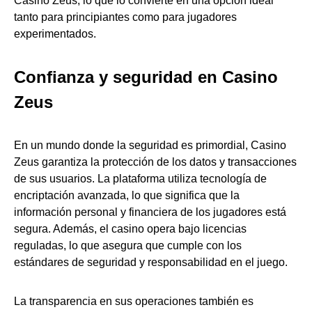
Casino Zeus, lo que lo convierte en una opción ideal
tanto para principiantes como para jugadores
experimentados.
Confianza y seguridad en Casino
Zeus
En un mundo donde la seguridad es primordial, Casino
Zeus garantiza la protección de los datos y transacciones
de sus usuarios. La plataforma utiliza tecnología de
encriptación avanzada, lo que significa que la
información personal y financiera de los jugadores está
segura. Además, el casino opera bajo licencias
reguladas, lo que asegura que cumple con los
estándares de seguridad y responsabilidad en el juego.
La transparencia en sus operaciones también es