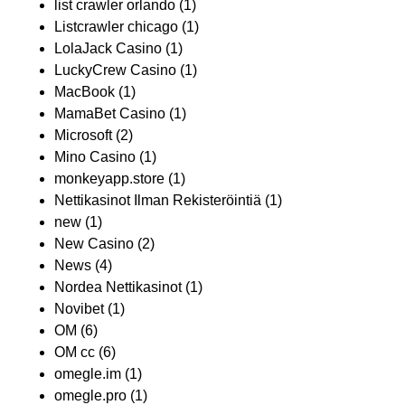
list crawler orlando
(1)
Listcrawler chicago
(1)
LolaJack Casino
(1)
LuckyCrew Casino
(1)
MacBook
(1)
MamaBet Casino
(1)
Microsoft
(2)
Mino Casino
(1)
monkeyapp.store
(1)
Nettikasinot Ilman Rekisteröintiä
(1)
new
(1)
New Casino
(2)
News
(4)
Nordea Nettikasinot
(1)
Novibet
(1)
OM
(6)
OM cc
(6)
omegle.im
(1)
omegle.pro
(1)