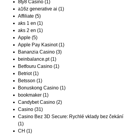
8ty8 Casino
(1)
a16z generative ai
(1)
Affiliate
(5)
aks 1 en
(1)
aks 2 en
(1)
Apple
(5)
Apple Pay Kasinot
(1)
Bananzia Casino
(3)
beinbalance.pt
(1)
Betfouru Casino
(1)
Betriot
(1)
Betsson
(1)
Bonuskong Casino
(1)
bookmaker
(1)
Candybet Casino
(2)
Casino
(31)
Casino Bez 3D Secure: Rychlé vklady bez čekání
(1)
CH
(1)