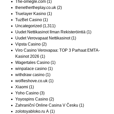
The-omegle.com
(1)
thenethertheplay.co.uk
(2)
Truelayer Kasino
(1)
TuzBet Casino
(1)
Uncategorized
(1,311)
Uudet Nettikasinot Ilman Rekisteröintiä
(1)
Uudet Verovapaat Nettikasinot
(1)
Vipsta Casino
(2)
Viro Casino Verovapaa: TOP 3 Parhaat EMTA-
Kasinot 2026
(1)
Wagertales Casino
(1)
winpalace casino
(1)
withdraw casino
(1)
wolfieshove.co.uk
(1)
Xiaomi
(1)
Yoho Casino
(3)
Yoyospins Casino
(2)
Zahraniční Online Casina V Česku
(1)
zolotoyabloko.ru A
(1)