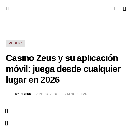
PUBLIC
Casino Zeus y su aplicación
móvil: juega desde cualquier
lugar en 2026
BY
FIVERR
JUNE 25, 2026
4 MINUTE READ