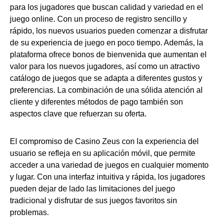
para los jugadores que buscan calidad y variedad en el
juego online. Con un proceso de registro sencillo y
rápido, los nuevos usuarios pueden comenzar a disfrutar
de su experiencia de juego en poco tiempo. Además, la
plataforma ofrece bonos de bienvenida que aumentan el
valor para los nuevos jugadores, así como un atractivo
catálogo de juegos que se adapta a diferentes gustos y
preferencias. La combinación de una sólida atención al
cliente y diferentes métodos de pago también son
aspectos clave que refuerzan su oferta.
El compromiso de Casino Zeus con la experiencia del
usuario se refleja en su aplicación móvil, que permite
acceder a una variedad de juegos en cualquier momento
y lugar. Con una interfaz intuitiva y rápida, los jugadores
pueden dejar de lado las limitaciones del juego
tradicional y disfrutar de sus juegos favoritos sin
problemas.