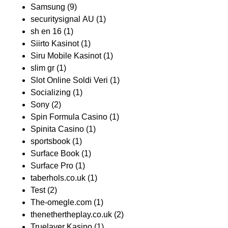
Samsung
(9)
securitysignal AU
(1)
sh en 16
(1)
Siirto Kasinot
(1)
Siru Mobile Kasinot
(1)
slim gr
(1)
Slot Online Soldi Veri
(1)
Socializing
(1)
Sony
(2)
Spin Formula Casino
(1)
Spinita Casino
(1)
sportsbook
(1)
Surface Book
(1)
Surface Pro
(1)
taberhols.co.uk
(1)
Test
(2)
The-omegle.com
(1)
thenethertheplay.co.uk
(2)
Truelayer Kasino
(1)