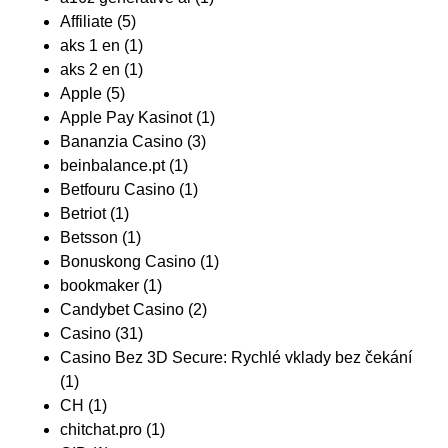
Affiliate
(5)
aks 1 en
(1)
aks 2 en
(1)
Apple
(5)
Apple Pay Kasinot
(1)
Bananzia Casino
(3)
beinbalance.pt
(1)
Betfouru Casino
(1)
Betriot
(1)
Betsson
(1)
Bonuskong Casino
(1)
bookmaker
(1)
Candybet Casino
(2)
Casino
(31)
Casino Bez 3D Secure: Rychlé vklady bez čekání
(1)
CH
(1)
chitchat.pro
(1)