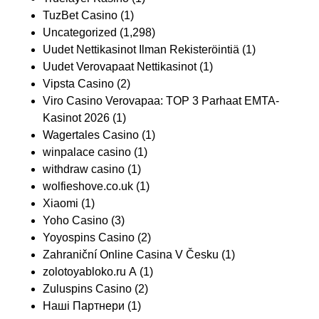
TuzBet Casino
(1)
Uncategorized
(1,298)
Uudet Nettikasinot Ilman Rekisteröintiä
(1)
Uudet Verovapaat Nettikasinot
(1)
Vipsta Casino
(2)
Viro Casino Verovapaa: TOP 3 Parhaat EMTA-
Kasinot 2026
(1)
Wagertales Casino
(1)
winpalace casino
(1)
withdraw casino
(1)
wolfieshove.co.uk
(1)
Xiaomi
(1)
Yoho Casino
(3)
Yoyospins Casino
(2)
Zahraniční Online Casina V Česku
(1)
zolotoyabloko.ru A
(1)
Zuluspins Casino
(2)
Наші Партнери
(1)