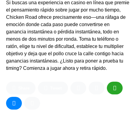
Si buscas una experiencia en casino en línea que premie
el pensamiento rápido sobre jugar por mucho tiempo,
Chicken Road ofrece precisamente eso—una ráfaga de
emoción donde cada paso puede convertirse en
ganancia instantánea o pérdida instantánea, todo en
menos de dos minutos por ronda. Toma tu teléfono o
ratón, elige tu nivel de dificultad, establece tu multiplier
objetivo y deja que el pollo cruce la calle contigo hacia
ganancias instantáneas. ¿Listo para poner a prueba tu
timing? Comienza a jugar ahora y retira rápido.
Share
Tweet