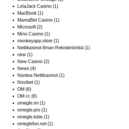
LolaJack Casino
(1)
MacBook
(1)
MamaBet Casino
(1)
Microsoft
(2)
Mino Casino
(1)
monkeyapp.store
(1)
Nettikasinot Ilman Rekisteröintiä
(1)
new
(1)
New Casino
(2)
News
(4)
Nordea Nettikasinot
(1)
Novibet
(1)
OM
(6)
OM cc
(6)
omegle.im
(1)
omegle.pro
(1)
omegle.tube
(1)
omeglefun.net
(1)