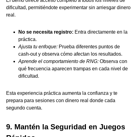
El demo ofrece acceso completo a todos los niveles de
dificultad, permitiéndote experimentar sin arriesgar dinero
real.
No se necesita registro:
Entra directamente en la
práctica.
Ajusta tu enfoque:
Prueba diferentes puntos de
cash‑out y observa cómo afectan los resultados.
Aprende el comportamiento de RNG:
Observa con
qué frecuencia aparecen trampas en cada nivel de
dificultad.
Esta experiencia práctica aumenta la confianza y te
prepara para sesiones con dinero real donde cada
segundo cuenta.
9. Mantén la Seguridad en Juegos