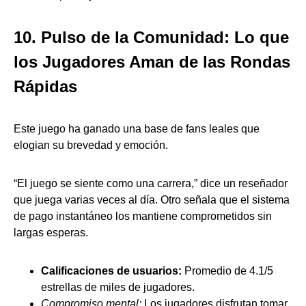
10. Pulso de la Comunidad: Lo que
los Jugadores Aman de las Rondas
Rápidas
Este juego ha ganado una base de fans leales que
elogian su brevedad y emoción.
“El juego se siente como una carrera,” dice un reseñador
que juega varias veces al día. Otro señala que el sistema
de pago instantáneo los mantiene comprometidos sin
largas esperas.
Calificaciones de usuarios:
Promedio de 4.1/5
estrellas de miles de jugadores.
Compromiso mental:
Los jugadores disfrutan tomar