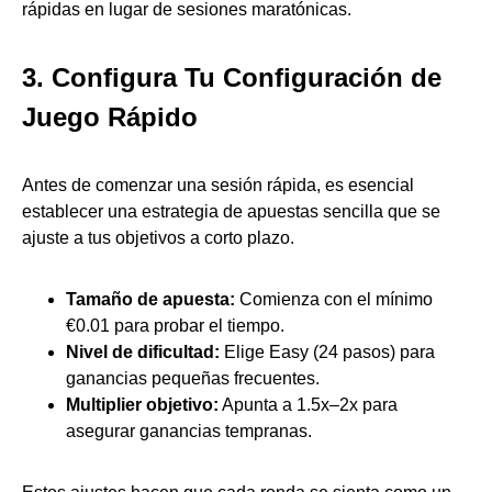
rápidas en lugar de sesiones maratónicas.
3. Configura Tu Configuración de
Juego Rápido
Antes de comenzar una sesión rápida, es esencial
establecer una estrategia de apuestas sencilla que se
ajuste a tus objetivos a corto plazo.
Tamaño de apuesta:
Comienza con el mínimo
€0.01 para probar el tiempo.
Nivel de dificultad:
Elige Easy (24 pasos) para
ganancias pequeñas frecuentes.
Multiplier objetivo:
Apunta a 1.5x–2x para
asegurar ganancias tempranas.