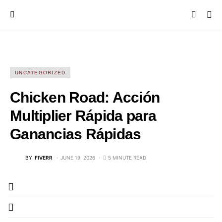
UNCATEGORIZED
Chicken Road: Acción
Multiplier Rápida para
Ganancias Rápidas
BY
FIVERR
JUNE 19, 2026
5 MINUTE READ