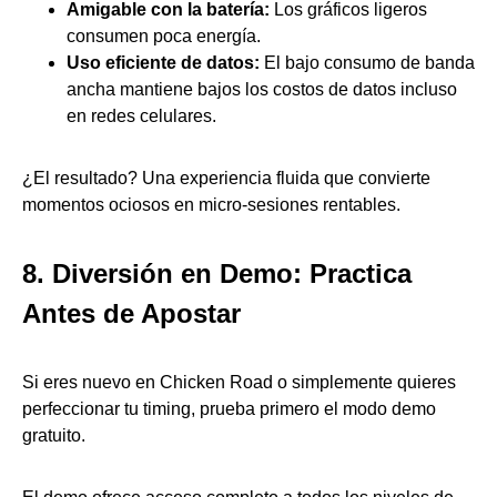
Amigable con la batería:
Los gráficos ligeros
consumen poca energía.
Uso eficiente de datos:
El bajo consumo de banda
ancha mantiene bajos los costos de datos incluso
en redes celulares.
¿El resultado? Una experiencia fluida que convierte
momentos ociosos en micro‑sesiones rentables.
8. Diversión en Demo: Practica
Antes de Apostar
Si eres nuevo en Chicken Road o simplemente quieres
perfeccionar tu timing, prueba primero el modo demo
gratuito.