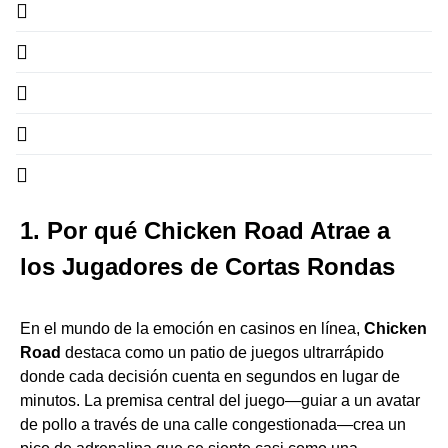
1. Por qué Chicken Road Atrae a
los Jugadores de Cortas Rondas
En el mundo de la emoción en casinos en línea,
Chicken
Road
destaca como un patio de juegos ultrarrápido
donde cada decisión cuenta en segundos en lugar de
minutos. La premisa central del juego—guiar a un avatar
de pollo a través de una calle congestionada—crea un