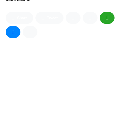
Share
Tweet