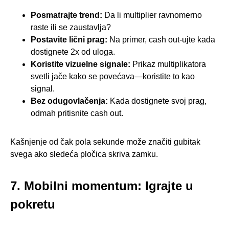
Posmatrajte trend:
Da li multiplier ravnomerno
raste ili se zaustavlja?
Postavite lični prag:
Na primer, cash out-ujte kada
dostignete 2x od uloga.
Koristite vizuelne signale:
Prikaz multiplikatora
svetli jače kako se povećava—koristite to kao
signal.
Bez odugovlačenja:
Kada dostignete svoj prag,
odmah pritisnite cash out.
Kašnjenje od čak pola sekunde može značiti gubitak
svega ako sledeća pločica skriva zamku.
7. Mobilni momentum: Igrajte u
pokretu