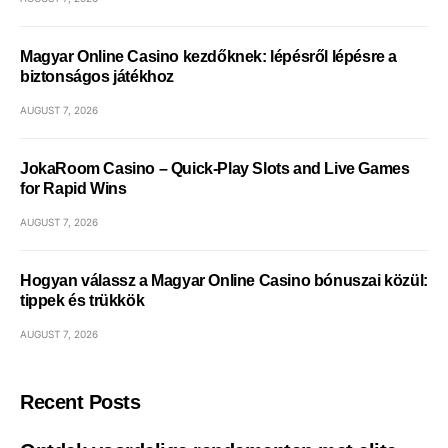
Magyar Online Casino kezdőknek: lépésről lépésre a
biztonságos játékhoz
AUGUST 7, 2026
JokaRoom Casino – Quick‑Play Slots and Live Games
for Rapid Wins
AUGUST 7, 2026
Hogyan válassz a Magyar Online Casino bónuszai közül:
tippek és trükkök
AUGUST 7, 2026
Recent Posts