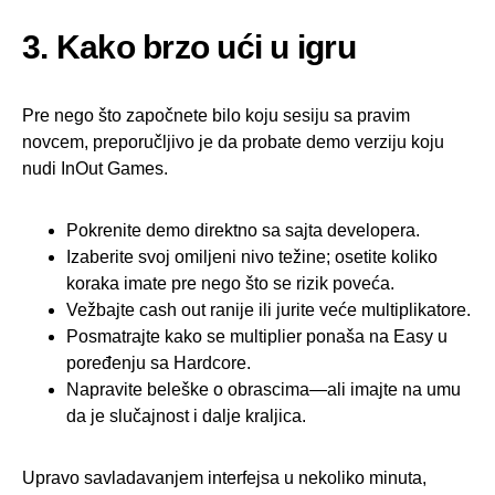
3. Kako brzo ući u igru
Pre nego što započnete bilo koju sesiju sa pravim
novcem, preporučljivo je da probate demo verziju koju
nudi InOut Games.
Pokrenite demo direktno sa sajta developera.
Izaberite svoj omiljeni nivo težine; osetite koliko
koraka imate pre nego što se rizik poveća.
Vežbajte cash out ranije ili jurite veće multiplikatore.
Posmatrajte kako se multiplier ponaša na Easy u
poređenju sa Hardcore.
Napravite beleške o obrascima—ali imajte na umu
da je slučajnost i dalje kraljica.
Upravo savladavanjem interfejsa u nekoliko minuta,