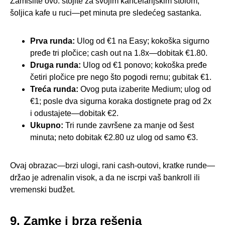
Zamislite ovo: stojite za svojim kancelarijskim stolom,
šoljica kafe u ruci—pet minuta pre sledećeg sastanka.
Prva runda:
Ulog od €1 na Easy; kokoška sigurno
pređe tri pločice; cash out na 1.8x—dobitak €1.80.
Druga runda:
Ulog od €1 ponovo; kokoška pređe
četiri pločice pre nego što pogodi rernu; gubitak €1.
Treća runda:
Ovog puta izaberite Medium; ulog od
€1; posle dva sigurna koraka dostignete prag od 2x
i odustajete—dobitak €2.
Ukupno:
Tri runde završene za manje od šest
minuta; neto dobitak €2.80 uz ulog od samo €3.
Ovaj obrazac—brzi ulogi, rani cash-outovi, kratke runde—
držao je adrenalin visok, a da ne iscrpi vaš bankroll ili
vremenski budžet.
9. Zamke i brza rešenja