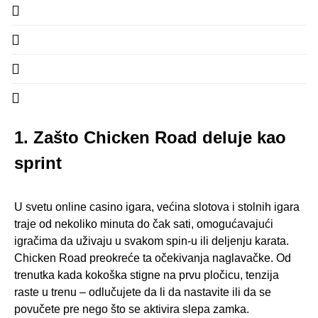
1. Zašto Chicken Road deluje kao
sprint
U svetu online casino igara, većina slotova i stolnih igara
traje od nekoliko minuta do čak sati, omogućavajući
igračima da uživaju u svakom spin-u ili deljenju karata.
Chicken Road preokreće ta očekivanja naglavačke. Od
trenutka kada kokoška stigne na prvu pločicu, tenzija
raste u trenu – odlučujete da li da nastavite ili da se
povučete pre nego što se aktivira slepa zamka.