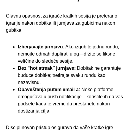
Glavna opasnost za igrače kratkih sesija je preterano
igranje nakon dobitka ili jurnjava za gubicima nakon
gubitka.
Izbegavajte jurnjavu:
Ako izgubite jednu rundu,
nemojte odmah duplirati ulog—držite se fiksne
veličine do sledeće sesije.
Bez “hot streak” jurnjave:
Dobitak ne garantuje
buduće dobitke; tretirajte svaku rundu kao
nezavisnu.
Obaveštenja putem email-a:
Neke platforme
omogućavaju push notifikacije—koristite ih da vas
podsete kada je vreme da prestanete nakon
dostizanja cilja.
Disciplinovan pristup osigurava da vaše kratke igre