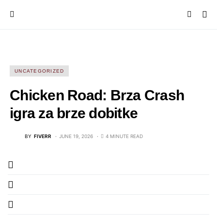
UNCATEGORIZED
Chicken Road: Brza Crash
igra za brze dobitke
BY
FIVERR
JUNE 19, 2026
4 MINUTE READ