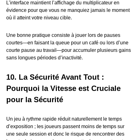
L’interface maintient l’affichage du multiplicateur en
évidence pour que vous ne manquiez jamais le moment
où il atteint votre niveau cible.
Une bonne pratique consiste à jouer lors de pauses
courtes—en faisant la queue pour un café ou lors d’une
courte pause au travail—pour accumuler plusieurs gains
sans longues périodes d’inactivité.
10. La Sécurité Avant Tout :
Pourquoi la Vitesse est Cruciale
pour la Sécurité
Un jeu à rythme rapide réduit naturellement le temps
d’exposition ; les joueurs passent moins de temps sur
une seule session et donc le risque de rencontrer des