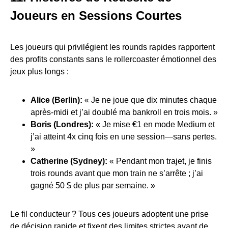
Joueurs en Sessions Courtes
Les joueurs qui privilégient les rounds rapides rapportent
des profits constants sans le rollercoaster émotionnel des
jeux plus longs :
Alice (Berlin):
« Je ne joue que dix minutes chaque
après‑midi et j’ai doublé ma bankroll en trois mois. »
Boris (Londres):
« Je mise €1 en mode Medium et
j’ai atteint 4x cinq fois en une session—sans pertes.
»
Catherine (Sydney):
« Pendant mon trajet, je finis
trois rounds avant que mon train ne s’arrête ; j’ai
gagné 50 $ de plus par semaine. »
Le fil conducteur ? Tous ces joueurs adoptent une prise
de décision rapide et fixent des limites strictes avant de