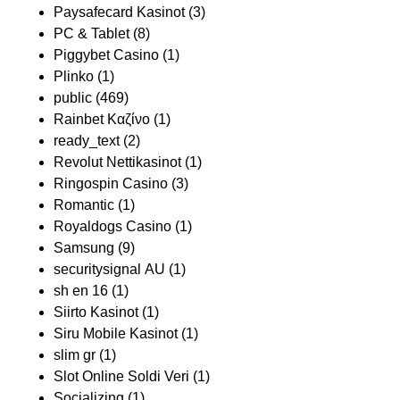
Paysafecard Kasinot
(3)
PC & Tablet
(8)
Piggybet Casino
(1)
Plinko
(1)
public
(469)
Rainbet Καζίνο
(1)
ready_text
(2)
Revolut Nettikasinot
(1)
Ringospin Casino
(3)
Romantic
(1)
Royaldogs Casino
(1)
Samsung
(9)
securitysignal AU
(1)
sh en 16
(1)
Siirto Kasinot
(1)
Siru Mobile Kasinot
(1)
slim gr
(1)
Slot Online Soldi Veri
(1)
Socializing
(1)