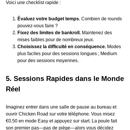
Voici une checklist rapide :
Évaluez votre budget temps.
Combien de rounds
pouvez-vous faire ?
Fixez des limites de bankroll.
Maintenez des
mises faibles pour de nombreux jeux.
Choisissez la difficulté en conséquence.
Modes
plus faciles pour des sessions longues ; Medium
pour des sessions moyennes.
5. Sessions Rapides dans le Monde
Réel
Imaginez entrer dans une salle de pause au bureau et
ouvrir Chicken Road sur votre téléphone. Vous misez
€0.50 en mode Easy et appuyez sur start. La poule fait
son premier pas—pas de piège—alors vous décidez