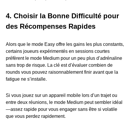
4. Choisir la Bonne Difficulté pour
des Récompenses Rapides
Alors que le mode Easy offre les gains les plus constants,
certains joueurs expérimentés en sessions courtes
préfèrent le mode Medium pour un peu plus d’adrénaline
sans trop de risque. La clé est d’évaluer combien de
rounds vous pouvez raisonnablement finir avant que la
fatigue ne s’installe.
Si vous jouez sur un appareil mobile lors d’un trajet ou
entre deux réunions, le mode Medium peut sembler idéal
—assez rapide pour vous engager sans être si volatile
que vous perdez rapidement.