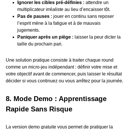
Ignorer les cibles pré‑définies :
attendre un
multiplicateur irréaliste au lieu d’encaisser tôt.
Pas de pauses :
jouer en continu sans reposer
l’esprit mène à la fatigue et à de mauvais
jugements.
Paniquer après un piège :
laisser la peur dicter la
taille du prochain pari.
Une solution pratique consiste à traiter chaque round
comme un micro-jeu indépendant : définir votre mise et
votre objectif avant de commencer, puis laisser le résultat
décider si vous continuez ou vous arrêtez pour la journée.
8. Mode Demo : Apprentissage
Rapide Sans Risque
La version demo gratuite vous permet de pratiquer la