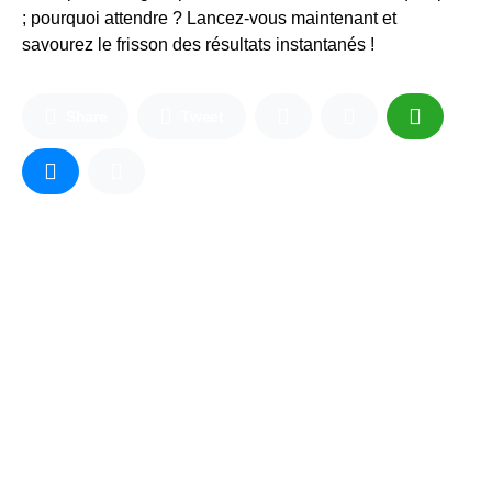
; pourquoi attendre ? Lancez-vous maintenant et
savourez le frisson des résultats instantanés !
Share
Tweet