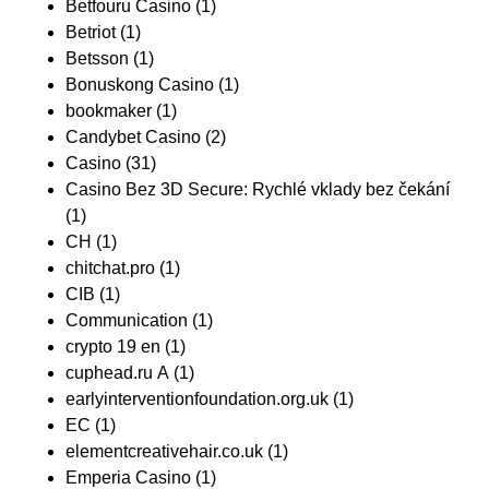
Betfouru Casino
(1)
Betriot
(1)
Betsson
(1)
Bonuskong Casino
(1)
bookmaker
(1)
Candybet Casino
(2)
Casino
(31)
Casino Bez 3D Secure: Rychlé vklady bez čekání
(1)
CH
(1)
chitchat.pro
(1)
CIB
(1)
Communication
(1)
crypto 19 en
(1)
cuphead.ru A
(1)
earlyinterventionfoundation.org.uk
(1)
EC
(1)
elementcreativehair.co.uk
(1)
Emperia Casino
(1)