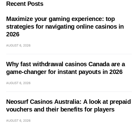
Recent Posts
Maximize your gaming experience: top
strategies for navigating online casinos in
2026
AUGUST 6, 2026
Why fast withdrawal casinos Canada are a
game-changer for instant payouts in 2026
AUGUST 6, 2026
Neosurf Casinos Australia: A look at prepaid
vouchers and their benefits for players
AUGUST 6, 2026