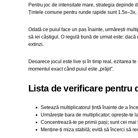
Pentru joc de intensitate mare, strategia depinde de 
Țintele comune pentru runde rapide sunt 1.5x–3x, c
Odată ce puiul face un pas înainte, urmărești multi
să iei câștigul. O regulă bună de urmat este: dacă mu
extinzi.
Deoarece jocul este live și în timp real, ezitarea
momentul exact când puiul este „prăjit”.
Lista de verificare pentru 
Setează multiplicatorul țintă înainte de a înc
Urmărește bara de multiplicator; oprește-te la 
Concentrează-te pe primii pași; sunt cei mai fi
Menține-ți miza stabilă; evită să încerci să re