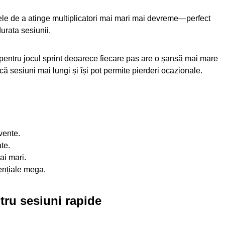
le de a atinge multiplicatori mai mari mai devreme—perfect
urata sesiunii.
 pentru jocul sprint deoarece fiecare pas are o șansă mai mare
că sesiuni mai lungi și își pot permite pierderi ocazionale.
cvente.
ate.
ai mari.
tențiale mega.
tru sesiuni rapide