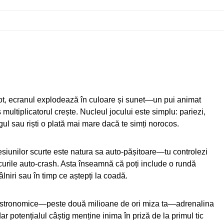
t, ecranul explodează în culoare și sunet—un pui animat
multiplicatorul crește. Nucleul jocului este simplu: pariezi,
gul sau riști o plată mai mare dacă te simți norocos.
siunilor scurte este natura sa auto‑pășitoare—tu controlezi
curile auto‑crash. Asta înseamnă că poți include o rundă
âlniri sau în timp ce aștepți la coadă.
i astronomice—peste două milioane de ori miza ta—adrenalina
r potențialul câștig menține inima în priză de la primul tic