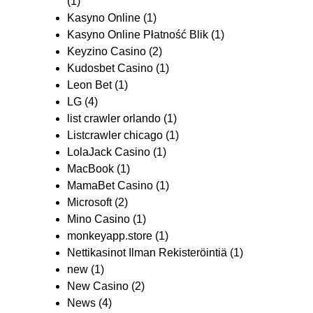
(1)
Kasyno Online
(1)
Kasyno Online Płatność Blik
(1)
Keyzino Casino
(2)
Kudosbet Casino
(1)
Leon Bet
(1)
LG
(4)
list crawler orlando
(1)
Listcrawler chicago
(1)
LolaJack Casino
(1)
MacBook
(1)
MamaBet Casino
(1)
Microsoft
(2)
Mino Casino
(1)
monkeyapp.store
(1)
Nettikasinot Ilman Rekisteröintiä
(1)
new
(1)
New Casino
(2)
News
(4)