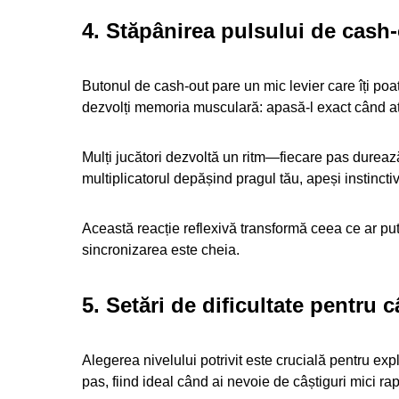
4. Stăpânirea pulsului de cash
Butonul de cash‑out pare un mic levier care îți poat
dezvolți memoria musculară: apasă-l exact când ati
Mulți jucători dezvoltă un ritm—fiecare pas durea
multiplicatorul depășind pragul tău, apeși instincti
Această reacție reflexivă transformă ceea ce ar pute
sincronizarea este cheia.
5. Setări de dificultate pentru c
Alegerea nivelului potrivit este crucială pentru exp
pas, fiind ideal când ai nevoie de câștiguri mici ra