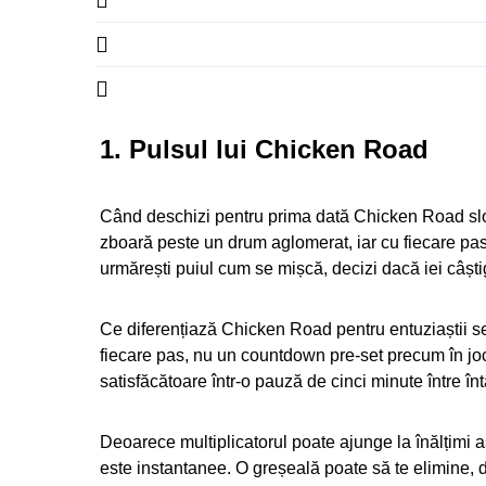
1. Pulsul lui Chicken Road
Când deschizi pentru prima dată Chicken Road slo
zboară peste un drum aglomerat, iar cu fiecare pas 
urmărești puiul cum se mișcă, decizi dacă iei câști
Ce diferențiază Chicken Road pentru entuziaștii se
fiecare pas, nu un countdown pre‑set precum în jo
satisfăcătoare într‑o pauză de cinci minute între înt
Deoarece multiplicatorul poate ajunge la înălțim
este instantanee. O greșeală poate să te elimine, da