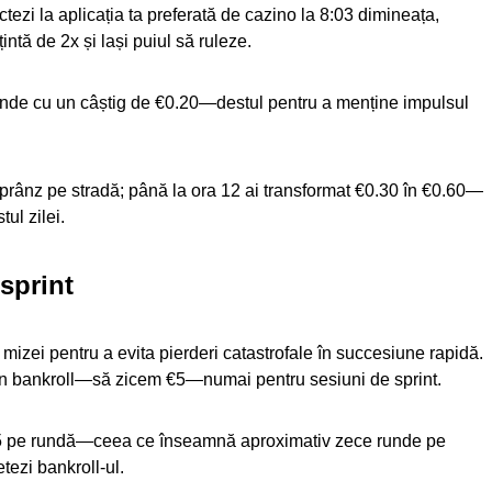
ctezi la aplicația ta preferată de cazino la 8:03 dimineața,
ntă de 2x și lași puiul să ruleze.
unde cu un câștig de €0.20—destul pentru a menține impulsul
 prânz pe stradă; până la ora 12 ai transformat €0.30 în €0.60—
ul zilei.
 sprint
l mizei pentru a evita pierderi catastrofale în succesiune rapidă.
 din bankroll—să zicem €5—numai pentru sesiuni de sprint.
.05 pe rundă—ceea ce înseamnă aproximativ zece runde pe
tezi bankroll-ul.