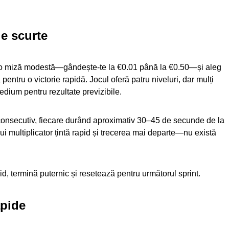
le scurte
cu o miză modestă—gândește-te la €0.01 până la €0.50—și aleg
pentru o victorie rapidă. Jocul oferă patru niveluri, dar mulți
edium pentru rezultate previzibile.
e consecutiv, fiecare durând aproximativ 30–45 de secunde de la
ui multiplicator țintă rapid și trecerea mai departe—nu există
id, termină puternic și resetează pentru următorul sprint.
apide