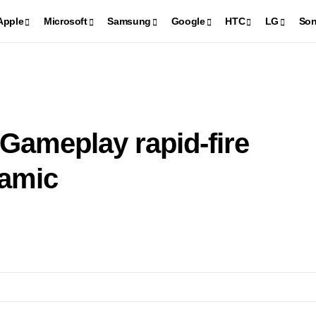
Apple
Microsoft
Samsung
Google
HTC
LG
So
Gameplay rapid‑fire
namic