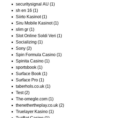
securitysignal AU
(1)
sh en 16
(1)
Siirto Kasinot
(1)
Siru Mobile Kasinot
(1)
slim gr
(1)
Slot Online Soldi Veri
(1)
Socializing
(1)
Sony
(2)
Spin Formula Casino
(1)
Spinita Casino
(1)
sportsbook
(1)
Surface Book
(1)
Surface Pro
(1)
taberhols.co.uk
(1)
Test
(2)
The-omegle.com
(1)
thenethertheplay.co.uk
(2)
Truelayer Kasino
(1)
TuzBet Casino
(1)