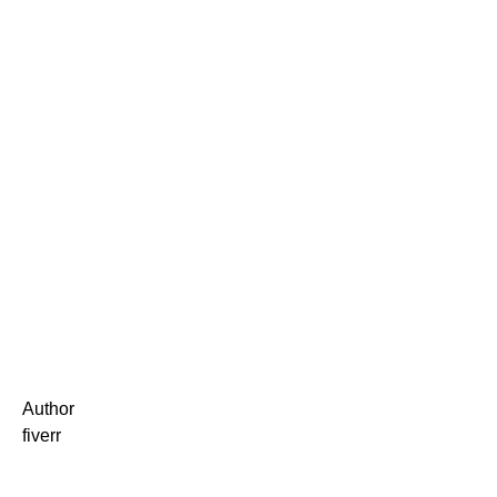
Author
fiverr