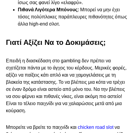
ίσως σας φανεί λίγο «ελαφρύ».
Πιθανά Λιγότερα Μπόνους:
Μπορεί να μην έχει
τόσες πολύπλοκες παράπλευρες πιθανότητες όπως
άλλα high-end σλοτ.
Γιατί Αξίζει Να το Δοκιμάσεις;
Επειδή η διασκέδαση στο gambling δεν πρέπει να
σχετίζεται πάντα με το άγχος του κέρδους. Μερικές φορές,
αξίζει να παίξεις κάτι απλό και να χαμογελάσεις με τη
βλακεία της κατάστασης. Το να βλέπεις μια κότα να τρέχει
σε έναν δρόμο είναι αστείο από μόνο του. Να την βλέπεις
να σου φέρνει και πιθανές νίκες, είναι ακόμη πιο αστείο!
Είναι το τέλειο παιχνίδι για να χαλαρώσεις μετά από μια
κούραση.
Μπορείτε να βρείτε το παιχνίδι και
chicken road slot
να