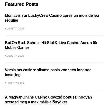
Featured Posts
Mon avis sur LuckyCrew Casino après un mois de jeu
régulier
AUGUST 7, 2026
Bet On Red: Schnell‑Hit Slot & Live Casino Action für
Mobile Gamer
AUGUST 7, 2026
Versla het casino: slimme basis voor een lonende
instelling
AUGUST 7, 2026
A Magyar Online Casino üdvözlő bónusz: hogyan
szerezd meg a maximális előnyöket