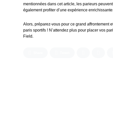
mentionnées dans cet article, les parieurs peuven
également profiter d’une expérience enrichissante
Alors, préparez-vous pour ce grand affrontement et
paris sportifs ! N’attendez plus pour placer vos par
Field.
Share
Tweet