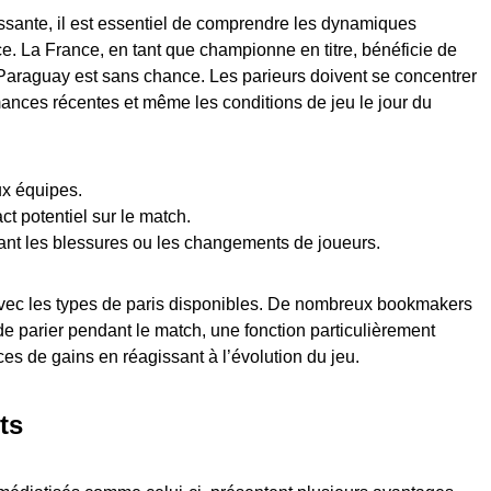
issante, il est essentiel de comprendre les dynamiques
e. La France, en tant que championne en titre, bénéficie de
e Paraguay est sans chance. Les parieurs doivent se concentrer
rmances récentes et même les conditions de jeu le jour du
x équipes.
ct potentiel sur le match.
nant les blessures ou les changements de joueurs.
 avec les types de paris disponibles. De nombreux bookmakers
de parier pendant le match, une fonction particulièrement
s de gains en réagissant à l’évolution du jeu.
ts