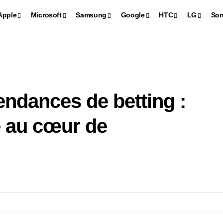
Apple
Microsoft
Samsung
Google
HTC
LG
So
endances de betting :
 au cœur de