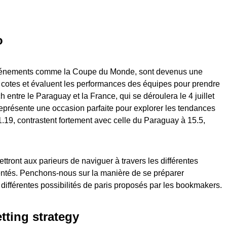
o
s événements comme la Coupe du Monde, sont devenus une
s cotes et évaluent les performances des équipes pour prendre
 entre le Paraguay et la France, qui se déroulera le 4 juillet
représente une occasion parfaite pour explorer les tendances
 1.19, contrastent fortement avec celle du Paraguay à 15.5,
ettront aux parieurs de naviguer à travers les différentes
mentés. Penchons-nous sur la manière de se préparer
 différentes possibilités de paris proposés par les bookmakers.
tting strategy