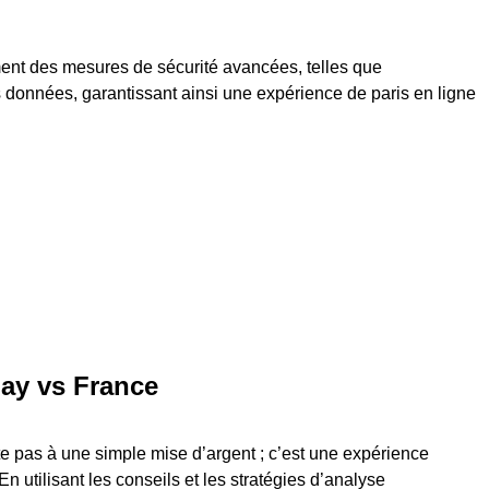
ent des mesures de sécurité avancées, telles que
es données, garantissant ainsi une expérience de paris en ligne
ay vs France
te pas à une simple mise d’argent ; c’est une expérience
n utilisant les conseils et les stratégies d’analyse