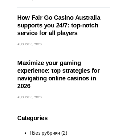
How Fair Go Casino Australia
supports you 24/7: top-notch
service for all players
AUGUST 6, 2026
Maximize your gaming
experience: top strategies for
navigating online casinos in
2026
AUGUST 6, 2026
Categories
! Без рубрики
(2)