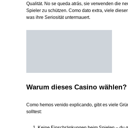
Qualität. No se queda atrás, sie verwenden die n
Spieler zu schützen. Como dato extra, viele dieser
was ihre Seriosität untermauert.
Warum dieses Casino wählen?
Como hemos venido explicando, gibt es viele Grü
solltest:
Keine Einschränkungen beim Spielen – du gen