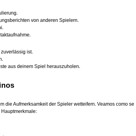
lierung.
ngsberichten von anderen Spielern.
i.
ntaktaufnahme.
zuverlässig ist.
n.
ste aus deinem Spiel herauszuholen.
inos
 um die Aufmerksamkeit der Spieler wetteifern. Veamos como se
e Hauptmerkmale: