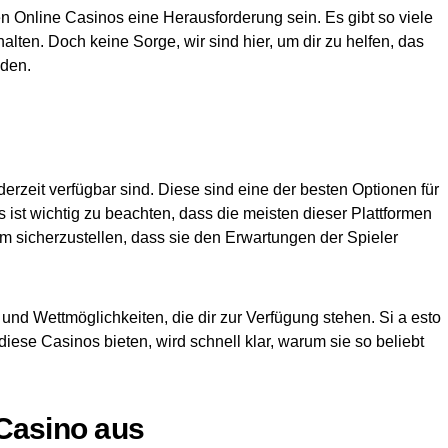
en Online Casinos eine Herausforderung sein. Es gibt so viele
alten. Doch keine Sorge, wir sind hier, um dir zu helfen, das
nden.
derzeit verfügbar sind. Diese sind eine der besten Optionen für
Es ist wichtig zu beachten, dass die meisten dieser Plattformen
m sicherzustellen, dass sie den Erwartungen der Spieler
nd Wettmöglichkeiten, die dir zur Verfügung stehen. Si a esto
iese Casinos bieten, wird schnell klar, warum sie so beliebt
 Casino aus