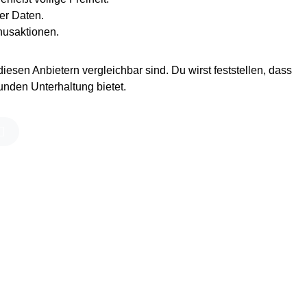
er Daten.
nusaktionen.
iesen Anbietern vergleichbar sind. Du wirst feststellen, dass
tunden Unterhaltung bietet.