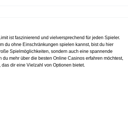
it ist faszinierend und vielversprechend für jeden Spieler.
m du ohne Einschränkungen spielen kannst, bist du hier
r große Spielmöglichkeiten, sondern auch eine spannende
 du mehr über die besten Online Casinos erfahren möchtest,
das dir eine Vielzahl von Optionen bietet.