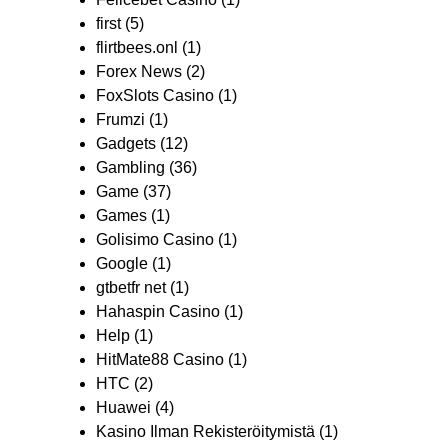
first
(5)
flirtbees.onl
(1)
Forex News
(2)
FoxSlots Casino
(1)
Frumzi
(1)
Gadgets
(12)
Gambling
(36)
Game
(37)
Games
(1)
Golisimo Casino
(1)
Google
(1)
gtbetfr net
(1)
Hahaspin Casino
(1)
Help
(1)
HitMate88 Casino
(1)
HTC
(2)
Huawei
(4)
Kasino Ilman Rekisteröitymistä
(1)