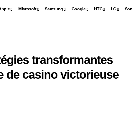
Apple
Microsoft
Samsung
Google
HTC
LG
So
tégies transformantes
 de casino victorieuse