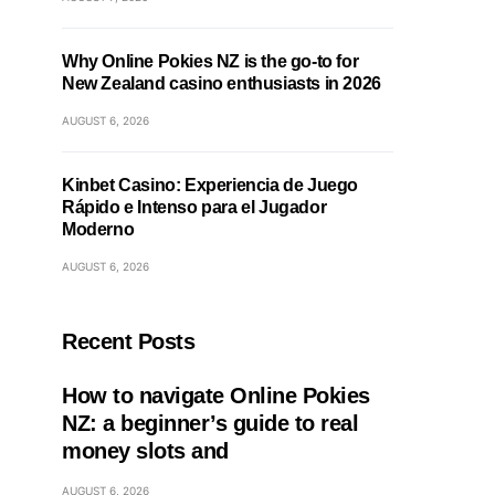
Why Online Pokies NZ is the go-to for
New Zealand casino enthusiasts in 2026
AUGUST 6, 2026
Kinbet Casino: Experiencia de Juego
Rápido e Intenso para el Jugador
Moderno
AUGUST 6, 2026
Recent Posts
How to navigate Online Pokies
NZ: a beginner’s guide to real
money slots and
AUGUST 6, 2026