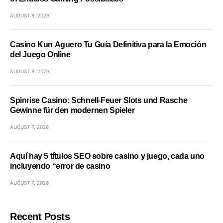
AUGUST 8, 2026
Casino Kun Aguero Tu Guía Definitiva para la Emoción
del Juego Online
AUGUST 8, 2026
Spinrise Casino: Schnell‑Feuer Slots und Rasche
Gewinne für den modernen Spieler
AUGUST 7, 2026
Aquí hay 5 títulos SEO sobre casino y juego, cada uno
incluyendo “error de casino
AUGUST 7, 2026
Recent Posts