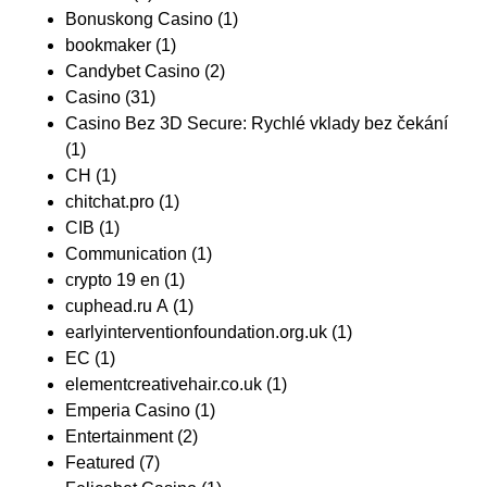
Bonuskong Casino
(1)
bookmaker
(1)
Candybet Casino
(2)
Casino
(31)
Casino Bez 3D Secure: Rychlé vklady bez čekání
(1)
CH
(1)
chitchat.pro
(1)
CIB
(1)
Communication
(1)
crypto 19 en
(1)
cuphead.ru A
(1)
earlyinterventionfoundation.org.uk
(1)
EC
(1)
elementcreativehair.co.uk
(1)
Emperia Casino
(1)
Entertainment
(2)
Featured
(7)