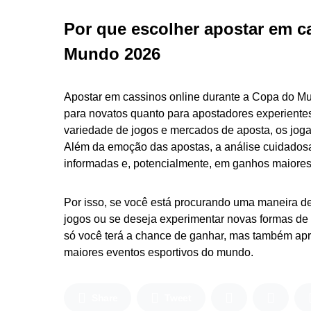
Por que escolher apostar em c
Mundo 2026
Apostar em cassinos online durante a Copa do M
para novatos quanto para apostadores experiente
variedade de jogos e mercados de aposta, os joga
Além da emoção das apostas, a análise cuidadosa 
informadas e, potencialmente, em ganhos maiores
Por isso, se você está procurando uma maneira de
jogos ou se deseja experimentar novas formas de 
só você terá a chance de ganhar, mas também apr
maiores eventos esportivos do mundo.
Share
Tweet