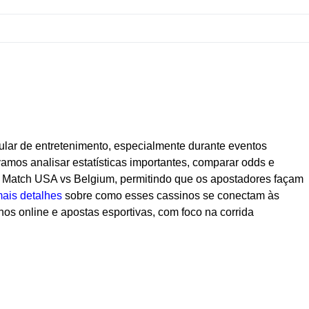
ular de entretenimento, especialmente durante eventos
amos analisar estatísticas importantes, comparar odds e
 o Match USA vs Belgium, permitindo que os apostadores façam
mais detalhes
sobre como esses cassinos se conectam às
nos online e apostas esportivas, com foco na corrida