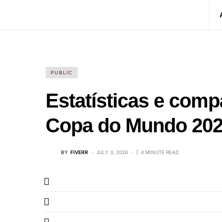
PUBLIC
Estatísticas e com
Copa do Mundo 2026
BY
FIVERR
JULY 3, 2026
4 MINUTE READ