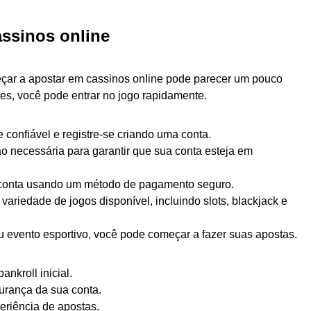
ssinos online
çar a apostar em cassinos online pode parecer um pouco
es, você pode entrar no jogo rapidamente.
confiável e registre-se criando uma conta.
o necessária para garantir que sua conta esteja em
 conta usando um método de pagamento seguro.
variedade de jogos disponível, incluindo slots, blackjack e
 evento esportivo, você pode começar a fazer suas apostas.
nkroll inicial.
urança da sua conta.
periência de apostas.