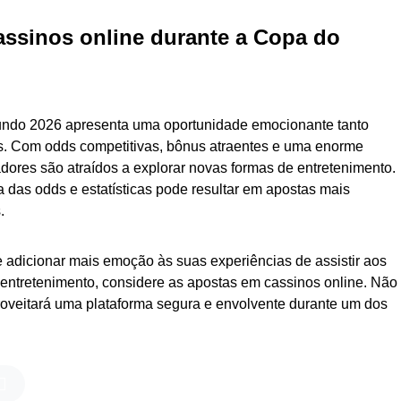
assinos online durante a Copa do
undo 2026 apresenta uma oportunidade emocionante tanto
s. Com odds competitivas, bônus atraentes e uma enorme
dores são atraídos a explorar novas formas de entretenimento.
das odds e estatísticas pode resultar em apostas mais
.
 adicionar mais emoção às suas experiências de assistir aos
entretenimento, considere as apostas em cassinos online. Não
oveitará uma plataforma segura e envolvente durante um dos