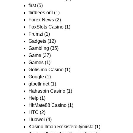
first
(5)
flirtbees.onl
(1)
Forex News
(2)
FoxSlots Casino
(1)
Frumzi
(1)
Gadgets
(12)
Gambling
(35)
Game
(37)
Games
(1)
Golisimo Casino
(1)
Google
(1)
gtbetfr net
(1)
Hahaspin Casino
(1)
Help
(1)
HitMate88 Casino
(1)
HTC
(2)
Huawei
(4)
Kasino Ilman Rekisteröitymistä
(1)