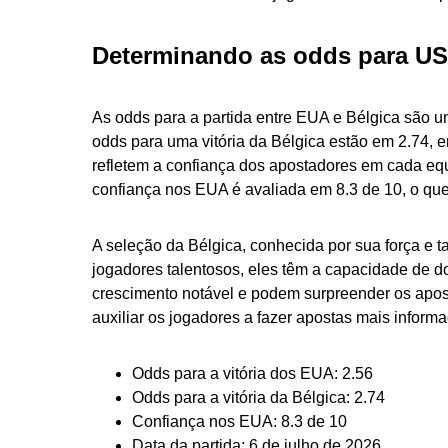
Determinando as odds para U
As odds para a partida entre EUA e Bélgica são um
odds para uma vitória da Bélgica estão em 2.74, 
refletem a confiança dos apostadores em cada e
confiança nos EUA é avaliada em 8.3 de 10, o que
A seleção da Bélgica, conhecida por sua força e t
jogadores talentosos, eles têm a capacidade de d
crescimento notável e podem surpreender os aposta
auxiliar os jogadores a fazer apostas mais inform
Odds para a vitória dos EUA: 2.56
Odds para a vitória da Bélgica: 2.74
Confiança nos EUA: 8.3 de 10
Data da partida: 6 de julho de 2026