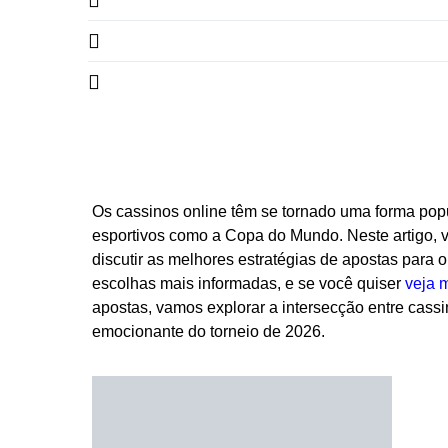
Os cassinos online têm se tornado uma forma pop
esportivos como a Copa do Mundo. Neste artigo, v
discutir as melhores estratégias de apostas para
escolhas mais informadas, e se você quiser
veja 
apostas, vamos explorar a intersecção entre cassi
emocionante do torneio de 2026.