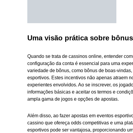
Uma visão prática sobre bônus
Quando se trata de cassinos online, entender com
configuração da conta é essencial para uma expe
variedade de bônus, como bônus de boas-vindas, 
esportivos. Estes incentivos não apenas atraem
experientes envolvidos. Ao se inscrever, os jogad
informações básicas e aceitar os termos e condiçõ
ampla gama de jogos e opções de apostas.
Além disso, ao fazer apostas em eventos esportiv
cassino que ofereça odds competitivas e uma plata
esportivos pode ser vantajosa, proporcionando u