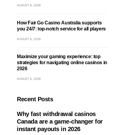
AUGUST 6, 2026
How Fair Go Casino Australia supports
you 24/7: top-notch service for all players
AUGUST 6, 2026
Maximize your gaming experience: top
strategies for navigating online casinos in
2026
AUGUST 6, 2026
Recent Posts
Why fast withdrawal casinos
Canada are a game-changer for
instant payouts in 2026