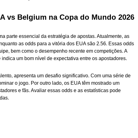
SA vs Belgium na Copa do Mundo 2026
a parte essencial da estratégia de apostas. Atualmente, as
enquanto as odds para a vitória dos EUA são 2.56. Essas odds
quipe, bem como o desempenho recente em competições. A
 indica um bom nível de expectativa entre os apostadores.
alento, apresenta um desafio significativo. Com uma série de
ominar o jogo. Por outro lado, os EUA têm mostrado um
dores e fãs. Avaliar essas odds e as estatísticas pode
adas.