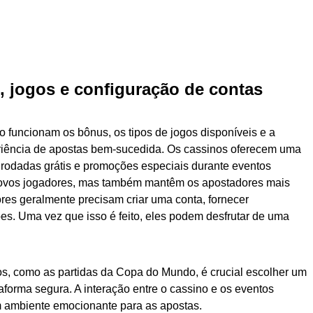
, jogos e configuração de contas
o funcionam os bônus, os tipos de jogos disponíveis e a
riência de apostas bem-sucedida. Os cassinos oferecem uma
rodadas grátis e promoções especiais durante eventos
 novos jogadores, mas também mantêm os apostadores mais
ores geralmente precisam criar uma conta, fornecer
es. Uma vez que isso é feito, eles podem desfrutar de uma
os, como as partidas da Copa do Mundo, é crucial escolher um
forma segura. A interação entre o cassino e os eventos
m ambiente emocionante para as apostas.