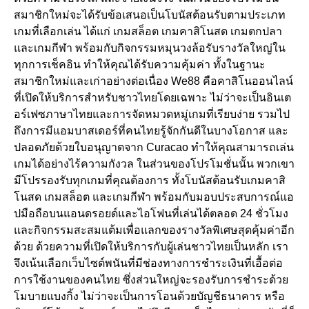
สมาชิกใหม่จะได้รับข้อเสนอเป็นโบนัสต้อนรับตามประเภท
เกมที่เลือกเล่น ได้แก่ เกมสล็อต เกมคาสิโนสด เกมตกปลา
และเกมกีฬา พร้อมกับกิจกรรมหมุนวงล้อรับรางวัลใหญ่ใน
ทุกการเช็คอิน ทำให้คุณได้รับความคุ้มค่า ทั้งในฐานะ
สมาชิกใหม่และเก่าอย่างต่อเนื่อง We88 คือคาสิโนออนไลน์
ที่เปิดให้บริการสำหรับชาวไทยโดยเฉพาะ ไม่ว่าจะเป็นอินเต
อร์เฟซภาษาไทยและการจัดหมวดหมู่เกมที่เรียบง่าย รวมไป
ถึงการมีแอมบาสเดอร์ที่คนไทยรู้จักกันดีในบางโอกาส และ
ปลอดภัยด้วยใบอนุญาตจาก Curacao ทำให้คุณสามารถเล่น
เกมได้อย่างไร้ความกังวล ในส่วนของโปรโมชั่นนั้น พวกเขา
มีโปรรองรับทุกเกมที่คุณต้องการ ทั้งโบนัสต้อนรับเกมคาสิ
โนสด เกมสล็อต และเกมกีฬา พร้อมกับมอบประสบการณ์แอ
ปมือถือบนแอนดรอยด์และไอโฟนที่เล่นได้ตลอด 24 ชั่วโมง
และกิจกรรมสะสมแต้มเพื่อแลกของรางวัลพิเศษสุดคุ้มค่าอีก
ด้วย ด้วยความที่เปิดให้บริการกับผู้เล่นชาวไทยเป็นหลัก เรา
จึงเน้นเลือกเว็บไซต์พนันที่มีช่องทางการชำระเงินที่เอื้อต่อ
การใช้งานของคนไทย ซึ่งส่วนใหญ่จะรองรับการชำระด้วย
โมบายแบงกิ้ง ไม่ว่าจะเป็นการโอนด้วยบัญชีธนาคาร หรือ