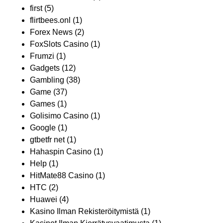
first
(5)
flirtbees.onl
(1)
Forex News
(2)
FoxSlots Casino
(1)
Frumzi
(1)
Gadgets
(12)
Gambling
(38)
Game
(37)
Games
(1)
Golisimo Casino
(1)
Google
(1)
gtbetfr net
(1)
Hahaspin Casino
(1)
Help
(1)
HitMate88 Casino
(1)
HTC
(2)
Huawei
(4)
Kasino Ilman Rekisteröitymistä
(1)