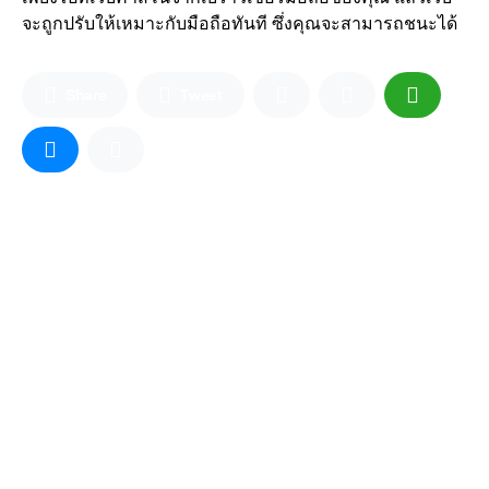
จะถูกปรับให้เหมาะกับมือถือทันที ซึ่งคุณจะสามารถชนะได้
Share
Tweet