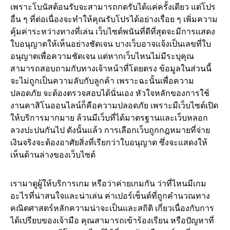
เพราะโบนัสต้อนรับจะสามารถกดรับได้แค่ครั้งเดียว แต่โปร
อื่น ๆ ที่ต่อเนื่องจะทำให้คุณรับโปรได้อย่างเรื่อย ๆ เพิ่มความ
คุ้มค่าระหว่างทางที่เล่น เว็บไซต์พนันที่ดีที่สุดจะมีการแสดง
ใบอนุญาตให้เห็นอย่างชัดเจน บางเว็บอาจแจ้งเป็นเลขที่ใบ
อนุญาตเพื่อความชัดเจน แต่หากเว็บไหนไม่มีระบุคุณ
สามารถสอบถามกับทางเจ้าหน้าที่โดยตรง ข้อมูลในส่วนนี้
จะไม่ถูกเป็นความลับกับลูกค้า เพราะฉะนั้นเพื่อความ
ปลอดภัย จะต้องตรวจสอบได้นั่นเอง หัวใจหลักของการใช้
งานคาสิโนออนไลน์ก็คือความปลอดภัย เพราะมีเว็บไซต์เปิด
ให้บริการมากมาย ล้วนมีเว็บที่ได้มาตรฐานและเว็บหลอก
ลวงปะปนกันไป ดังนั้นแล้ว การเลือกเว็บถูกกฎหมายที่จ่าย
เงินจริงจะต้องอาศัยสิ่งที่เรียกว่าใบอนุญาต ซึ่งจะแสดงให้
เห็นด้านล่างของเว็บไซต์
เรามาดูผู้ให้บริการเกม หรือว่าค่ายเกมกัน ว่าที่ไหนมีเกม
อะไรที่น่าสนใจและน่าเล่น ค่าเปอร์เซ็นต์ที่ถูกคำนวณทาง
คณิตศาสตร์หลักความน่าจะเป็นและสถิติ เกี่ยวเนื่องกับการ
ได้เปรียบของเจ้ามือ คุณสามารถเข้าร้องเรียน หรือปัญหาที่