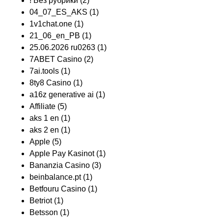
! Без рубрики
(2)
04_07_ES_AKS
(1)
1v1chat.one
(1)
21_06_en_PB
(1)
25.06.2026 ru0263
(1)
7ABET Casino
(2)
7ai.tools
(1)
8ty8 Casino
(1)
a16z generative ai
(1)
Affiliate
(5)
aks 1 en
(1)
aks 2 en
(1)
Apple
(5)
Apple Pay Kasinot
(1)
Bananzia Casino
(3)
beinbalance.pt
(1)
Betfouru Casino
(1)
Betriot
(1)
Betsson
(1)