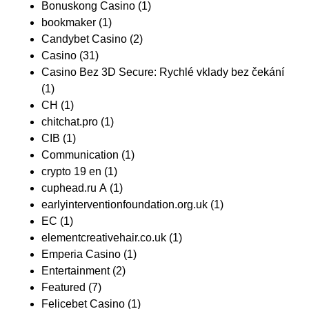
Bonuskong Casino
(1)
bookmaker
(1)
Candybet Casino
(2)
Casino
(31)
Casino Bez 3D Secure: Rychlé vklady bez čekání
(1)
CH
(1)
chitchat.pro
(1)
CIB
(1)
Communication
(1)
crypto 19 en
(1)
cuphead.ru A
(1)
earlyinterventionfoundation.org.uk
(1)
EC
(1)
elementcreativehair.co.uk
(1)
Emperia Casino
(1)
Entertainment
(2)
Featured
(7)
Felicebet Casino
(1)