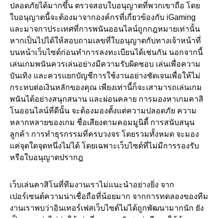
ปลอดภัยได้มากขึ้น ตรวจสอบใบอนุญาตที่พวกเขาถือ โดย
ใบอนุญาตนี้จะต้องมาจากองค์กรที่เกี่ยวข้องกับ iGaming
และมาจกาประเทศที่การพนันออนไลน์ถูกกฎหมายเท่านั้น
หากเป็นไปได้ให้สอบถามเลขที่ใบอนุญาตกับทางเจ้าหน้าที่
บนหน้าเว็บไซต์ก่อนทำการลงทะเบียนได้เช่นกัน นอกจากนี้
เล่นเกมพนันควรเล่นอย่างมีความรับผิดชอบ เล่นเพื่อความ
บันเทิง และควรแยกบัญชีการใช้งานอย่างชัดเจนเพื่อให้ไม่
กระทบต่อเงินหลักของคุณ เพียงเท่านี้ก็จะเสามารถเล่นเกม
พนันได้อย่างสนุกสนาน และผ่อนคลาย การมองหาเกมคาสิ
โนออนไลน์ที่ดีนั้น จะต้องมองตั้งแต่ความปลอดภัย ความ
หลากหลายของเกม ชื่อเสียงตามคอมมูนิตี้ การสนับสนุน
ลูกค้า การทำธุรกรรมที่ครบวงจร โดยรวมทั้งหมด จะมอง
แค่จุดใดจุดหนึ่งไม่ได้ โดยเฉพาะเว็บไซต์ที่ไม่มีการรองรับ
หรือใบอนุญาตปรากฎ
เว็บเล่นคาสิโนที่ทีมงานเราไม่แนะนำอย่างยิ่ง จาก
เปอร์เซนต์ความน่าเชื่อถือที่น้อยมาก จากการทดลองของทีม
งานเราพบว่าอินเทอร์เฟสเว็บไซต์ไม่ได้ถูกพัฒนามากนัก ยัง