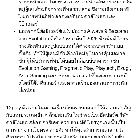
ระยะหนึ่งแล้ว โดยทางเว็บไซต์ก็มีชื่อเสียงอย่างมากใน
หมู่ผู้เล่นด้วยกิจกรรมที่หลากหลาย ซึ่งรวมถึงเกมคาสิ
โน การพนันกีฬา ลอตเตอรี เกมคาสิโนสด และ
โป๊กเกอร์
นอกจากนี้ยังมีเวอร์ชันใหม่อย่าง Always 9 Baccarat
จาก Evolution ที่เปิดตัวช่วงต้นปี 2026 ซึ่งเพิ่มมิติการ
วางเดิมพันและรูปแบบเกมให้ต่างจากบาคาร่าแบบ
ดั้งเดิม ทำให้ผู้เล่นมีตัวเลือกใหม่ๆ ในการลุ้นผลมาก
ขึ้น ผู้ให้บริการที่พบได้บ่อยในล็อบบี้บาคาร่า เช่น
Evolution Gaming, Pragmatic Play, Playtech, Ezugi,
Asia Gaming และ Sexy Baccarat ซึ่งแต่ละค่ายจะมี
สไตล์โต๊ะ ดีลเลอร์ และความเร็วของเกมแตกต่างกัน
เล็กน้อย
12play มีความโดดเด่นเรื่องเว็บแทงบอลแต่ก็ให้ความสำคัญ
กับเกมประเภทอื่น ๆ ด้วยเช่นกัน ไม่ว่าจะเป็น อีสปอร์ต กีฬา
คาสิโนสด สล็อต อาร์เคต หวย สามมิติ โดยทุกเกมนั้นเป็น
เกมที่มาจากเว็บตรง ค่ายดัง ทำให้คุณสามารถเล่นเกมได้
ด้วยความโปร่งใส และจ่ายเงินจริง ในส่วนของโปรโมชั่น