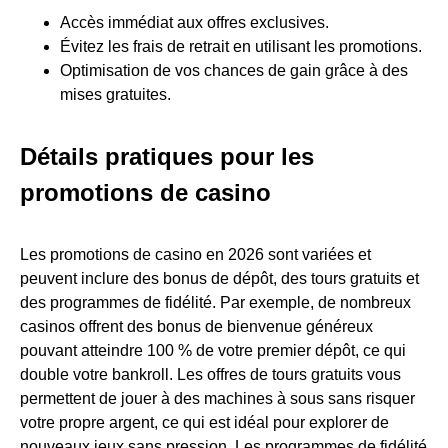
Accès immédiat aux offres exclusives.
Évitez les frais de retrait en utilisant les promotions.
Optimisation de vos chances de gain grâce à des
mises gratuites.
Détails pratiques pour les
promotions de casino
Les promotions de casino en 2026 sont variées et
peuvent inclure des bonus de dépôt, des tours gratuits et
des programmes de fidélité. Par exemple, de nombreux
casinos offrent des bonus de bienvenue généreux
pouvant atteindre 100 % de votre premier dépôt, ce qui
double votre bankroll. Les offres de tours gratuits vous
permettent de jouer à des machines à sous sans risquer
votre propre argent, ce qui est idéal pour explorer de
nouveaux jeux sans pression. Les programmes de fidélité