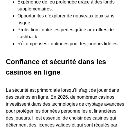
Expérience de jeu prolongée grâce à des fonds
supplémentaires.
Opportunités d’explorer de nouveaux jeux sans
risque.
Protection contre les pertes grâce aux offres de
cashback.
Récompenses continues pour les joueurs fidèles.
Confiance et sécurité dans les
casinos en ligne
La sécurité est primordiale lorsqu’il s’agit de jouer dans
des casinos en ligne. En 2026, de nombreux casinos
investissent dans des technologies de cryptage avancées
pour protéger les données personnelles et financières
des joueurs. Il est essentiel de choisir des casinos qui
détiennent des licences valides et qui sont régulés par