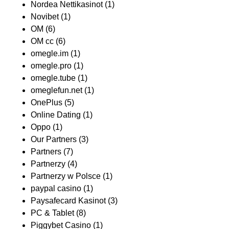
Nordea Nettikasinot
(1)
Novibet
(1)
OM
(6)
OM cc
(6)
omegle.im
(1)
omegle.pro
(1)
omegle.tube
(1)
omeglefun.net
(1)
OnePlus
(5)
Online Dating
(1)
Oppo
(1)
Our Partners
(3)
Partners
(7)
Partnerzy
(4)
Partnerzy w Polsce
(1)
paypal casino
(1)
Paysafecard Kasinot
(3)
PC & Tablet
(8)
Piggybet Casino
(1)