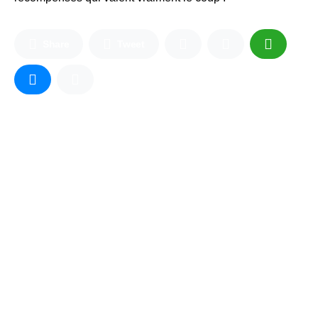
Share
Tweet