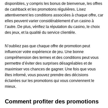
disponibles, y compris les bonus de bienvenue, les offres
de cashback et les promotions régulières. Lisez
attentivement les conditions associées à chaque offre, car
elles peuvent varier considérablement d’un casino à
l’autre. De plus, vérifiez la réputation du casino, le choix
des jeux, et la qualité du service clientèle.
N’oubliez pas que chaque offre de promotion peut
influencer votre expérience de jeu. Une bonne
compréhension des termes et des conditions peut vous
permettre d’éviter des surprises désagréables et de
maximiser vos chances de gagner. Une fois que vous
êtes informé, vous pouvez prendre des décisions
éclairées sur les promotions qui vous conviennent le
mieux.
Comment profiter des promotions