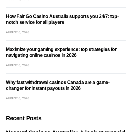
How Fair Go Casino Australia supports you 24/7: top-
notch service for all players
AUGUST 6, 2026
Maximize your gaming experience: top strategies for
navigating online casinos in 2026
AUGUST 6, 2026
Why fast withdrawal casinos Canada are a game-
changer for instant payouts in 2026
AUGUST 6, 2026
Recent Posts