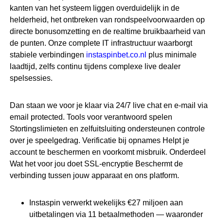
kanten van het systeem liggen overduidelijk in de
helderheid, het ontbreken van rondspeelvoorwaarden op
directe bonusomzetting en de realtime bruikbaarheid van
de punten. Onze complete IT infrastructuur waarborgt
stabiele verbindingen
instaspinbet.co.nl
plus minimale
laadtijd, zelfs continu tijdens complexe live dealer
spelsessies.
Dan staan we voor je klaar via 24/7 live chat en e-mail via
email protected. Tools voor verantwoord spelen
Stortingslimieten en zelfuitsluiting ondersteunen controle
over je speelgedrag. Verificatie bij opnames Helpt je
account te beschermen en voorkomt misbruik. Onderdeel
Wat het voor jou doet SSL-encryptie Beschermt de
verbinding tussen jouw apparaat en ons platform.
Instaspin verwerkt wekelijks €27 miljoen aan
uitbetalingen via 11 betaalmethoden — waaronder