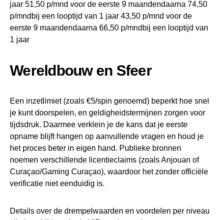
jaar 51,50 p/mnd voor de eerste 9 maandendaarna 74,50
p/mndbij een looptijd van 1 jaar 43,50 p/mnd voor de
eerste 9 maandendaarna 66,50 p/mndbij een looptijd van
1 jaar
Wereldbouw en Sfeer
Een inzetlimiet (zoals €5/spin genoemd) beperkt hoe snel
je kunt doorspelen, en geldigheidstermijnen zorgen voor
tijdsdruk. Daarmee verklein je de kans dat je eerste
opname blijft hangen op aanvullende vragen en houd je
het proces beter in eigen hand. Publieke bronnen
noemen verschillende licentieclaims (zoals Anjouan of
Curaçao/Gaming Curaçao), waardoor het zonder officiële
verificatie niet eenduidig is.
Details over de drempelwaarden en voordelen per niveau