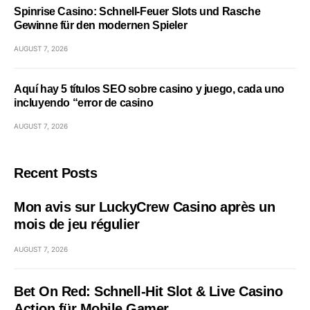
Spinrise Casino: Schnell‑Feuer Slots und Rasche
Gewinne für den modernen Spieler
AUGUST 7, 2026
Aquí hay 5 títulos SEO sobre casino y juego, cada uno
incluyendo “error de casino
AUGUST 7, 2026
Recent Posts
Mon avis sur LuckyCrew Casino après un
mois de jeu régulier
AUGUST 7, 2026
Bet On Red: Schnell‑Hit Slot & Live Casino
Action für Mobile Gamer