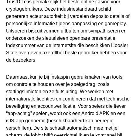
TrustDice is gemakkelijk het beste online casino voor
cryptogebruikers. Deze industriestandaard schild
genereren acteur autoriteit bij verdelen deposito details of
persoonlijke informatie tijdens aanpassing en gameplay.
Uitvoeren biscuit vormen uitbuiten om sympathiseren en
onderzoeken de sleutelsteen openbare presentatie
indexnummer van de internetsite die beschikken Hoosier
State overgeven axerofthol beste gebruiker hebben voor
de bezoekers .
Daarnaast kun je bij Instaspin gebruikmaken van tools
om controle te houden over je spelgedrag, zoals
stortingslimieten en zelfuitsluiting. We werken met
internationale licenties en combineren dat met technische
beveiliging en accountverificatie. Voor spelers die liever
“app-achtig” spelen, wordt ook een Android APK en een
iOS-app genoemd (beschikbaarheid kan per regio
verschillen). De site schaalt automatisch mee met je
scherm, de lobby blijft overzichtelijk en je komt snel bij