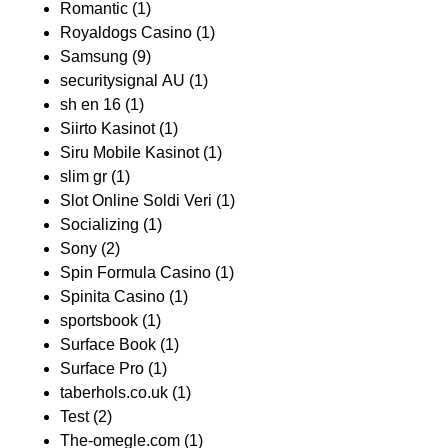
Romantic
(1)
Royaldogs Casino
(1)
Samsung
(9)
securitysignal AU
(1)
sh en 16
(1)
Siirto Kasinot
(1)
Siru Mobile Kasinot
(1)
slim gr
(1)
Slot Online Soldi Veri
(1)
Socializing
(1)
Sony
(2)
Spin Formula Casino
(1)
Spinita Casino
(1)
sportsbook
(1)
Surface Book
(1)
Surface Pro
(1)
taberhols.co.uk
(1)
Test
(2)
The-omegle.com
(1)