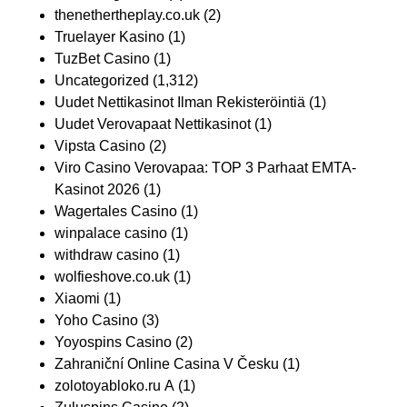
thenethertheplay.co.uk
(2)
Truelayer Kasino
(1)
TuzBet Casino
(1)
Uncategorized
(1,312)
Uudet Nettikasinot Ilman Rekisteröintiä
(1)
Uudet Verovapaat Nettikasinot
(1)
Vipsta Casino
(2)
Viro Casino Verovapaa: TOP 3 Parhaat EMTA-
Kasinot 2026
(1)
Wagertales Casino
(1)
winpalace casino
(1)
withdraw casino
(1)
wolfieshove.co.uk
(1)
Xiaomi
(1)
Yoho Casino
(3)
Yoyospins Casino
(2)
Zahraniční Online Casina V Česku
(1)
zolotoyabloko.ru A
(1)