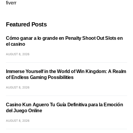
fiverr
Featured Posts
Cómo ganar a lo grande en Penalty Shoot Out Slots en
el casino
AUGUST 8, 2026
Immerse Yourself in the World of Win Kingdom: A Realm
of Endless Gaming Possibilities
AUGUST 8, 2026
Casino Kun Aguero Tu Guía Definitiva para la Emoción
del Juego Online
AUGUST 8, 2026