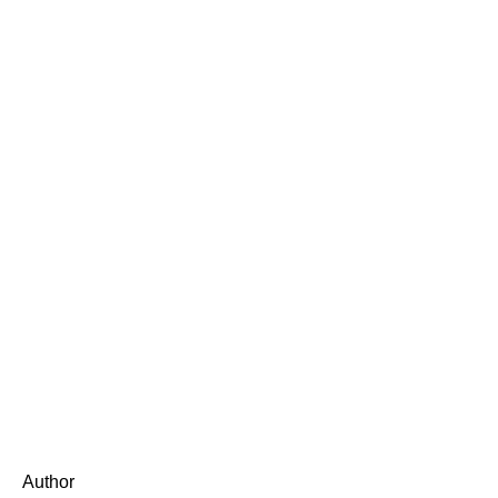
Author