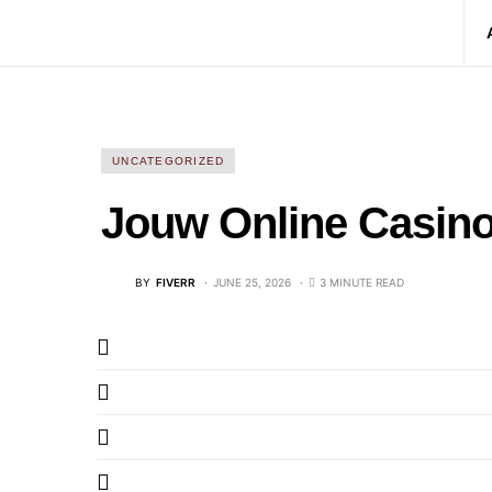
UNCATEGORIZED
Jouw Online Casino
BY
FIVERR
JUNE 25, 2026
3 MINUTE READ