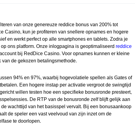
rofiteren van onze genereuze reddice bonus van 200% tot
ice Casino, kun je profiteren van snellere opnames en hogere
ief en werkt perfect op alle smartphones en tablets. Zodra je
 op ons platform. Onze inlogpagina is geoptimaliseerd
reddice
je account bij RedDice Casino. Voor opnames kunnen er kleine
jk van de gekozen betalingsmethode.
ussen 94% en 97%, waarbij hogevolatiele spellen als Gates of
betalen. Een hogere instap per activatie vergroot de swingtijd
e gericht willen testen hoe een specifieke bonusronde presteert,
sspelsessies. De RTP van de bonusronde zelf blijft gelijk aan
at de wachttijd van het basisspel vervalt. Bij een bonusaankoop
lt de speler een vast veelvoud van zijn inzet om de
elfase te doorlopen.