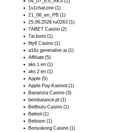
04_07_ES_AKS
(1)
1v1chat.one
(1)
21_06_en_PB
(1)
25.06.2026 ru0263
(1)
7ABET Casino
(2)
7ai.tools
(1)
8ty8 Casino
(1)
a16z generative ai
(1)
Affiliate
(5)
aks 1 en
(1)
aks 2 en
(1)
Apple
(5)
Apple Pay Kasinot
(1)
Bananzia Casino
(3)
beinbalance.pt
(1)
Betfouru Casino
(1)
Betriot
(1)
Betsson
(1)
Bonuskong Casino
(1)