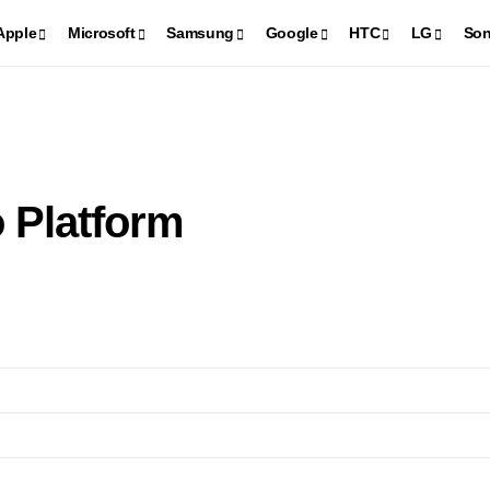
Apple
Microsoft
Samsung
Google
HTC
LG
So
 Platform