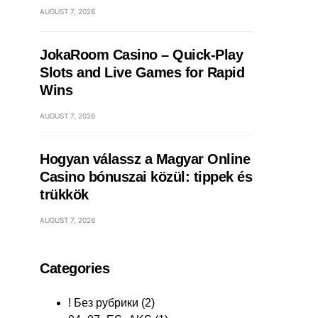
AUGUST 7, 2026
JokaRoom Casino – Quick‑Play
Slots and Live Games for Rapid
Wins
AUGUST 7, 2026
Hogyan válassz a Magyar Online
Casino bónuszai közül: tippek és
trükkök
AUGUST 7, 2026
Categories
! Без рубрики
(2)