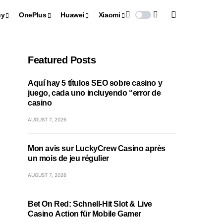
ny
OnePlus
Huawei
Xiaomi
Featured Posts
Aquí hay 5 títulos SEO sobre casino y
juego, cada uno incluyendo “error de
casino
AUGUST 7, 2026
Mon avis sur LuckyCrew Casino après
un mois de jeu régulier
AUGUST 7, 2026
Bet On Red: Schnell‑Hit Slot & Live
Casino Action für Mobile Gamer