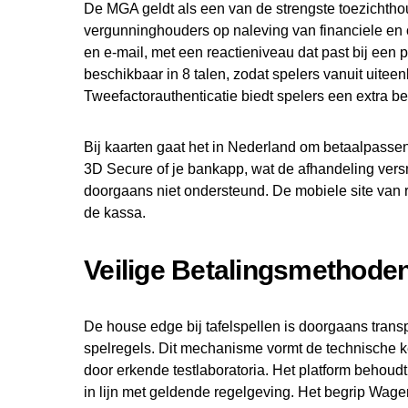
De MGA geldt als een van de strengste toezichthou
vergunninghouders op naleving van financiele en o
en e-mail, met een reactieniveau dat past bij een p
beschikbaar in 8 talen, zodat spelers vanuit uite
Tweefactorauthenticatie biedt spelers een extra b
Bij kaarten gaat het in Nederland om betaalpassen,
3D Secure of je bankapp, wat de afhandeling vers
doorgaans niet ondersteund. De mobiele site van re
de kassa.
Veilige Betalingsmethoden
De house edge bij tafelspellen is doorgaans tran
spelregels. Dit mechanisme vormt de technische ke
door erkende testlaboratoria. Het platform behoud
in lijn met geldende regelgeving. Het begrip Wag