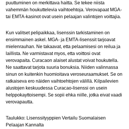
puuttuminen on merkittava haitta. Se tekee niista
vahemmän houkuttelevia vaihtoehtoja. Verovapaat MGA-
tai EMTA-kasinot ovat usein pelaajan valintojen voittajia.
Kun valitset pelipaikkaa, lisenssin tarkistaminen on
ensimmainen askel. MGA- ja EMTA-lisenssit tarjoavat
mielenrauhan. Ne takaavat, etta pelaamisesi on reilua ja
laillista. Ne varmistavat myos, etta voittosi ovat
verovapaita. Curacaon alaiset alustat voivat houkutella.
Ne saattavat tarjota suuria bonuksia. Niiden valinnassa
sinun on kuitenkin huomioitava veroseuraamukset. Se on
ratkaiseva ero näiden vaihtoehtojen välillä. Kilpailevien
alustojen keskuudessa Curacao-lisenssi on usein
helppokayttoisempi. Se sopii ehka niille, jotka eivat vaadi
verovapautta.
Taulukko: Lisenssityyppien Vertailu Suomalaisen
Pelaajan Kannalta