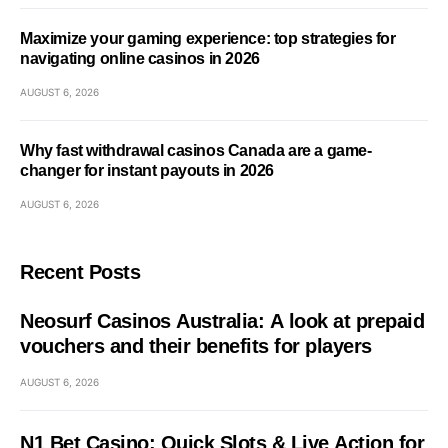
Maximize your gaming experience: top strategies for
navigating online casinos in 2026
AUGUST 6, 2026
Why fast withdrawal casinos Canada are a game-
changer for instant payouts in 2026
AUGUST 6, 2026
Recent Posts
Neosurf Casinos Australia: A look at prepaid
vouchers and their benefits for players
AUGUST 6, 2026
N1 Bet Casino: Quick Slots & Live Action for