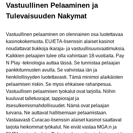
Vastuullinen Pelaaminen ja
Tulevaisuuden Nakymat
Vastuullinen pelaaminen on olennainen osa luotettavaa
kasinokokemusta. EU/ETA-lisenssin alaiset kasinot
noudattavat tiukkoja ikaraja- ja vastuullisuusvaatimuksia.
Kaikkien pelaajien tulee olla vahintaan 18-vuotiaita. Pay
N Play -teknologia auttaa tässä. Se tunnistaa pelaajan
pankkitunnusten avulla. Se vahvistaa iän ja
henkilollisyyden luotettavasti. Tämä minimoi alaikäisten
pelaamisen riskin. Se myos ehkaisee rahanpesua.
Vastuullisen pelaamisen tyokalut ovat tarjolla. Niihin
kuuluvat talletusrajat, tappiorajat ja
itsesulkemismahdollisuudet. Nämä ovat pelaajan
turvana. Ne auttavat hallitsemaan pelaamistaan.
Vastaavasti Curacao-lisenssin alaiset kasinot saattavat
tarjota heikommat työkalut. Ne eivät vastaa MGA:n ja