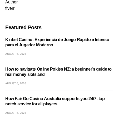
Author
fiverr
Featured Posts
Kinbet Casino: Experiencia de Juego Rápido e Intenso
para el Jugador Moderno
AUGUST 6, 2026
How to navigate Online Pokies NZ: a beginner’s guide to
real money slots and
AUGUST 6, 2026
How Fair Go Casino Australia supports you 24/7: top-
notch service for all players
AUGUST 6, 2026