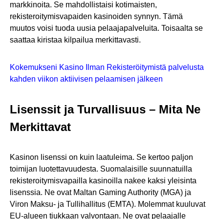
markkinoita. Se mahdollistaisi kotimaisten,
rekisteroitymisvapaiden kasinoiden synnyn. Tämä
muutos voisi tuoda uusia pelaajapalveluita. Toisaalta se
saattaa kiristaa kilpailua merkittavasti.
Kokemukseni Kasino Ilman Rekisteröitymistä palvelusta
kahden viikon aktiivisen pelaamisen jälkeen
Lisenssit ja Turvallisuus – Mita Ne
Merkittavat
Kasinon lisenssi on kuin laatuleima. Se kertoo paljon
toimijan luotettavuudesta. Suomalaisille suunnatuilla
rekisteroitymisvapailla kasinoilla nakee kaksi yleisinta
lisenssia. Ne ovat Maltan Gaming Authority (MGA) ja
Viron Maksu- ja Tullihallitus (EMTA). Molemmat kuuluvat
EU-alueen tiukkaan valvontaan. Ne ovat pelaajalle