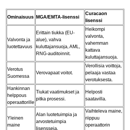
Curacaon
Ominaisuus
MGA/EMTA-lisenssi
lisenssi
Heikompi
Erittain tiukka (EU-
valvonta,
Valvonta ja
alue), vahva
vahemman
luotettavuus
kuluttajansuoja, AML,
kattava
RNG-auditoinnit.
kuluttajansuoja.
Verollisia voittoja,
Verotus
Verovapaat voitot.
pelaaja vastaa
Suomessa
verotuksesta.
Hankinnan
Tiukat vaatimukset ja
Helposti
helppous
pitka prosessi.
saatavilla.
operaattorille
Vaihteleva maine,
Alan luotetuimpia ja
Yleinen
riippuu
arvostetuimpia
maine
operaattorin
lisensseja.