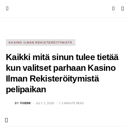
KASINO ILMAN REKISTERÖITYMISTÄ
Kaikki mitä sinun tulee tietää
kun valitset parhaan Kasino
Ilman Rekisteröitymistä
pelipaikan
BY
FIVERR
JULY 2, 2026
5 MINUTE READ