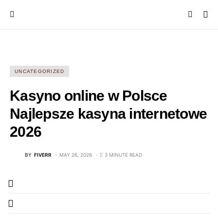
UNCATEGORIZED
Kasyno online w Polsce
Najlepsze kasyna internetowe
2026
BY
FIVERR
MAY 26, 2026
3 MINUTE READ