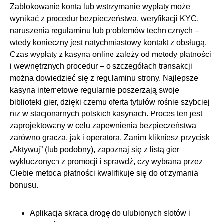
Zablokowanie konta lub wstrzymanie wypłaty może
wynikać z procedur bezpieczeństwa, weryfikacji KYC,
naruszenia regulaminu lub problemów technicznych –
wtedy konieczny jest natychmiastowy kontakt z obsługą.
Czas wypłaty z kasyna online zależy od metody płatności
i wewnętrznych procedur – o szczegółach transakcji
można dowiedzieć się z regulaminu strony. Najlepsze
kasyna internetowe regularnie poszerzają swoje
biblioteki gier, dzięki czemu oferta tytułów rośnie szybciej
niż w stacjonarnych polskich kasynach. Proces ten jest
zaprojektowany w celu zapewnienia bezpieczeństwa
zarówno gracza, jak i operatora. Zanim klikniesz przycisk
„Aktywuj” (lub podobny), zapoznaj się z listą gier
wykluczonych z promocji i sprawdź, czy wybrana przez
Ciebie metoda płatności kwalifikuje się do otrzymania
bonusu.
Aplikacja skraca drogę do ulubionych slotów i