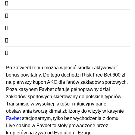
Po zatwierdzeniu można wpłacić środki i aktywować
bonus powitalny. Do tego dochodzi Risk Free Bet 600 zł
na pierwszy kupon AKO dla fanów zakładów sportowych.
Poza kasynem Favbet oferuje pełnoprawny dział
zakładów sportowych skierowany do polskich typerów.
Transmisje w wysokiej jakości i intuicyjny panel
obstawiania tworzą klimat zbliżony do wizyty w kasynie
Favbet
stacjonarnym, tylko bez wychodzenia z domu.
Live casino w Favbet to stoły prowadzone przez
krupierów na żywo od Evolution i Ezugi.