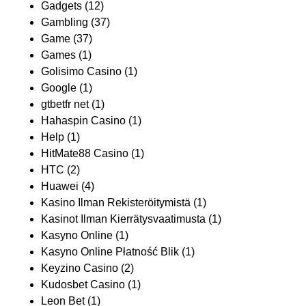
Gadgets
(12)
Gambling
(37)
Game
(37)
Games
(1)
Golisimo Casino
(1)
Google
(1)
gtbetfr net
(1)
Hahaspin Casino
(1)
Help
(1)
HitMate88 Casino
(1)
HTC
(2)
Huawei
(4)
Kasino Ilman Rekisteröitymistä
(1)
Kasinot Ilman Kierrätysvaatimusta
(1)
Kasyno Online
(1)
Kasyno Online Płatność Blik
(1)
Keyzino Casino
(2)
Kudosbet Casino
(1)
Leon Bet
(1)