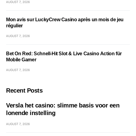
AUGUST 7, 2026
Mon avis sur LuckyCrew Casino après un mois de jeu
régulier
AUGUST 7, 2026
Bet On Red: Schnell‑Hit Slot & Live Casino Action für
Mobile Gamer
AUGUST 7, 2026
Recent Posts
Versla het casino: slimme basis voor een
lonende instelling
AUGUST 7, 2026