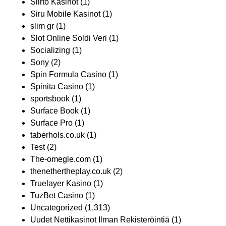
Siirto Kasinot
(1)
Siru Mobile Kasinot
(1)
slim gr
(1)
Slot Online Soldi Veri
(1)
Socializing
(1)
Sony
(2)
Spin Formula Casino
(1)
Spinita Casino
(1)
sportsbook
(1)
Surface Book
(1)
Surface Pro
(1)
taberhols.co.uk
(1)
Test
(2)
The-omegle.com
(1)
thenethertheplay.co.uk
(2)
Truelayer Kasino
(1)
TuzBet Casino
(1)
Uncategorized
(1,313)
Uudet Nettikasinot Ilman Rekisteröintiä
(1)