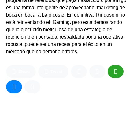
programa de referidos, que paga hasta 350 € por amigo,
es una forma inteligente de aprovechar el marketing de
boca en boca, a bajo coste. En definitiva, Ringospin no
está reinventando el iGaming, pero está demostrando
que la ejecución meticulosa de una estrategia de
retención bien pensada, respaldada por una operativa
robusta, puede ser una receta para el éxito en un
mercado que no perdona errores.
Share
Tweet