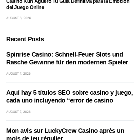
Casino Kun Aguero Tu Guía Definitiva para la Emoción
del Juego Online
AUGUST 8, 2026
Recent Posts
Spinrise Casino: Schnell‑Feuer Slots und
Rasche Gewinne für den modernen Spieler
AUGUST 7, 2026
Aquí hay 5 títulos SEO sobre casino y juego,
cada uno incluyendo “error de casino
AUGUST 7, 2026
Mon avis sur LuckyCrew Casino après un
mois de jeu régulier