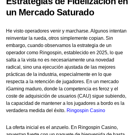
Estrategias de Fidelización en
un Mercado Saturado
He visto operadores venir y marcharse. Algunos intentan
reinventar la rueda, otros simplemente copian. Sin
embargo, cuando observamos la estrategia de un
operador como Ringospin, establecido en 2025, lo que
salta a la vista no es necesariamente una novedad
radical, sino una ejecución ajustada de las mejores
prácticas de la industria, especialmente en lo que
respecta a la retención de jugadores. En un mercado
iGaming maduro, donde la competencia es feroz y el
coste de adquisición de usuarios (CAU) sigue subiendo,
la capacidad de mantener a los jugadores a bordo es la
verdadera medida del éxito.
Ringospin Casino
La oferta inicial es el anzuelo. En Ringospin Casino,
apuestan fuerte con un paquete de bienvenida de hasta