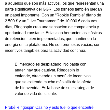
a aquellos que son más activos, los que representan una
parte significativa del GGR. Los torneos también juegan
un papel importante. Con un “Rookie Rumble” diario de
2.500 € y un “Live Tournament” de 10.000 € cada tres
días, Ringospin crea una sensación de competencia y
oportunidad constante. Estas son herramientas clásicas
de retención, bien implementadas, que mantienen la
energía en la plataforma. No son promesas vacías; son
incentivos tangibles para la actividad continua.
El mercado es despiadado. No basta con
atraer, hay que cautivar. Ringospin lo
entiende, ofreciendo un menú de incentivos
que se extiende mucho más allá de la oferta
de bienvenida. Es la base de su estrategia de
valor de vida del cliente.
Probé Ringospin Casino y esto fue lo que encontré