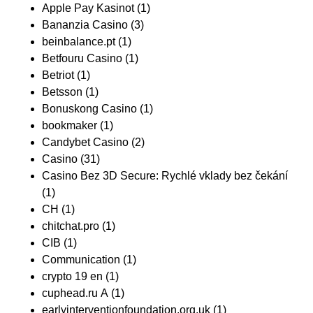
Apple Pay Kasinot
(1)
Bananzia Casino
(3)
beinbalance.pt
(1)
Betfouru Casino
(1)
Betriot
(1)
Betsson
(1)
Bonuskong Casino
(1)
bookmaker
(1)
Candybet Casino
(2)
Casino
(31)
Casino Bez 3D Secure: Rychlé vklady bez čekání
(1)
CH
(1)
chitchat.pro
(1)
CIB
(1)
Communication
(1)
crypto 19 en
(1)
cuphead.ru A
(1)
earlyinterventionfoundation.org.uk
(1)