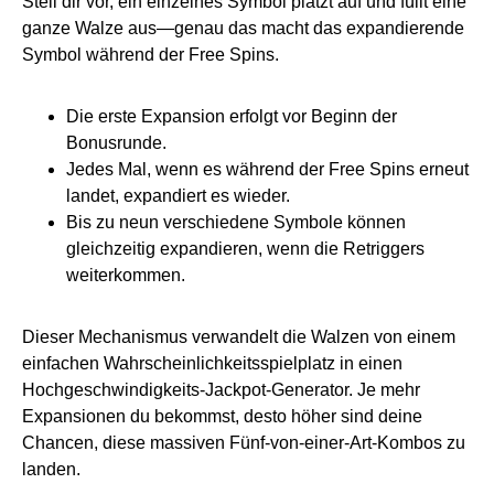
Stell dir vor, ein einzelnes Symbol platzt auf und füllt eine
ganze Walze aus—genau das macht das expandierende
Symbol während der Free Spins.
Die erste Expansion erfolgt vor Beginn der
Bonusrunde.
Jedes Mal, wenn es während der Free Spins erneut
landet, expandiert es wieder.
Bis zu neun verschiedene Symbole können
gleichzeitig expandieren, wenn die Retriggers
weiterkommen.
Dieser Mechanismus verwandelt die Walzen von einem
einfachen Wahrscheinlichkeitsspielplatz in einen
Hochgeschwindigkeits‑Jackpot‑Generator. Je mehr
Expansionen du bekommst, desto höher sind deine
Chancen, diese massiven Fünf‑von‑einer‑Art‑Kombos zu
landen.