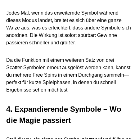
Jedes Mal, wenn das erweiternde Symbol während
dieses Modus landet, breitet es sich über eine ganze
Walze aus, was es erleichtert, dass andere Symbole sich
anordnen. Die Wirkung ist sofort spürbar: Gewinne
passieren schneller und größer.
Da die Funktion mit einem weiteren Satz von drei
Scatter‑Symbolen erneut ausgelöst werden kann, kannst
du mehrere Free Spins in einem Durchgang sammeln—
perfekt für kurze Spielphasen, in denen du schnell
Ergebnisse sehen möchtest.
4. Expandierende Symbole – Wo
die Magie passiert