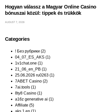
Hogyan válassz a Magyar Online Casino
bónuszai közül: tippek és trükkök
AUGUST 7, 2026
Categories
! Без рубрики
(2)
04_07_ES_AKS
(1)
1v1chat.one
(1)
21_06_en_PB
(1)
25.06.2026 ru0263
(1)
7ABET Casino
(2)
7ai.tools
(1)
8ty8 Casino
(1)
a16z generative ai
(1)
Affiliate
(5)
aks 1 en
(1)