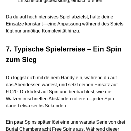
Entscheidungsbelastung; einfach drehen.
Da du auf hochintensives Spiel abzielst, halte deine
Einsätze konstant—eine Anpassung während des Spiels
fügt nur unnötige Komplexität hinzu.
7. Typische Spielerreise – Ein Spin
zum Sieg
Du loggst dich mit deinem Handy ein, während du auf
das Abendessen wartest, und setzt deinen Einsatz auf
€0,20. Du klickst auf Spin und beobachtest, wie die
Walzen in schnellen Abständen rotieren—jeder Spin
dauert etwa sechs Sekunden.
Ein paar Spins später löst eine unerwartete Serie von drei
Burial Chambers acht Free Spins aus. Während dieser