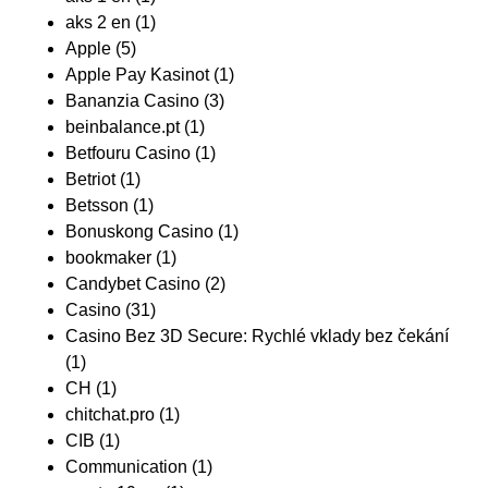
aks 2 en
(1)
Apple
(5)
Apple Pay Kasinot
(1)
Bananzia Casino
(3)
beinbalance.pt
(1)
Betfouru Casino
(1)
Betriot
(1)
Betsson
(1)
Bonuskong Casino
(1)
bookmaker
(1)
Candybet Casino
(2)
Casino
(31)
Casino Bez 3D Secure: Rychlé vklady bez čekání
(1)
CH
(1)
chitchat.pro
(1)
CIB
(1)
Communication
(1)