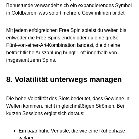
Bonusrunde verwandelt sich ein expandierendes Symbol
in Goldbarren, was sofort mehrere Gewinnlinien bildet.
Mit jedem erfolgreichen Free Spin spielst du weiter, bis
entweder die Free Spins enden oder du eine große
Fünf‑von‑einer‑Art‑Kombination landest, die dir eine
beträchtliche Auszahlung bringt—oft innerhalb von
insgesamt zehn Spins.
8. Volatilität unterwegs managen
Die hohe Volatilität des Slots bedeutet, dass Gewinne in
Wellen kommen, nicht in gleichmäßigen Strömen. Bei
kurzen Sessions ergibt sich daraus:
Ein paar frühe Verluste, die wie eine Ruhephase
wirken.