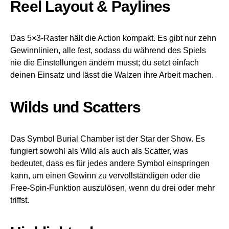
Reel Layout & Paylines
Das 5×3‑Raster hält die Action kompakt. Es gibt nur zehn
Gewinnlinien, alle fest, sodass du während des Spiels
nie die Einstellungen ändern musst; du setzt einfach
deinen Einsatz und lässt die Walzen ihre Arbeit machen.
Wilds und Scatters
Das Symbol Burial Chamber ist der Star der Show. Es
fungiert sowohl als Wild als auch als Scatter, was
bedeutet, dass es für jedes andere Symbol einspringen
kann, um einen Gewinn zu vervollständigen oder die
Free‑Spin‑Funktion auszulösen, wenn du drei oder mehr
triffst.