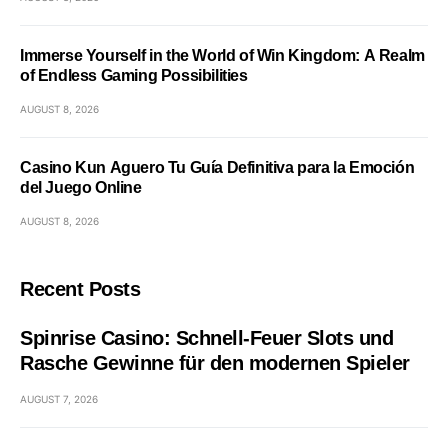
Immerse Yourself in the World of Win Kingdom: A Realm
of Endless Gaming Possibilities
AUGUST 8, 2026
Casino Kun Aguero Tu Guía Definitiva para la Emoción
del Juego Online
AUGUST 8, 2026
Recent Posts
Spinrise Casino: Schnell‑Feuer Slots und
Rasche Gewinne für den modernen Spieler
AUGUST 7, 2026