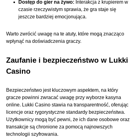
Dostęp do gier na żywo:
Interakcja z krupierem w
czasie rzeczywistym sprawia, że gra staje się
jeszcze bardziej emocjonująca.
Warto zwrócić uwagę na te atuty, które mogą znacząco
wpłynąć na doświadczenia graczy.
Zaufanie i bezpieczeństwo w Lukki
Casino
Bezpieczeństwo jest kluczowym aspektem, na który
gracze powinni zwracać uwagę przy wyborze kasyna
online. Lukki Casino stawia na transparentność, oferując
licencje oraz rygorystyczne standardy bezpieczeństwa.
Użytkownicy mogą być pewni, że ich dane osobowe oraz
transakcje są chronione za pomocą najnowszych
technologii szyfrowania.