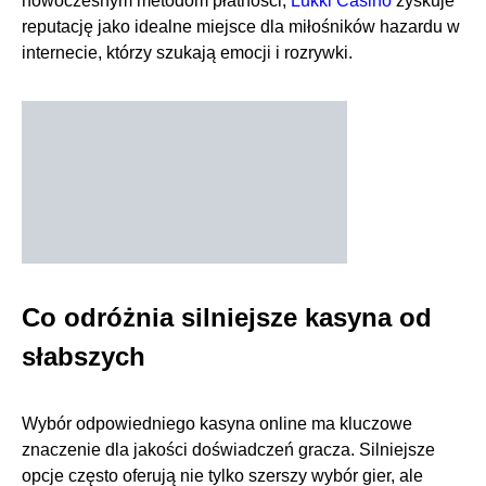
nowoczesnym metodom płatności,
Lukki Casino
zyskuje
reputację jako idealne miejsce dla miłośników hazardu w
internecie, którzy szukają emocji i rozrywki.
Co odróżnia silniejsze kasyna od
słabszych
Wybór odpowiedniego kasyna online ma kluczowe
znaczenie dla jakości doświadczeń gracza. Silniejsze
opcje często oferują nie tylko szerszy wybór gier, ale