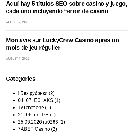
Aquí hay 5 títulos SEO sobre casino y juego,
cada uno incluyendo “error de casino
AUGUST 7, 2026
Mon avis sur LuckyCrew Casino après un
mois de jeu régulier
AUGUST 7, 2026
Categories
! Без рубрики
(2)
04_07_ES_AKS
(1)
1v1chat.one
(1)
21_06_en_PB
(1)
25.06.2026 ru0263
(1)
7ABET Casino
(2)