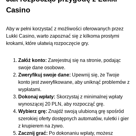
Casino
Aby w pełni korzystać z możliwości oferowanych przez
Lukki Casino, warto zapoznać się z kilkoma prostymi
krokami, które ułatwią rozpoczęcie gry.
Załóż konto:
Zarejestruj się na stronie, podając
swoje dane osobowe.
Zweryfikuj swoje dane:
Upewnij się, że Twoje
konto jest zweryfikowane, aby uniknąć problemów z
wypłatami.
Dokonaj wpłaty:
Skorzystaj z minimalnej wpłaty
wynoszącej 20 PLN, aby rozpocząć grę.
Wybierz grę:
Znajdź swoją ulubioną grę spośród
szerokiej oferty dostępnych automatów, ruletki i gier
z krupierem na żywo.
Zacznij grać:
Po dokonaniu wpłaty, możesz