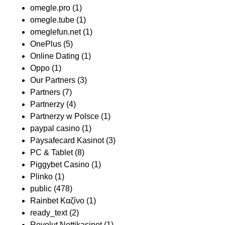
omegle.pro
(1)
omegle.tube
(1)
omeglefun.net
(1)
OnePlus
(5)
Online Dating
(1)
Oppo
(1)
Our Partners
(3)
Partners
(7)
Partnerzy
(4)
Partnerzy w Polsce
(1)
paypal casino
(1)
Paysafecard Kasinot
(3)
PC & Tablet
(8)
Piggybet Casino
(1)
Plinko
(1)
public
(478)
Rainbet Καζίνο
(1)
ready_text
(2)
Revolut Nettikasinot
(1)