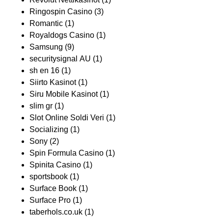
Ringospin Casino
(3)
Romantic
(1)
Royaldogs Casino
(1)
Samsung
(9)
securitysignal AU
(1)
sh en 16
(1)
Siirto Kasinot
(1)
Siru Mobile Kasinot
(1)
slim gr
(1)
Slot Online Soldi Veri
(1)
Socializing
(1)
Sony
(2)
Spin Formula Casino
(1)
Spinita Casino
(1)
sportsbook
(1)
Surface Book
(1)
Surface Pro
(1)
taberhols.co.uk
(1)