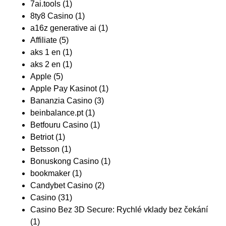
7ai.tools
(1)
8ty8 Casino
(1)
a16z generative ai
(1)
Affiliate
(5)
aks 1 en
(1)
aks 2 en
(1)
Apple
(5)
Apple Pay Kasinot
(1)
Bananzia Casino
(3)
beinbalance.pt
(1)
Betfouru Casino
(1)
Betriot
(1)
Betsson
(1)
Bonuskong Casino
(1)
bookmaker
(1)
Candybet Casino
(2)
Casino
(31)
Casino Bez 3D Secure: Rychlé vklady bez čekání
(1)