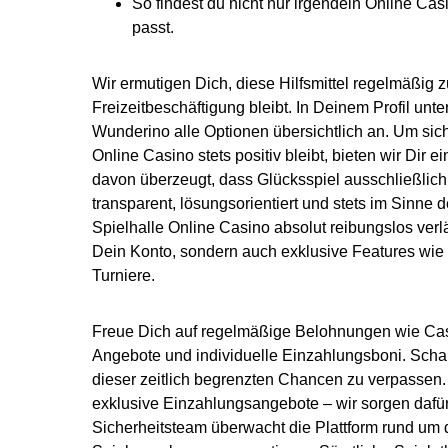
So findest du nicht nur irgendein Online Ca
passt.
Wir ermutigen Dich, diese Hilfsmittel regelmäßig z
Freizeitbeschäftigung bleibt. In Deinem Profil un
Wunderino alle Optionen übersichtlich an. Um sich
Online Casino stets positiv bleibt, bieten wir Di
davon überzeugt, dass Glücksspiel ausschließlich 
transparent, lösungsorientiert und stets im Sinne 
Spielhalle Online Casino absolut reibungslos verläu
Dein Konto, sondern auch exklusive Features wi
Turniere.
Freue Dich auf regelmäßige Belohnungen wie Ca
Angebote und individuelle Einzahlungsboni. Scha
dieser zeitlich begrenzten Chancen zu verpassen.
exklusive Einzahlungsangebote – wir sorgen dafür
Sicherheitsteam überwacht die Plattform rund um