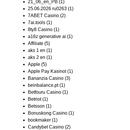
21_06_en_PB
(1)
25.06.2026 ru0263
(1)
7ABET Casino
(2)
7ai.tools
(1)
8ty8 Casino
(1)
a16z generative ai
(1)
Affiliate
(5)
aks 1 en
(1)
aks 2 en
(1)
Apple
(5)
Apple Pay Kasinot
(1)
Bananzia Casino
(3)
beinbalance.pt
(1)
Betfouru Casino
(1)
Betriot
(1)
Betsson
(1)
Bonuskong Casino
(1)
bookmaker
(1)
Candybet Casino
(2)