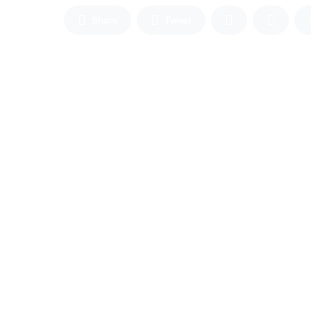
Share
Tweet