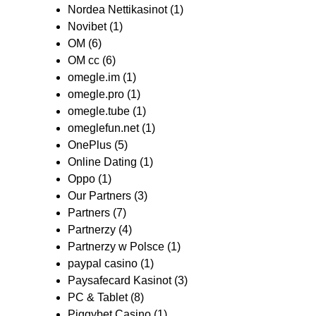
Nordea Nettikasinot
(1)
Novibet
(1)
OM
(6)
OM cc
(6)
omegle.im
(1)
omegle.pro
(1)
omegle.tube
(1)
omeglefun.net
(1)
OnePlus
(5)
Online Dating
(1)
Oppo
(1)
Our Partners
(3)
Partners
(7)
Partnerzy
(4)
Partnerzy w Polsce
(1)
paypal casino
(1)
Paysafecard Kasinot
(3)
PC & Tablet
(8)
Piggybet Casino
(1)