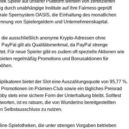
k Spiele auf unserer Plattform werden von zertifizierten
g durch unabhängige Institute auf ihre Fairness geprüft
rale Sperrsystem OASIS, die Einhaltung des monatlichen
Trennung von Spielergeldern und Unternehmenskapital.
 die ausschließlich anonyme Krypto-Adressen ohne
PayPal gilt als Qualitätsmerkmal, da PayPal strenge
tet. Für neue Spieler gibt es zudem oft spezielle Aktionen wie
 bieten regelmäßig Promotions und Bonusaktionen für
höhen.
likatoren bietet der Slot eine Auszahlungsquote von 95,77 %.
Promotionen im Prämien-Club sowie ein tägliches Preisrad
by stets eine sichere Form der Unterhaltung bleibt. Solltest
worten, ist es ratsam, die von Wunderino bereitgestellten
n Selbstausschluss zu nutzen.
nline-Spielotheken, die unter strengen Vorgaben betrieben