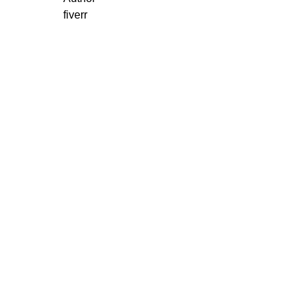
fiverr