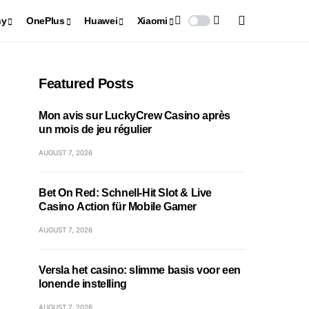
ny
OnePlus
Huawei
Xiaomi
Featured Posts
Mon avis sur LuckyCrew Casino après
un mois de jeu régulier
AUGUST 7, 2026
Bet On Red: Schnell‑Hit Slot & Live
Casino Action für Mobile Gamer
AUGUST 7, 2026
Versla het casino: slimme basis voor een
lonende instelling
AUGUST 7, 2026