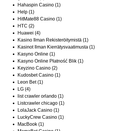
Hahaspin Casino
(1)
Help
(1)
HitMate88 Casino
(1)
HTC
(2)
Huawei
(4)
Kasino Ilman Rekisteröitymistä
(1)
Kasinot Ilman Kierrätysvaatimusta
(1)
Kasyno Online
(1)
Kasyno Online Płatność Blik
(1)
Keyzino Casino
(2)
Kudosbet Casino
(1)
Leon Bet
(1)
LG
(4)
list crawler orlando
(1)
Listcrawler chicago
(1)
LolaJack Casino
(1)
LuckyCrew Casino
(1)
MacBook
(1)