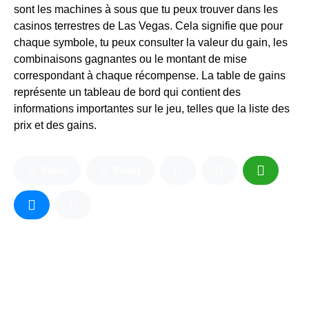
sont les machines à sous que tu peux trouver dans les
casinos terrestres de Las Vegas. Cela signifie que pour
chaque symbole, tu peux consulter la valeur du gain, les
combinaisons gagnantes ou le montant de mise
correspondant à chaque récompense. La table de gains
représente un tableau de bord qui contient des
informations importantes sur le jeu, telles que la liste des
prix et des gains.
Share
Tweet