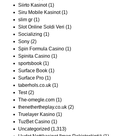
Siirto Kasinot
(1)
Siru Mobile Kasinot
(1)
slim gr
(1)
Slot Online Soldi Veri
(1)
Socializing
(1)
Sony
(2)
Spin Formula Casino
(1)
Spinita Casino
(1)
sportsbook
(1)
Surface Book
(1)
Surface Pro
(1)
taberhols.co.uk
(1)
Test
(2)
The-omegle.com
(1)
thenethertheplay.co.uk
(2)
Truelayer Kasino
(1)
TuzBet Casino
(1)
Uncategorized
(1,313)