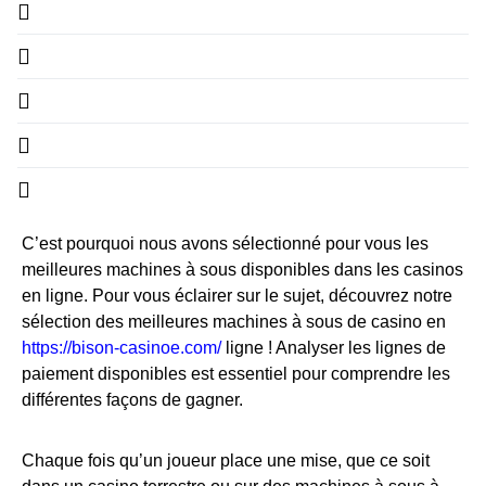
C’est pourquoi nous avons sélectionné pour vous les
meilleures machines à sous disponibles dans les casinos
en ligne. Pour vous éclairer sur le sujet, découvrez notre
sélection des meilleures machines à sous de casino en
https://bison-casinoe.com/
ligne ! Analyser les lignes de
paiement disponibles est essentiel pour comprendre les
différentes façons de gagner.
Chaque fois qu’un joueur place une mise, que ce soit