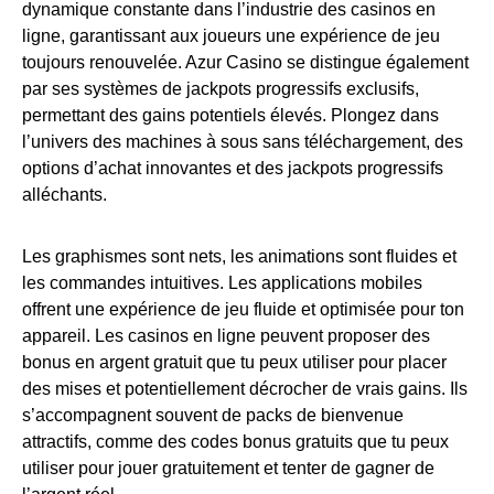
dynamique constante dans l’industrie des casinos en
ligne, garantissant aux joueurs une expérience de jeu
toujours renouvelée. Azur Casino se distingue également
par ses systèmes de jackpots progressifs exclusifs,
permettant des gains potentiels élevés. Plongez dans
l’univers des machines à sous sans téléchargement, des
options d’achat innovantes et des jackpots progressifs
alléchants.
Les graphismes sont nets, les animations sont fluides et
les commandes intuitives. Les applications mobiles
offrent une expérience de jeu fluide et optimisée pour ton
appareil. Les casinos en ligne peuvent proposer des
bonus en argent gratuit que tu peux utiliser pour placer
des mises et potentiellement décrocher de vrais gains. Ils
s’accompagnent souvent de packs de bienvenue
attractifs, comme des codes bonus gratuits que tu peux
utiliser pour jouer gratuitement et tenter de gagner de