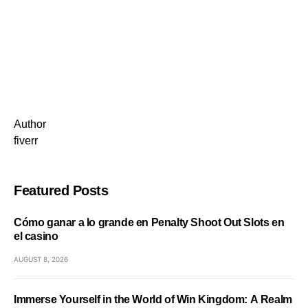
Author
fiverr
Featured Posts
Cómo ganar a lo grande en Penalty Shoot Out Slots en
el casino
AUGUST 8, 2026
Immerse Yourself in the World of Win Kingdom: A Realm