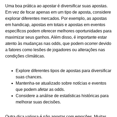
Uma boa prática ao apostar é diversificar suas apostas.
Em vez de focar apenas em um tipo de aposta, considere
explorar diferentes mercados. Por exemplo, as apostas
em handicap, apostas em totais e apostas em eventos
específicos podem oferecer melhores oportunidades para
maximizar seus ganhos. Além disso, é importante estar
atento às mudanças nas odds, que podem ocorrer devido
a fatores como lesões de jogadores ou alterações nas
condições climáticas.
Explore diferentes tipos de apostas para diversificar
suas chances.
Mantenha-se atualizado sobre notícias e eventos
que podem afetar as odds.
Considere a análise de estatísticas históricas para
melhorar suas decisões.
Outra dica valiosa é não apostar com emoções. Muitas