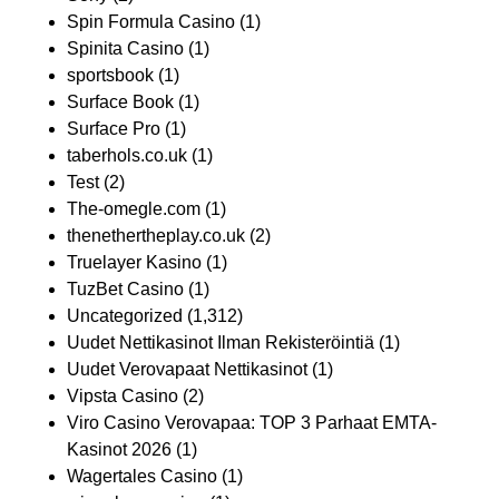
Spin Formula Casino
(1)
Spinita Casino
(1)
sportsbook
(1)
Surface Book
(1)
Surface Pro
(1)
taberhols.co.uk
(1)
Test
(2)
The-omegle.com
(1)
thenethertheplay.co.uk
(2)
Truelayer Kasino
(1)
TuzBet Casino
(1)
Uncategorized
(1,312)
Uudet Nettikasinot Ilman Rekisteröintiä
(1)
Uudet Verovapaat Nettikasinot
(1)
Vipsta Casino
(2)
Viro Casino Verovapaa: TOP 3 Parhaat EMTA-
Kasinot 2026
(1)
Wagertales Casino
(1)