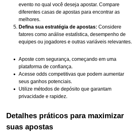
evento no qual você deseja apostar. Compare
diferentes casas de apostas para encontrar as
melhores.
Defina sua estratégia de apostas:
Considere
fatores como análise estatística, desempenho de
equipes ou jogadores e outras variáveis relevantes.
Aposte com segurança, começando em uma
plataforma de confiança.
Acesse odds competitivas que podem aumentar
seus ganhos potenciais.
Utilize métodos de depósito que garantam
privacidade e rapidez.
Detalhes práticos para maximizar
suas apostas