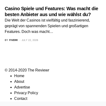
Casino Spiele und Features: Was macht die
besten Anbieter aus und wie wählst du?
Die Welt der Casinos ist vielfältig und faszinierend,
geprägt von spannenden Spielen und großartigen
Features. Doch was macht…
BY
FIVERR
JULY 22, 2026
© 2014-2020 The Reviewr
Home
About
Advertise
Privacy Policy
Contact