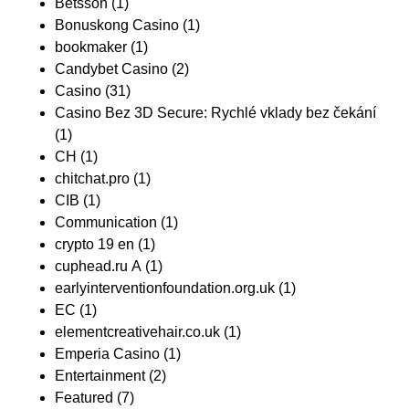
Betsson
(1)
Bonuskong Casino
(1)
bookmaker
(1)
Candybet Casino
(2)
Casino
(31)
Casino Bez 3D Secure: Rychlé vklady bez čekání
(1)
CH
(1)
chitchat.pro
(1)
CIB
(1)
Communication
(1)
crypto 19 en
(1)
cuphead.ru A
(1)
earlyinterventionfoundation.org.uk
(1)
EC
(1)
elementcreativehair.co.uk
(1)
Emperia Casino
(1)
Entertainment
(2)
Featured
(7)