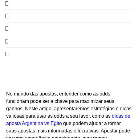
No mundo das apostas, entender como as odds
funcionam pode ser a chave para maximizar seus
ganhos. Neste artigo, apresentaremos estratégias e dicas
valiosas para usar as odds a seu favor, como as
dicas de
aposta Argentina vs Egito
que podem ajudar a tornar
suas apostas mais informadas e lucrativas. Apostar pode