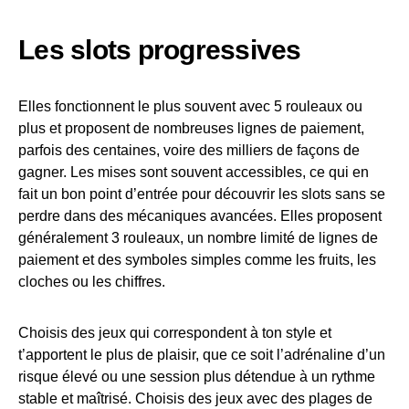
Les slots progressives
Elles fonctionnent le plus souvent avec 5 rouleaux ou
plus et proposent de nombreuses lignes de paiement,
parfois des centaines, voire des milliers de façons de
gagner. Les mises sont souvent accessibles, ce qui en
fait un bon point d’entrée pour découvrir les slots sans se
perdre dans des mécaniques avancées. Elles proposent
généralement 3 rouleaux, un nombre limité de lignes de
paiement et des symboles simples comme les fruits, les
cloches ou les chiffres.
Choisis des jeux qui correspondent à ton style et
t’apportent le plus de plaisir, que ce soit l’adrénaline d’un
risque élevé ou une session plus détendue à un rythme
stable et maîtrisé. Choisis des jeux avec des plages de