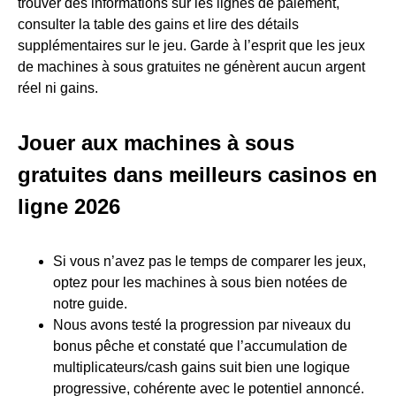
trouver des informations sur les lignes de paiement,
consulter la table des gains et lire des détails
supplémentaires sur le jeu. Garde à l’esprit que les jeux
de machines à sous gratuites ne génèrent aucun argent
réel ni gains.
Jouer aux machines à sous
gratuites dans meilleurs casinos en
ligne 2026
Si vous n’avez pas le temps de comparer les jeux,
optez pour les machines à sous bien notées de
notre guide.
Nous avons testé la progression par niveaux du
bonus pêche et constaté que l’accumulation de
multiplicateurs/cash gains suit bien une logique
progressive, cohérente avec le potentiel annoncé.