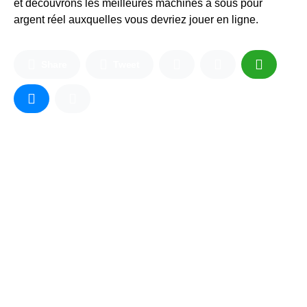
et découvrons les meilleures machines à sous pour
argent réel auxquelles vous devriez jouer en ligne.
Share
Tweet