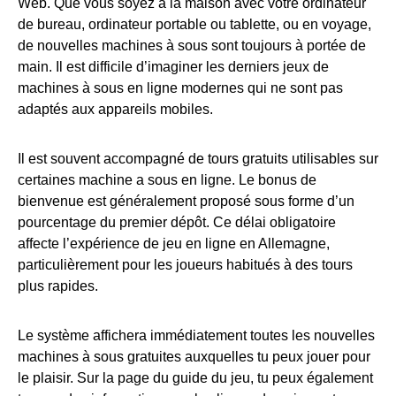
Web. Que vous soyez à la maison avec votre ordinateur
de bureau, ordinateur portable ou tablette, ou en voyage,
de nouvelles machines à sous sont toujours à portée de
main. Il est difficile d’imaginer les derniers jeux de
machines à sous en ligne modernes qui ne sont pas
adaptés aux appareils mobiles.
Il est souvent accompagné de tours gratuits utilisables sur
certaines machine a sous en ligne. Le bonus de
bienvenue est généralement proposé sous forme d’un
pourcentage du premier dépôt. Ce délai obligatoire
affecte l’expérience de jeu en ligne en Allemagne,
particulièrement pour les joueurs habitués à des tours
plus rapides.
Le système affichera immédiatement toutes les nouvelles
machines à sous gratuites auxquelles tu peux jouer pour
le plaisir. Sur la page du guide du jeu, tu peux également