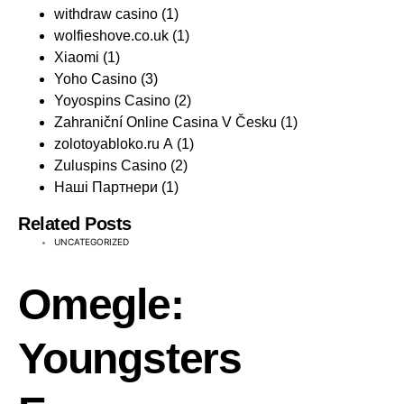
withdraw casino
(1)
wolfieshove.co.uk
(1)
Xiaomi
(1)
Yoho Casino
(3)
Yoyospins Casino
(2)
Zahraniční Online Casina V Česku
(1)
zolotoyabloko.ru A
(1)
Zuluspins Casino
(2)
Наші Партнери
(1)
Related Posts
UNCATEGORIZED
Omegle:
Youngsters