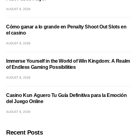
AUGUST 8, 2026
Cómo ganar a lo grande en Penalty Shoot Out Slots en
el casino
AUGUST 8, 2026
Immerse Yourself in the World of Win Kingdom: A Realm
of Endless Gaming Possibilities
AUGUST 8, 2026
Casino Kun Aguero Tu Guía Definitiva para la Emoción
del Juego Online
AUGUST 8, 2026
Recent Posts