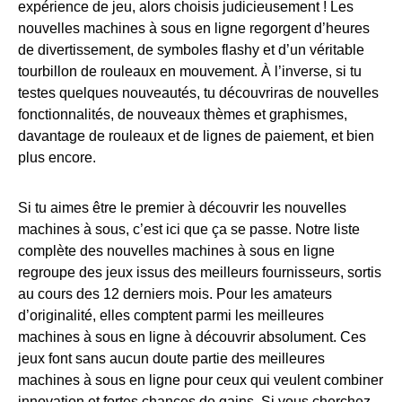
expérience de jeu, alors choisis judicieusement ! Les
nouvelles machines à sous en ligne regorgent d’heures
de divertissement, de symboles flashy et d’un véritable
tourbillon de rouleaux en mouvement. À l’inverse, si tu
testes quelques nouveautés, tu découvriras de nouvelles
fonctionnalités, de nouveaux thèmes et graphismes,
davantage de rouleaux et de lignes de paiement, et bien
plus encore.
Si tu aimes être le premier à découvrir les nouvelles
machines à sous, c’est ici que ça se passe. Notre liste
complète des nouvelles machines à sous en ligne
regroupe des jeux issus des meilleurs fournisseurs, sortis
au cours des 12 derniers mois. Pour les amateurs
d’originalité, elles comptent parmi les meilleures
machines à sous en ligne à découvrir absolument. Ces
jeux font sans aucun doute partie des meilleures
machines à sous en ligne pour ceux qui veulent combiner
innovation et fortes chances de gains. Si vous cherchez