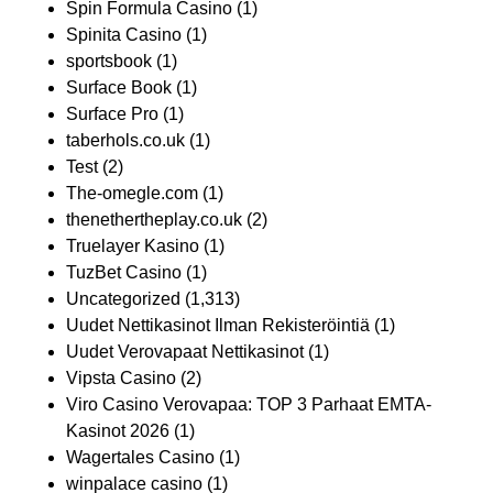
Spin Formula Casino
(1)
Spinita Casino
(1)
sportsbook
(1)
Surface Book
(1)
Surface Pro
(1)
taberhols.co.uk
(1)
Test
(2)
The-omegle.com
(1)
thenethertheplay.co.uk
(2)
Truelayer Kasino
(1)
TuzBet Casino
(1)
Uncategorized
(1,313)
Uudet Nettikasinot Ilman Rekisteröintiä
(1)
Uudet Verovapaat Nettikasinot
(1)
Vipsta Casino
(2)
Viro Casino Verovapaa: TOP 3 Parhaat EMTA-
Kasinot 2026
(1)
Wagertales Casino
(1)
winpalace casino
(1)