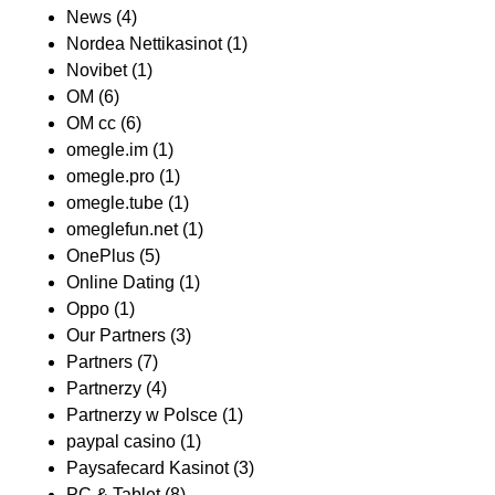
News
(4)
Nordea Nettikasinot
(1)
Novibet
(1)
OM
(6)
OM cc
(6)
omegle.im
(1)
omegle.pro
(1)
omegle.tube
(1)
omeglefun.net
(1)
OnePlus
(5)
Online Dating
(1)
Oppo
(1)
Our Partners
(3)
Partners
(7)
Partnerzy
(4)
Partnerzy w Polsce
(1)
paypal casino
(1)
Paysafecard Kasinot
(3)
PC & Tablet
(8)