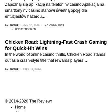
Zapoznaj się aplikację na telefon nv casino Aplikacja na
smartfony nv casino stanowi świetną opcję dla
entuzjastów hazardu,…
BY
FIVERR
MAY 20, 2026
NO COMMENTS
UNCATEGORIZED
Chicken Road: Lightning‑Fast Crash Gaming
for Quick‑Hit Wins
In the world of online casino thrills, Chicken Road stands
out as a crash‑style title that rewards players…
BY
FIVERR
APRIL 18, 2026
© 2014-2020 The Reviewr
Home