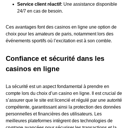
Service client réactif:
Une assistance disponible
24/7 en cas de besoin.
Ces avantages font des casinos en ligne une option de
choix pour les amateurs de paris, notamment lors des
événements sportifs où l’excitation est à son comble.
Confiance et sécurité dans les
casinos en ligne
La sécurité est un aspect fondamental à prendre en
compte lors du choix d’un casino en ligne. Il est crucial de
s’assurer que le site est licencié et régulé par une autorité
compétente, garantissant ainsi la protection des données
personnelles et financières des utilisateurs. Les
meilleures plateformes intègrent des technologies de
cryptage avancées pour sécuriser les transactions et la