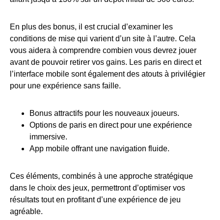
En plus des bonus, il est crucial d’examiner les
conditions de mise qui varient d’un site à l’autre. Cela
vous aidera à comprendre combien vous devrez jouer
avant de pouvoir retirer vos gains. Les paris en direct et
l’interface mobile sont également des atouts à privilégier
pour une expérience sans faille.
Bonus attractifs pour les nouveaux joueurs.
Options de paris en direct pour une expérience
immersive.
App mobile offrant une navigation fluide.
Ces éléments, combinés à une approche stratégique
dans le choix des jeux, permettront d’optimiser vos
résultats tout en profitant d’une expérience de jeu
agréable.