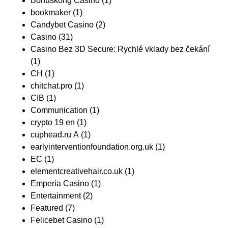
Bonuskong Casino
(1)
bookmaker
(1)
Candybet Casino
(2)
Casino
(31)
Casino Bez 3D Secure: Rychlé vklady bez čekání
(1)
CH
(1)
chitchat.pro
(1)
CIB
(1)
Communication
(1)
crypto 19 en
(1)
cuphead.ru A
(1)
earlyinterventionfoundation.org.uk
(1)
EC
(1)
elementcreativehair.co.uk
(1)
Emperia Casino
(1)
Entertainment
(2)
Featured
(7)
Felicebet Casino
(1)