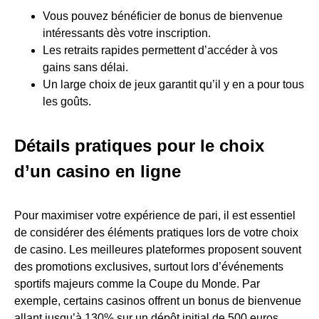
Vous pouvez bénéficier de bonus de bienvenue
intéressants dès votre inscription.
Les retraits rapides permettent d’accéder à vos
gains sans délai.
Un large choix de jeux garantit qu’il y en a pour tous
les goûts.
Détails pratiques pour le choix
d’un casino en ligne
Pour maximiser votre expérience de pari, il est essentiel
de considérer des éléments pratiques lors de votre choix
de casino. Les meilleures plateformes proposent souvent
des promotions exclusives, surtout lors d’événements
sportifs majeurs comme la Coupe du Monde. Par
exemple, certains casinos offrent un bonus de bienvenue
allant jusqu’à 130% sur un dépôt initial de 500 euros.