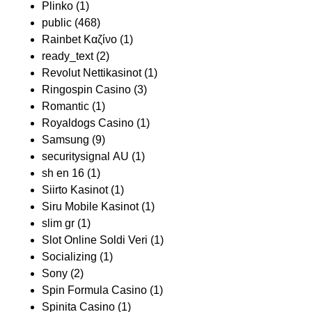
Plinko
(1)
public
(468)
Rainbet Καζίνο
(1)
ready_text
(2)
Revolut Nettikasinot
(1)
Ringospin Casino
(3)
Romantic
(1)
Royaldogs Casino
(1)
Samsung
(9)
securitysignal AU
(1)
sh en 16
(1)
Siirto Kasinot
(1)
Siru Mobile Kasinot
(1)
slim gr
(1)
Slot Online Soldi Veri
(1)
Socializing
(1)
Sony
(2)
Spin Formula Casino
(1)
Spinita Casino
(1)