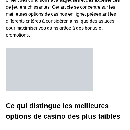
offrent des conditions avantageuses et des expériences
de jeu enrichissantes. Cet article se concentre sur les
meilleures options de casinos en ligne, présentant les
différents critères à considérer, ainsi que des astuces
pour maximiser vos gains grâce à des bonus et
promotions.
Ce qui distingue les meilleures
options de casino des plus faibles