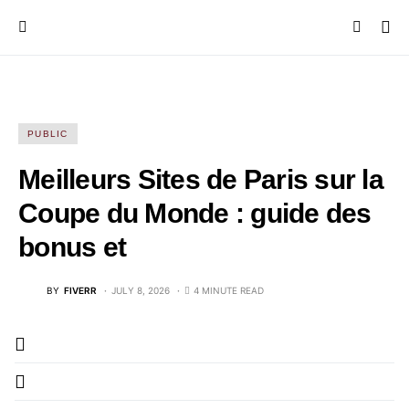
PUBLIC
Meilleurs Sites de Paris sur la
Coupe du Monde : guide des
bonus et
BY
FIVERR
JULY 8, 2026
4 MINUTE READ