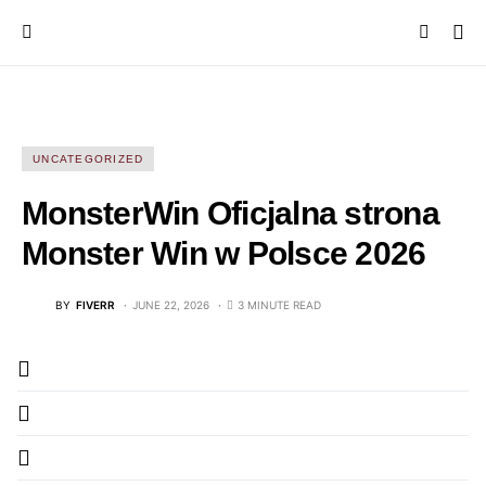
UNCATEGORIZED
MonsterWin Oficjalna strona
Monster Win w Polsce 2026
BY
FIVERR
JUNE 22, 2026
3 MINUTE READ