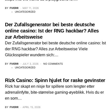
BY
FIVERR
MAY 11, 2026
UNCATEGORIZED
Der Zufallsgenerator bei beste deutsche
online casino: Ist der RNG hackbar? Alles
zur Arbeitsweise
Der Zufallsgenerator bei beste deutsche online casino: Ist
der RNG hackbar? Alles zur Arbeitsweise Viele
Glücksspieler wundern sich:…
BY
FIVERR
JULY 3, 2026
NO COMMENTS
UNCATEGORIZED
Rizk Casino: Spinn hjulet for raske gevinster
Rizk har skapt en nisje for spillere som lengter etter
adrenalinfylte, bite-størrelse gaming-øyeblikk. Hvis du er
en som…
BY
FIVERR
APRIL 15, 2026