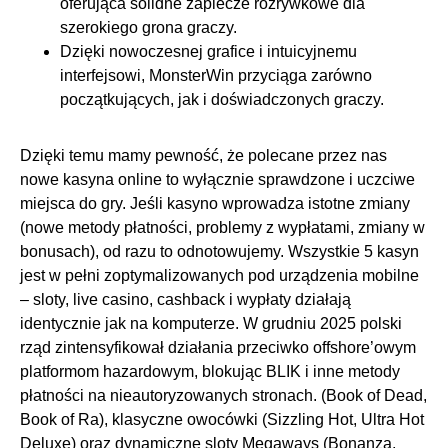
oferująca solidne zaplecze rozrywkowe dla
szerokiego grona graczy.
Dzięki nowoczesnej grafice i intuicyjnemu
interfejsowi, MonsterWin przyciąga zarówno
początkujących, jak i doświadczonych graczy.
Dzięki temu mamy pewność, że polecane przez nas
nowe kasyna online to wyłącznie sprawdzone i uczciwe
miejsca do gry. Jeśli kasyno wprowadza istotne zmiany
(nowe metody płatności, problemy z wypłatami, zmiany w
bonusach), od razu to odnotowujemy. Wszystkie 5 kasyn
jest w pełni zoptymalizowanych pod urządzenia mobilne
– sloty, live casino, cashback i wypłaty działają
identycznie jak na komputerze. W grudniu 2025 polski
rząd zintensyfikował działania przeciwko offshore’owym
platformom hazardowym, blokując BLIK i inne metody
płatności na nieautoryzowanych stronach. (Book of Dead,
Book of Ra), klasyczne owocówki (Sizzling Hot, Ultra Hot
Deluxe) oraz dynamiczne sloty Megaways (Bonanza,