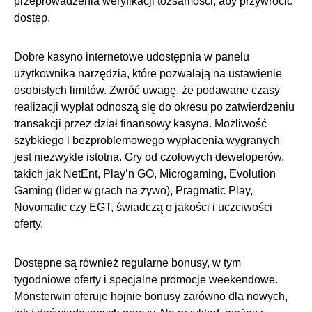
przeprowadzenia weryfikacji tożsamości, aby przywrócić
dostęp.
Dobre kasyno internetowe udostępnia w panelu
użytkownika narzędzia, które pozwalają na ustawienie
osobistych limitów. Zwróć uwagę, że podawane czasy
realizacji wypłat odnoszą się do okresu po zatwierdzeniu
transakcji przez dział finansowy kasyna. Możliwość
szybkiego i bezproblemowego wypłacenia wygranych
jest niezwykle istotna. Gry od czołowych deweloperów,
takich jak NetEnt, Play’n GO, Microgaming, Evolution
Gaming (lider w grach na żywo), Pragmatic Play,
Novomatic czy EGT, świadczą o jakości i uczciwości
oferty.
Dostępne są również regularne bonusy, w tym
tygodniowe oferty i specjalne promocje weekendowe.
Monsterwin oferuje hojnie bonusy zarówno dla nowych,