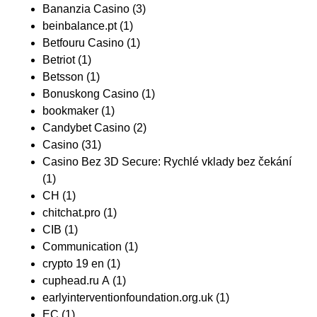
Bananzia Casino
(3)
beinbalance.pt
(1)
Betfouru Casino
(1)
Betriot
(1)
Betsson
(1)
Bonuskong Casino
(1)
bookmaker
(1)
Candybet Casino
(2)
Casino
(31)
Casino Bez 3D Secure: Rychlé vklady bez čekání
(1)
CH
(1)
chitchat.pro
(1)
CIB
(1)
Communication
(1)
crypto 19 en
(1)
cuphead.ru A
(1)
earlyinterventionfoundation.org.uk
(1)
EC
(1)