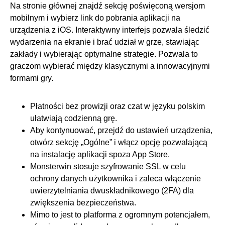
Na stronie głównej znajdź sekcję poświęconą wersjom
mobilnym i wybierz link do pobrania aplikacji na
urządzenia z iOS. Interaktywny interfejs pozwala śledzić
wydarzenia na ekranie i brać udział w grze, stawiając
zakłady i wybierając optymalne strategie. Pozwala to
graczom wybierać między klasycznymi a innowacyjnymi
formami gry.
Płatności bez prowizji oraz czat w języku polskim
ułatwiają codzienną grę.
Aby kontynuować, przejdź do ustawień urządzenia,
otwórz sekcję „Ogólne” i włącz opcję pozwalającą
na instalację aplikacji spoza App Store.
Monsterwin stosuje szyfrowanie SSL w celu
ochrony danych użytkownika i zaleca włączenie
uwierzytelniania dwuskładnikowego (2FA) dla
zwiększenia bezpieczeństwa.
Mimo to jest to platforma z ogromnym potencjałem,