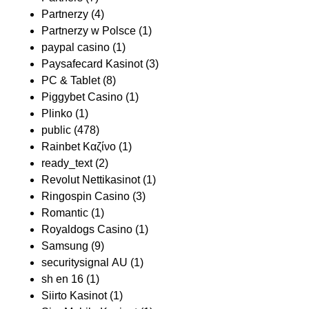
Partnerzy
(4)
Partnerzy w Polsce
(1)
paypal casino
(1)
Paysafecard Kasinot
(3)
PC & Tablet
(8)
Piggybet Casino
(1)
Plinko
(1)
public
(478)
Rainbet Καζίνο
(1)
ready_text
(2)
Revolut Nettikasinot
(1)
Ringospin Casino
(3)
Romantic
(1)
Royaldogs Casino
(1)
Samsung
(9)
securitysignal AU
(1)
sh en 16
(1)
Siirto Kasinot
(1)