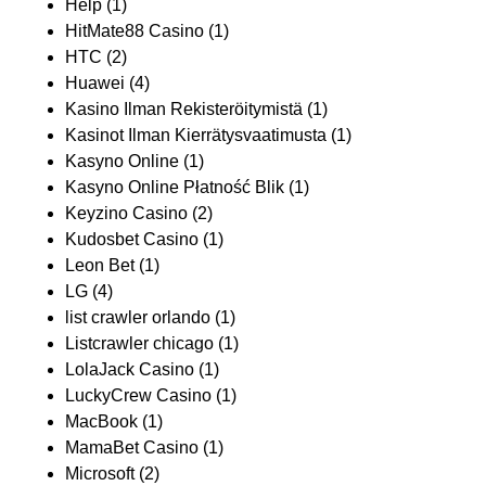
Help
(1)
HitMate88 Casino
(1)
HTC
(2)
Huawei
(4)
Kasino Ilman Rekisteröitymistä
(1)
Kasinot Ilman Kierrätysvaatimusta
(1)
Kasyno Online
(1)
Kasyno Online Płatność Blik
(1)
Keyzino Casino
(2)
Kudosbet Casino
(1)
Leon Bet
(1)
LG
(4)
list crawler orlando
(1)
Listcrawler chicago
(1)
LolaJack Casino
(1)
LuckyCrew Casino
(1)
MacBook
(1)
MamaBet Casino
(1)
Microsoft
(2)