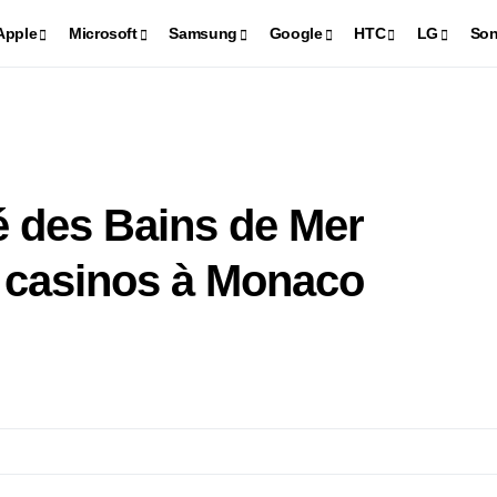
Apple
Microsoft
Samsung
Google
HTC
LG
So
é des Bains de Mer
, casinos à Monaco