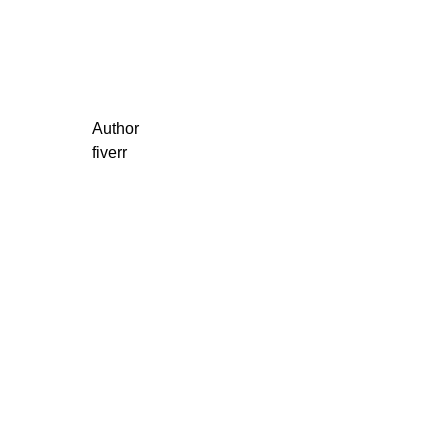
Author
fiverr