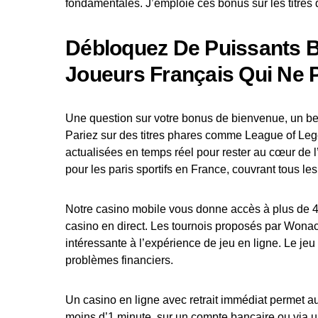
fondamentales. J’emploie ces bonus sur les titres
Débloquez De Puissants B
Joueurs Français Qui Ne P
Une question sur votre bonus de bienvenue, un be
Pariez sur des titres phares comme League of Lege
actualisées en temps réel pour rester au cœur de 
pour les paris sportifs en France, couvrant tous les
Notre casino mobile vous donne accès à plus de 400
casino en direct. Les tournois proposés par Wonac
intéressante à l’expérience de jeu en ligne. Le jeu
problèmes financiers.
Un casino en ligne avec retrait immédiat permet a
moins d’1 minute, sur un compte bancaire ou via u