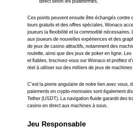
direct selon les plateformes.
Ces points peuvent ensuite être échangés contre 
tours gratuits et des offres spéciales. Wonaco acc
joueurs la flexibilité et la commodité nécessaires. 
aux joueurs de nouvelles expériences et des gr
de jeux de casino attractifs, notamment des machin
roulette, ainsi que des jeux de poker en ligne. Le
et fiables. Inscrivez-vous sur Wonaco et profitez 
réel à utiliser sur des milliers de jeux de machines
C’est la pierre angulaire de notre lien avec vous,
paiements en crypto-monnaies sont également disp
Tether (USDT). La navigation fluide garantit des tr
casino en direct aux machines à sous.
Jeu Responsable