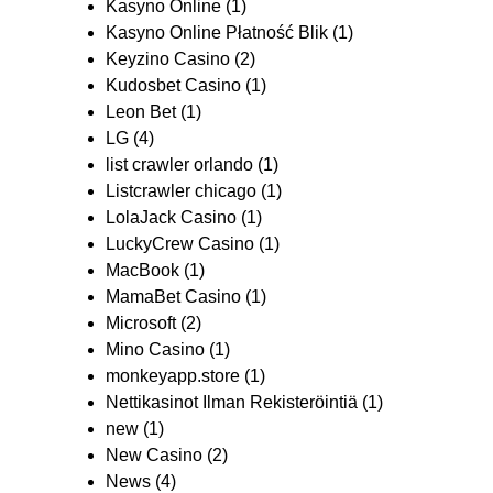
Kasyno Online
(1)
Kasyno Online Płatność Blik
(1)
Keyzino Casino
(2)
Kudosbet Casino
(1)
Leon Bet
(1)
LG
(4)
list crawler orlando
(1)
Listcrawler chicago
(1)
LolaJack Casino
(1)
LuckyCrew Casino
(1)
MacBook
(1)
MamaBet Casino
(1)
Microsoft
(2)
Mino Casino
(1)
monkeyapp.store
(1)
Nettikasinot Ilman Rekisteröintiä
(1)
new
(1)
New Casino
(2)
News
(4)