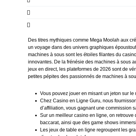
Des titres mythiques comme Mega Moolah aux créa
un voyage dans des univers graphiques époustoufl
machines à sous sont les étoiles filantes du casino 
innovantes. De la frénésie des machines à sous au
jeux en direct, les plateformes de 2026 sont de vér
petites pépites des passionnés de machines à sous
Vous pouvez jouer en misant un jeton sur le
Chez Casino en Ligne Guru, nous fournissons
d’affiliation, vous gagnant une commission 
Sur un meilleur casino en ligne, on retrouve 
baccarat, ainsi que des game shows immersi
Les jeux de table en ligne regroupent les g