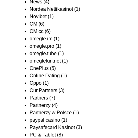
News
(4)
Nordea Nettikasinot
(1)
Novibet
(1)
OM
(6)
OM cc
(6)
omegle.im
(1)
omegle.pro
(1)
omegle.tube
(1)
omeglefun.net
(1)
OnePlus
(5)
Online Dating
(1)
Oppo
(1)
Our Partners
(3)
Partners
(7)
Partnerzy
(4)
Partnerzy w Polsce
(1)
paypal casino
(1)
Paysafecard Kasinot
(3)
PC & Tablet
(8)