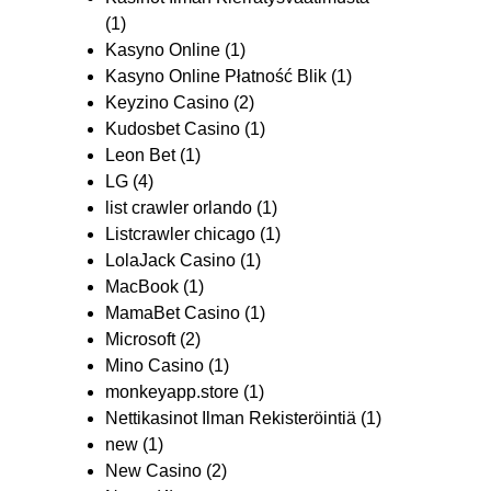
(1)
Kasyno Online
(1)
Kasyno Online Płatność Blik
(1)
Keyzino Casino
(2)
Kudosbet Casino
(1)
Leon Bet
(1)
LG
(4)
list crawler orlando
(1)
Listcrawler chicago
(1)
LolaJack Casino
(1)
MacBook
(1)
MamaBet Casino
(1)
Microsoft
(2)
Mino Casino
(1)
monkeyapp.store
(1)
Nettikasinot Ilman Rekisteröintiä
(1)
new
(1)
New Casino
(2)