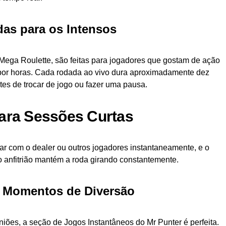
as para os Intensos
 Mega Roulette, são feitas para jogadores que gostam de ação
or horas. Cada rodada ao vivo dura aproximadamente dez
tes de trocar de jogo ou fazer uma pausa.
para Sessões Curtas
sar com o dealer ou outros jogadores instantaneamente, e o
o anfitrião mantém a roda girando constantemente.
o Momentos de Diversão
iões, a seção de Jogos Instantâneos do Mr Punter é perfeita.