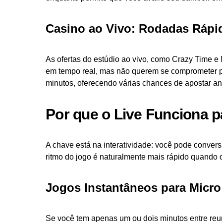
Casino ao Vivo: Rodadas Rápid
As ofertas do estúdio ao vivo, como Crazy Time e
em tempo real, mas não querem se comprometer p
minutos, oferecendo várias chances de apostar an
Por que o Live Funciona 
A chave está na interatividade: você pode conver
ritmo do jogo é naturalmente mais rápido quando 
Jogos Instantâneos para Micr
Se você tem apenas um ou dois minutos entre reun