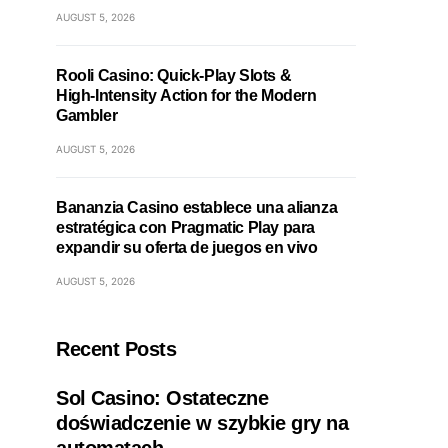
AUGUST 5, 2026
Rooli Casino: Quick‑Play Slots &
High‑Intensity Action for the Modern
Gambler
AUGUST 5, 2026
Bananzia Casino establece una alianza
estratégica con Pragmatic Play para
expandir su oferta de juegos en vivo
AUGUST 5, 2026
Recent Posts
Sol Casino: Ostateczne
doświadczenie w szybkie gry na