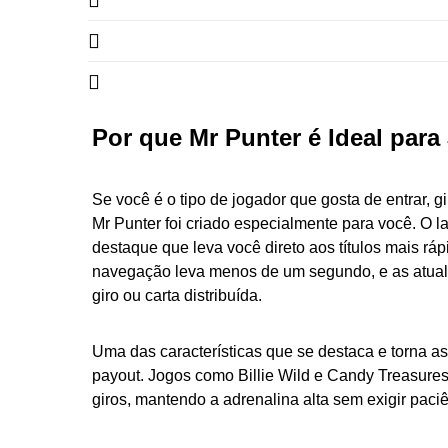
Por que Mr Punter é Ideal par
Se você é o tipo de jogador que gosta de entrar, g
Mr Punter foi criado especialmente para você. O l
destaque que leva você direto aos títulos mais ráp
navegação leva menos de um segundo, e as atual
giro ou carta distribuída.
Uma das características que se destaca e torna as
payout. Jogos como Billie Wild e Candy Treasures
giros, mantendo a adrenalina alta sem exigir paci