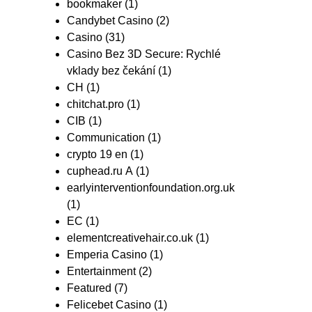
bookmaker
(1)
Candybet Casino
(2)
Casino
(31)
Casino Bez 3D Secure: Rychlé
vklady bez čekání
(1)
CH
(1)
chitchat.pro
(1)
CIB
(1)
Communication
(1)
crypto 19 en
(1)
cuphead.ru A
(1)
earlyinterventionfoundation.org.uk
(1)
EC
(1)
elementcreativehair.co.uk
(1)
Emperia Casino
(1)
Entertainment
(2)
Featured
(7)
Felicebet Casino
(1)