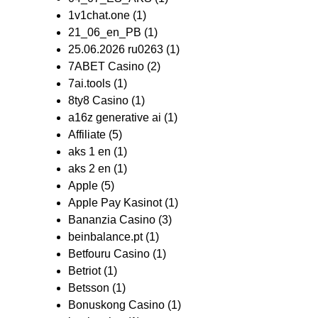
1v1chat.one
(1)
21_06_en_PB
(1)
25.06.2026 ru0263
(1)
7ABET Casino
(2)
7ai.tools
(1)
8ty8 Casino
(1)
a16z generative ai
(1)
Affiliate
(5)
aks 1 en
(1)
aks 2 en
(1)
Apple
(5)
Apple Pay Kasinot
(1)
Bananzia Casino
(3)
beinbalance.pt
(1)
Betfouru Casino
(1)
Betriot
(1)
Betsson
(1)
Bonuskong Casino
(1)