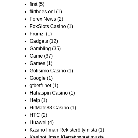
first
(5)
flirtbees.onl
(1)
Forex News
(2)
FoxSlots Casino
(1)
Frumzi
(1)
Gadgets
(12)
Gambling
(35)
Game
(37)
Games
(1)
Golisimo Casino
(1)
Google
(1)
gtbetfr net
(1)
Hahaspin Casino
(1)
Help
(1)
HitMate88 Casino
(1)
HTC
(2)
Huawei
(4)
Kasino Ilman Rekisteröitymistä
(1)
Kasinot Ilman Kierrätysvaatimusta