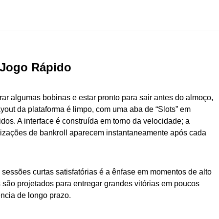
a Jogo Rápido
irar algumas bobinas e estar pronto para sair antes do almoço,
ayout da plataforma é limpo, com uma aba de “Slots” em
idos. A interface é construída em torno da velocidade; a
izações de bankroll aparecem instantaneamente após cada
 sessões curtas satisfatórias é a ênfase em momentos de alto
 são projetados para entregar grandes vitórias em poucos
ência de longo prazo.