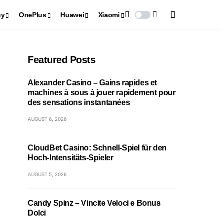
ny
OnePlus
Huawei
Xiaomi
Featured Posts
Alexander Casino – Gains rapides et
machines à sous à jouer rapidement pour
des sensations instantanées
AUGUST 6, 2026
CloudBet Casino: Schnell‑Spiel für den
Hoch‑Intensitäts‑Spieler
AUGUST 5, 2026
Candy Spinz – Vincite Veloci e Bonus
Dolci