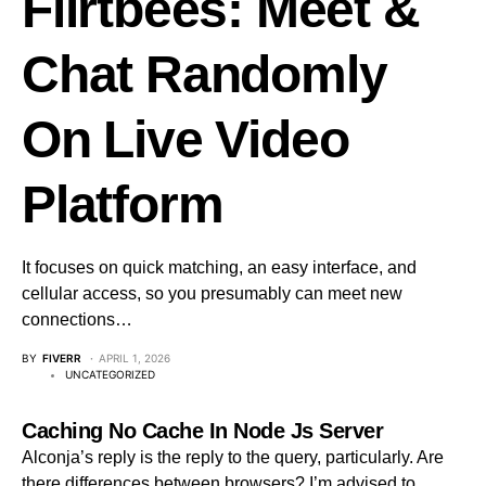
Flirtbees: Meet &
Chat Randomly
On Live Video
Platform
It focuses on quick matching, an easy interface, and
cellular access, so you presumably can meet new
connections…
BY
FIVERR
APRIL 1, 2026
UNCATEGORIZED
Caching No Cache In Node Js Server
Alconja’s reply is the reply to the query, particularly. Are
there differences between browsers? I’m advised to