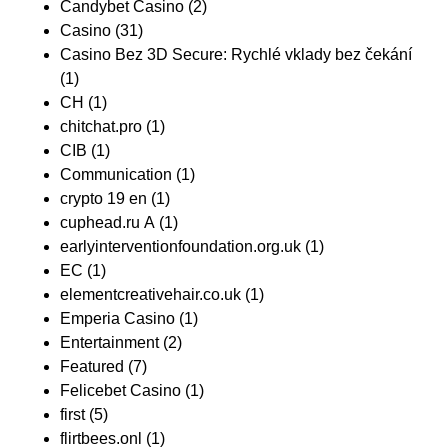
Candybet Casino
(2)
Casino
(31)
Casino Bez 3D Secure: Rychlé vklady bez čekání
(1)
CH
(1)
chitchat.pro
(1)
CIB
(1)
Communication
(1)
crypto 19 en
(1)
cuphead.ru A
(1)
earlyinterventionfoundation.org.uk
(1)
EC
(1)
elementcreativehair.co.uk
(1)
Emperia Casino
(1)
Entertainment
(2)
Featured
(7)
Felicebet Casino
(1)
first
(5)
flirtbees.onl
(1)