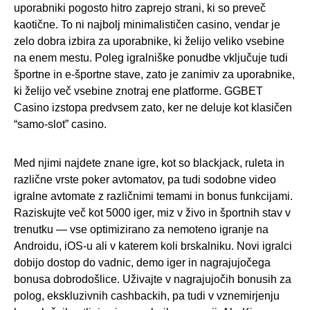
uporabniki pogosto hitro zaprejo strani, ki so preveč
kaotične. To ni najbolj minimalističen casino, vendar je
zelo dobra izbira za uporabnike, ki želijo veliko vsebine
na enem mestu. Poleg igralniške ponudbe vključuje tudi
športne in e-športne stave, zato je zanimiv za uporabnike,
ki želijo več vsebine znotraj ene platforme. GGBET
Casino izstopa predvsem zato, ker ne deluje kot klasičen
“samo-slot” casino.
Med njimi najdete znane igre, kot so blackjack, ruleta in
različne vrste poker avtomatov, pa tudi sodobne video
igralne avtomate z različnimi temami in bonus funkcijami.
Raziskujte več kot 5000 iger, miz v živo in športnih stav v
trenutku — vse optimizirano za nemoteno igranje na
Androidu, iOS-u ali v katerem koli brskalniku. Novi igralci
dobijo dostop do vadnic, demo iger in nagrajujočega
bonusa dobrodošlice. Uživajte v nagrajujočih bonusih za
polog, ekskluzivnih cashbackih, pa tudi v vznemirjenju