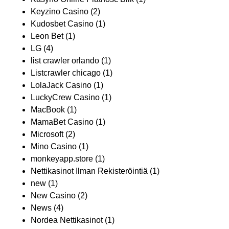
Keyzino Casino
(2)
Kudosbet Casino
(1)
Leon Bet
(1)
LG
(4)
list crawler orlando
(1)
Listcrawler chicago
(1)
LolaJack Casino
(1)
LuckyCrew Casino
(1)
MacBook
(1)
MamaBet Casino
(1)
Microsoft
(2)
Mino Casino
(1)
monkeyapp.store
(1)
Nettikasinot Ilman Rekisteröintiä
(1)
new
(1)
New Casino
(2)
News
(4)
Nordea Nettikasinot
(1)