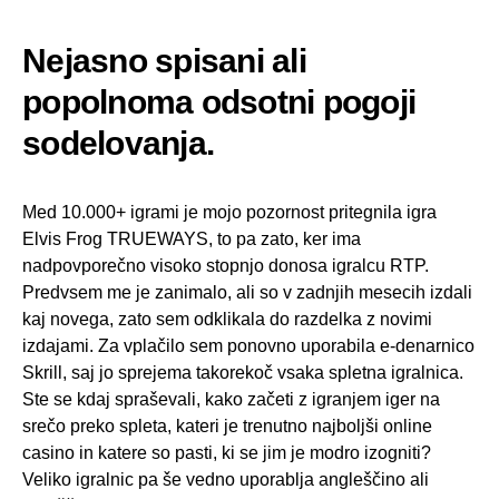
Nejasno spisani ali
popolnoma odsotni pogoji
sodelovanja.
Med 10.000+ igrami je mojo pozornost pritegnila igra
Elvis Frog TRUEWAYS, to pa zato, ker ima
nadpovporečno visoko stopnjo donosa igralcu RTP.
Predvsem me je zanimalo, ali so v zadnjih mesecih izdali
kaj novega, zato sem odklikala do razdelka z novimi
izdajami. Za vplačilo sem ponovno uporabila e-denarnico
Skrill, saj jo sprejema takorekoč vsaka spletna igralnica.
Ste se kdaj spraševali, kako začeti z igranjem iger na
srečo preko spleta, kateri je trenutno najboljši online
casino in katere so pasti, ki se jim je modro izogniti?
Veliko igralnic pa še vedno uporablja angleščino ali