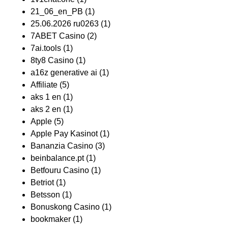
21_06_en_PB
(1)
25.06.2026 ru0263
(1)
7ABET Casino
(2)
7ai.tools
(1)
8ty8 Casino
(1)
a16z generative ai
(1)
Affiliate
(5)
aks 1 en
(1)
aks 2 en
(1)
Apple
(5)
Apple Pay Kasinot
(1)
Bananzia Casino
(3)
beinbalance.pt
(1)
Betfouru Casino
(1)
Betriot
(1)
Betsson
(1)
Bonuskong Casino
(1)
bookmaker
(1)