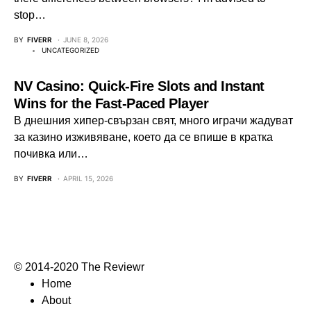
stop…
BY
FIVERR
JUNE 8, 2026
UNCATEGORIZED
NV Casino: Quick‑Fire Slots and Instant
Wins for the Fast‑Paced Player
В днешния хипер‑свързан свят, много играчи жадуват
за казино изживяване, което да се впише в кратка
почивка или…
BY
FIVERR
APRIL 15, 2026
© 2014-2020 The Reviewr
Home
About