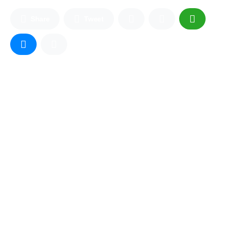
Share
Tweet