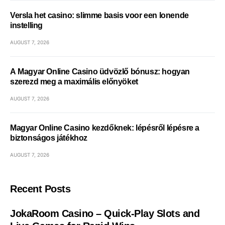
Versla het casino: slimme basis voor een lonende
instelling
AUGUST 7, 2026
A Magyar Online Casino üdvözlő bónusz: hogyan
szerezd meg a maximális előnyöket
AUGUST 7, 2026
Magyar Online Casino kezdőknek: lépésről lépésre a
biztonságos játékhoz
AUGUST 7, 2026
Recent Posts
JokaRoom Casino – Quick‑Play Slots and