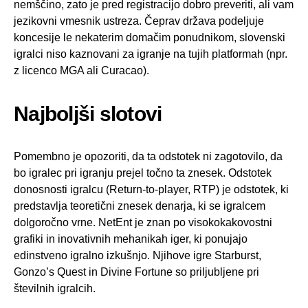
nemščino, zato je pred registracijo dobro preveriti, ali vam
jezikovni vmesnik ustreza. Čeprav država podeljuje
koncesije le nekaterim domačim ponudnikom, slovenski
igralci niso kaznovani za igranje na tujih platformah (npr.
z licenco MGA ali Curacao).
Najboljši slotovi
Pomembno je opozoriti, da ta odstotek ni zagotovilo, da
bo igralec pri igranju prejel točno ta znesek. Odstotek
donosnosti igralcu (Return-to-player, RTP) je odstotek, ki
predstavlja teoretični znesek denarja, ki se igralcem
dolgoročno vrne. NetEnt je znan po visokokakovostni
grafiki in inovativnih mehanikah iger, ki ponujajo
edinstveno igralno izkušnjo. Njihove igre Starburst,
Gonzo’s Quest in Divine Fortune so priljubljene pri
številnih igralcih.