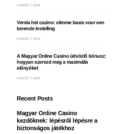
AUGUST 7, 2026
Versla het casino: slimme basis voor een
lonende instelling
AUGUST 7, 2026
A Magyar Online Casino üdvözlő bónusz:
hogyan szerezd meg a maximális
előnyöket
AUGUST 7, 2026
Recent Posts
Magyar Online Casino
kezdőknek: lépésről lépésre a
biztonságos játékhoz