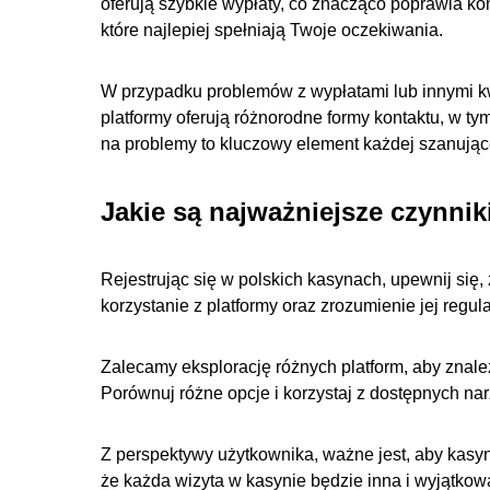
oferują szybkie wypłaty, co znacząco poprawia kom
które najlepiej spełniają Twoje oczekiwania.
W przypadku problemów z wypłatami lub innymi kwe
platformy oferują różnorodne formy kontaktu, w tym
na problemy to kluczowy element każdej szanujące
Jakie są najważniejsze czynni
Rejestrując się w polskich kasynach, upewnij się,
korzystanie z platformy oraz zrozumienie jej regul
Zalecamy eksplorację różnych platform, aby znaleź
Porównuj różne opcje i korzystaj z dostępnych nar
Z perspektywy użytkownika, ważne jest, aby kasyn
że każda wizyta w kasynie będzie inna i wyjątkow