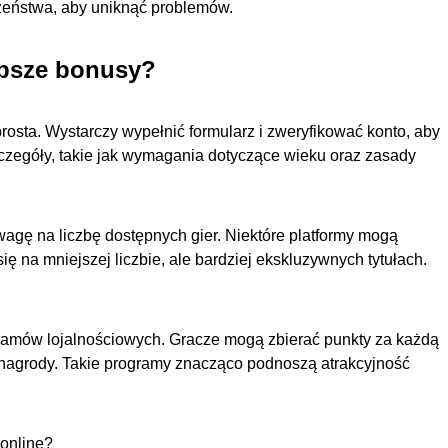
zeństwa, aby uniknąć problemów.
epsze bonusy?
prosta. Wystarczy wypełnić formularz i zweryfikować konto, aby
czegóły, takie jak wymagania dotyczące wieku oraz zasady
agę na liczbę dostępnych gier. Niektóre platformy mogą
ię na mniejszej liczbie, ale bardziej ekskluzywnych tytułach.
gramów lojalnościowych. Gracze mogą zbierać punkty za każdą
 nagrody. Takie programy znacząco podnoszą atrakcyjność
 online?