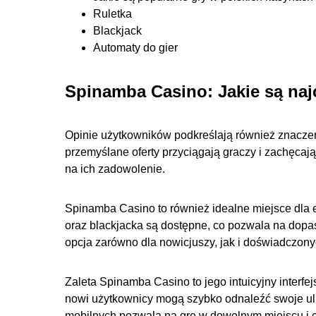
Ruletka
Blackjack
Automaty do gier
Spinamba Casino: Jakie są naj
Opinie użytkowników podkreślają również znacze
przemyślane oferty przyciągają graczy i zachęcają
na ich zadowolenie.
Spinamba Casino to również idealne miejsce dla 
oraz blackjacka są dostępne, co pozwala na dopas
opcja zarówno dla nowicjuszy, jak i doświadczony
Zaleta Spinamba Casino to jego intuicyjny interfej
nowi użytkownicy mogą szybko odnaleźć swoje ul
mobilnych pozwala na grę w dowolnym miejscu i c