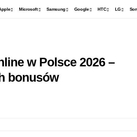
Apple
Microsoft
Samsung
Google
HTC
LG
So
nline w Polsce 2026 –
ch bonusów