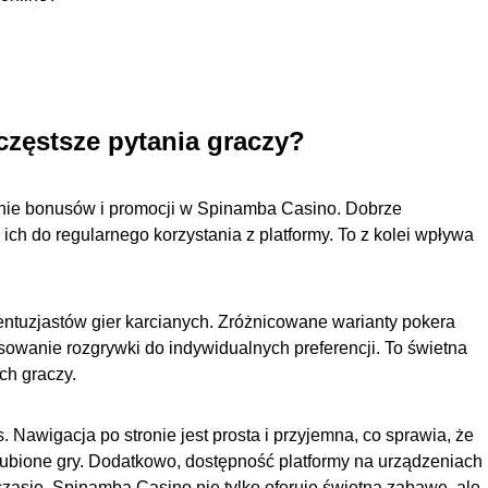
częstsze pytania graczy?
nie bonusów i promocji w Spinamba Casino. Dobrze
 ich do regularnego korzystania z platformy. To z kolei wpływa
entuzjastów gier karcianych. Zróżnicowane warianty pokera
owanie rozgrywki do indywidualnych preferencji. To świetna
ch graczy.
s. Nawigacja po stronie jest prosta i przyjemna, co sprawia, że
ubione gry. Dodatkowo, dostępność platformy na urządzeniach
zasie. Spinamba Casino nie tylko oferuje świetną zabawę, ale