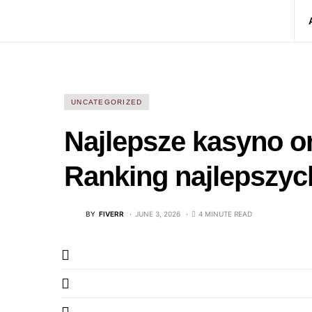
UNCATEGORIZED
Najlepsze kasyno o
Ranking najlepszy
BY
FIVERR
JUNE 3, 2026
4 MINUTE READ