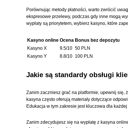
Porównując metody płatności, warto zwrócić uwagę
ekspresowe przelewy, podczas gdy inne mogą wym
wypłaty są priorytetem, wybierz kasyno, które zape
Kasyno online
Ocena
Bonus bez depozytu
Kasyno X
9.5/10
50 PLN
Kasyno Y
8.8/10
100 PLN
Jakie są standardy obsługi kli
Zanim zaczniesz grać na platformie, upewnij się
kasyna często oferują materiały dotyczące odpowi
Edukacja w tym zakresie jest kluczowa dla każdej
Zanim zdecydujesz się na wypłatę z kasyna online