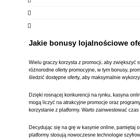
Jakie bonusy lojalnościowe of
Wielu graczy korzysta z promocji, aby zwiększyć 
różnorodne oferty promocyjne, w tym bonusy, pro
śledzić dostępne oferty, aby maksymalnie wykorz
Dzięki rosnącej konkurencji na rynku, kasyna onl
mogą liczyć na atrakcyjne promocje oraz programy
korzystanie z platformy. Warto zainwestować czas 
Decydując się na grę w kasynie online, pamiętaj
platformy stosują nowoczesne technologie szyfrow