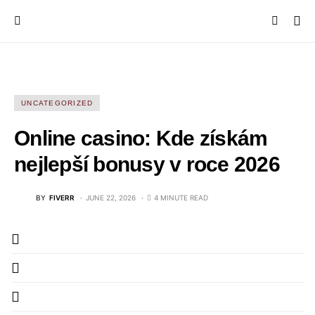
UNCATEGORIZED
Online casino: Kde získám
nejlepší bonusy v roce 2026
BY
FIVERR
JUNE 22, 2026
4 MINUTE READ