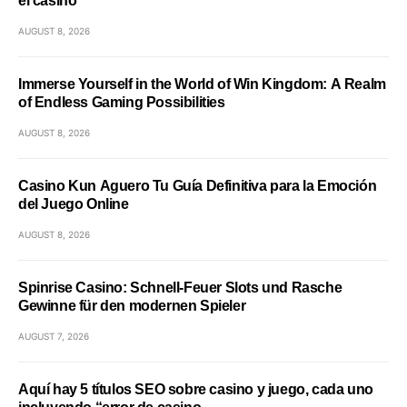
el casino
AUGUST 8, 2026
Immerse Yourself in the World of Win Kingdom: A Realm
of Endless Gaming Possibilities
AUGUST 8, 2026
Casino Kun Aguero Tu Guía Definitiva para la Emoción
del Juego Online
AUGUST 8, 2026
Spinrise Casino: Schnell‑Feuer Slots und Rasche
Gewinne für den modernen Spieler
AUGUST 7, 2026
Aquí hay 5 títulos SEO sobre casino y juego, cada uno