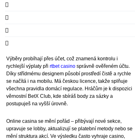
Výběry probíhají přes účet, což znamená kontrolu i
rychlejší výplaty při
rtbet casino
správně ověřeném účtu.
Díky střídmému designem působí prostředí čistě a rychle
se načítá i na mobilu. Má českou licence, takže splňuje
všechna pravidla domácí regulace. Hráčům je k dispozici
věrnostní BetX Club, kde sbíráš body za sázky a
postupuješ na vyšší úrovně.
Online casina se mění pořád – přibývají nové sekce,
upravuje se lobby, aktualizují se platební metody nebo se
mění struktura akcí. Ve výsledku často vyhraje casino,