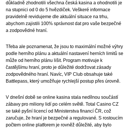
důkladně zhodnotili všechna česká kasina a ohodnotili je
na stupnici od 0 do 5 hvězdiček. Veškeré informace
pravidelně revidujeme dle aktuální situace na trhu,
abychom zajistili 100% správnost dat pro vaše bezpečné
a zodpovědné hraní.
Třeba ale poznamenat, že jsou to maximální možné výhry
podle herního plánu a aktuální nastavení herních limitů se
může od herního plánu lišit. Program motivuje k
častějšímu hraní, proto je důležité dodržovat zásady
zodpovědného hraní. Navíc, VIP Club obsahuje také
Battlepass, který umožňuje rychlejší postup přes úrovně.
V dnešní době se online kasina stala nedílnou součástí
zábavy pro miliony lidí po celém světě. Total Casino CZ
se také pyšní licencí od Ministerstva financí ČR, což
zaručuje, že hraní je bezpečné a regulované. S rostoucím
počtem online platforem je rovněž důležité, aby bylo