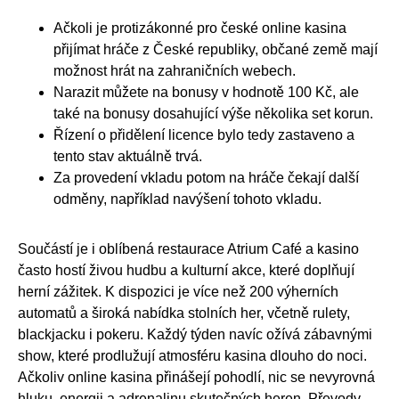
Ačkoli je protizákonné pro české online kasina
přijímat hráče z České republiky, občané země mají
možnost hrát na zahraničních webech.
Narazit můžete na bonusy v hodnotě 100 Kč, ale
také na bonusy dosahující výše několika set korun.
Řízení o přidělení licence bylo tedy zastaveno a
tento stav aktuálně trvá.
Za provedení vkladu potom na hráče čekají další
odměny, například navýšení tohoto vkladu.
Součástí je i oblíbená restaurace Atrium Café a kasino
často hostí živou hudbu a kulturní akce, které doplňují
herní zážitek. K dispozici je více než 200 výherních
automatů a široká nabídka stolních her, včetně rulety,
blackjacku i pokeru. Každý týden navíc ožívá zábavnými
show, které prodlužují atmosféru kasina dlouho do noci.
Ačkoliv online kasina přinášejí pohodlí, nic se nevyrovná
hluku, energii a adrenalinu skutečných heren. Převody