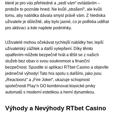
které je pro vás přehledné a „sedí vám“ ovládáním –
protože to poznáte hned. Ne kvůli „strašení“, ale kvůli
tomu, aby nabídka dávala smysl právě vám. Z hlediska
uživatele je důležité, aby bylo jasné, co je potřeba udělat
pro aktivaci a kde najdete podmínky.
Uživatelé mohou očekávat rychlejší nabídky her, lepší
uživatelský zážitek a další vylepšení. Díky těmto
opatřením můžete bezpečně hrát a těšit se z našich
služeb bez obav o svou soukromost a finanční
bezpečnost. Spustíte si aplikaci RTbet Casino a objevíte
jedinečné výhody! Tato hra spolu s dalšími, jako jsou
„Reactoonz“ a „Fire Joker“, ukazuje schopnost
společnosti Play’n GO kombinovat klasické prvky
automatů s moderní estetikou a herní dynamikou.
Výhody a Nevýhody RTbet Casino