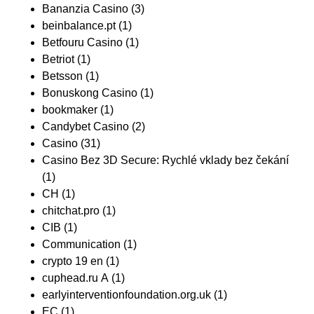
Bananzia Casino
(3)
beinbalance.pt
(1)
Betfouru Casino
(1)
Betriot
(1)
Betsson
(1)
Bonuskong Casino
(1)
bookmaker
(1)
Candybet Casino
(2)
Casino
(31)
Casino Bez 3D Secure: Rychlé vklady bez čekání
(1)
CH
(1)
chitchat.pro
(1)
CIB
(1)
Communication
(1)
crypto 19 en
(1)
cuphead.ru A
(1)
earlyinterventionfoundation.org.uk
(1)
EC
(1)