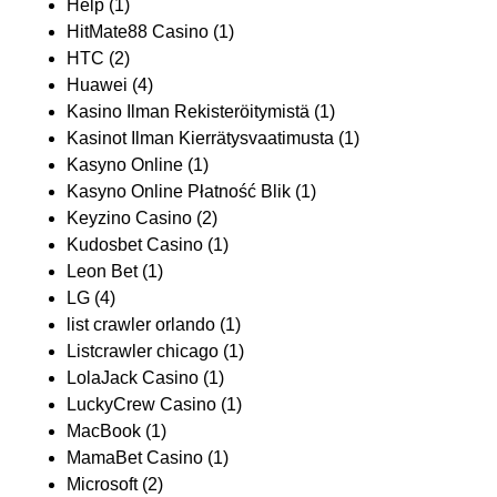
Help
(1)
HitMate88 Casino
(1)
HTC
(2)
Huawei
(4)
Kasino Ilman Rekisteröitymistä
(1)
Kasinot Ilman Kierrätysvaatimusta
(1)
Kasyno Online
(1)
Kasyno Online Płatność Blik
(1)
Keyzino Casino
(2)
Kudosbet Casino
(1)
Leon Bet
(1)
LG
(4)
list crawler orlando
(1)
Listcrawler chicago
(1)
LolaJack Casino
(1)
LuckyCrew Casino
(1)
MacBook
(1)
MamaBet Casino
(1)
Microsoft
(2)