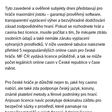
Tyto zavedené a ověřené subjekty dnes představují pro
hráče maximální jistotu – garantují prověřený software,
transparentní vyplácení výher a bezvýhradné dodržování
zásad zodpovědného hraní. Pokud se rozhodnete hrát u
casina bez licence, musíte počítat s tím, že riskujete ztrátu
osobních údajů a také nemáte záruku vyplacení
vyhraných prostředků. V níže uvedené tabulce naleznete
přehled 5 nejpopulárnějších online casin pro české
hráče. MF ČR vydává licence průběžně, a tak se může
počet legálních online casin v České republice v čase
měnit.
Pro české hráče je důležité nejen to, jaké hry casino
nabízí, ale také zda podporuje český jazyk, koruny,
známé platební metody a férové podmínky pro hraní.
Anjouan licence navíc poskytuje dokonalou záštitu pro
bezpečné sázky v prostředí, které pamatuje na