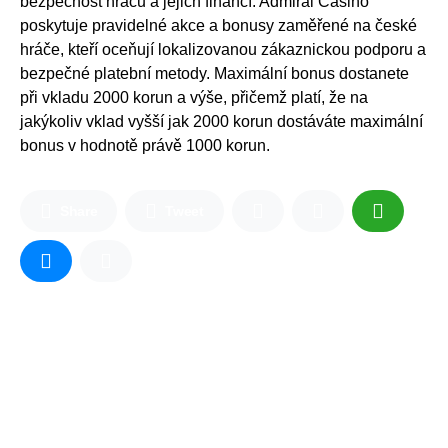
bezpečnost hráčů a jejich financí. Admiral Casino
poskytuje pravidelné akce a bonusy zaměřené na české
hráče, kteří oceňují lokalizovanou zákaznickou podporu a
bezpečné platební metody. Maximální bonus dostanete
při vkladu 2000 korun a výše, přičemž platí, že na
jakýkoliv vklad vyšší jak 2000 korun dostáváte maximální
bonus v hodnotě právě 1000 korun.
Share
Tweet