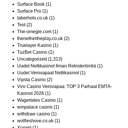
Surface Book
(1)
Surface Pro
(1)
taberhols.co.uk
(1)
Test
(2)
The-omegle.com
(1)
thenethertheplay.co.uk
(2)
Truelayer Kasino
(1)
TuzBet Casino
(1)
Uncategorized
(1,313)
Uudet Nettikasinot Ilman Rekisteröintiä
(1)
Uudet Verovapaat Nettikasinot
(1)
Vipsta Casino
(2)
Viro Casino Verovapaa: TOP 3 Parhaat EMTA-
Kasinot 2026
(1)
Wagertales Casino
(1)
winpalace casino
(1)
withdraw casino
(1)
wolfieshove.co.uk
(1)
Xiaomi
(1)