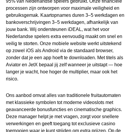
95% van Nederlandse spelers gebruikt. Onze financiële
processen zijn ontworpen voor maximale veiligheid en
gebruiksgemak. Kaartopnames duren 3–5 werkdagen en
bankoverschrijvingen 3–5 werkdagen, afhankelijk van
jouw bank. Wij ondersteunen iDEAL, wat het voor
Nederlandse spelers extra eenvoudig maakt om snel en
veilig te storten. Onze mobiele website werkt uitstekend
op zowel iOS als Android via de standaard browser,
zonder dat je een app hoeft te downloaden. Met titels als
Aviator en JetX bepaal jij zelf wanneer je uitstapt — hoe
langer je wacht, hoe hoger de multiplier, maar ook het
risico.
Ons aanbod omvat alles van traditionele fruitautomaten
met klassieke symbolen tot moderne videoslots met
geavanceerde bonusfuncties en cinematische graphics.
Deze manager helpt je met vragen, zorgt voor snellere
verwerkingen en geeft toegang tot exclusieve casino
toernooien waar je kunt strijden om extra prijzen. Op de