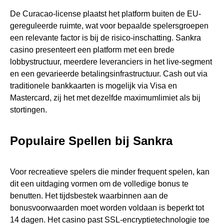
De Curacao-license plaatst het platform buiten de EU-
gereguleerde ruimte, wat voor bepaalde spelersgroepen
een relevante factor is bij de risico-inschatting. Sankra
casino presenteert een platform met een brede
lobbystructuur, meerdere leveranciers in het live-segment
en een gevarieerde betalingsinfrastructuur. Cash out via
traditionele bankkaarten is mogelijk via Visa en
Mastercard, zij het met dezelfde maximumlimiet als bij
stortingen.
Populaire Spellen bij Sankra
Voor recreatieve spelers die minder frequent spelen, kan
dit een uitdaging vormen om de volledige bonus te
benutten. Het tijdsbestek waarbinnen aan de
bonusvoorwaarden moet worden voldaan is beperkt tot
14 dagen. Het casino past SSL-encryptietechnologie toe