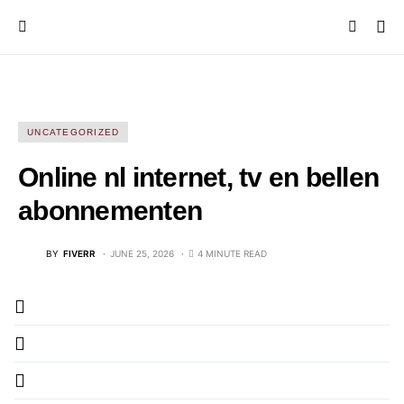
UNCATEGORIZED
Online nl internet, tv en bellen
abonnementen
BY
FIVERR
JUNE 25, 2026
4 MINUTE READ