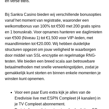
en verse titels.
Bij Sankra Casino bieden wij verschillende bonusopties
vanaf het moment van registratie, waaronder een
welkomstbonus van 100% tot €500 met 200 gratis spins
en 1 bonuskrab. Voor opnames hanteren we daglimieten
van €500 (Niveau 1) tot €1.500 voor VIP-leden, met
maandlimieten tot €20.000. Wij hebben duidelijke
structuren opgezet om jouw veiligheid te waarborgen
door middel van SSL-encryptie en regelmatige RNG-
testen. We bieden een breed scala aan betrouwbare
betaalmethoden met snelle verwerkingstijden, zodat je
gemakkelijk kunt storten en binnen enkele momenten je
winsten kunt opnemen.
Voor een paar Euro extra kijk je alles van de
Eredivisie live met ESPN Compleet (4 kanalen) in
je TV Compleet abonnement.