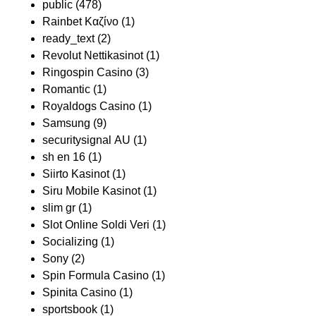
public
(478)
Rainbet Καζίνο
(1)
ready_text
(2)
Revolut Nettikasinot
(1)
Ringospin Casino
(3)
Romantic
(1)
Royaldogs Casino
(1)
Samsung
(9)
securitysignal AU
(1)
sh en 16
(1)
Siirto Kasinot
(1)
Siru Mobile Kasinot
(1)
slim gr
(1)
Slot Online Soldi Veri
(1)
Socializing
(1)
Sony
(2)
Spin Formula Casino
(1)
Spinita Casino
(1)
sportsbook
(1)