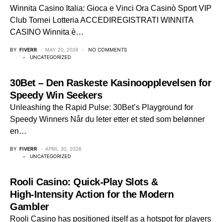
Winnita Casino Italia: Gioca e Vinci Ora Casinò Sport VIP
Club Tornei Lotteria ACCEDIREGISTRATI WINNITA
CASINO Winnita è…
BY
FIVERR
MAY 20, 2026
NO COMMENTS
UNCATEGORIZED
30Bet – Den Raskeste Kasinoopplevelsen for
Speedy Win Seekers
Unleashing the Rapid Pulse: 30Bet’s Playground for
Speedy Winners Når du leter etter et sted som belønner
en…
BY
FIVERR
APRIL 30, 2026
UNCATEGORIZED
Rooli Casino: Quick‑Play Slots &
High‑Intensity Action for the Modern
Gambler
Rooli Casino has positioned itself as a hotspot for players