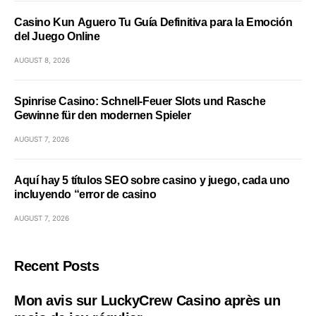
Casino Kun Aguero Tu Guía Definitiva para la Emoción
del Juego Online
AUGUST 8, 2026
Spinrise Casino: Schnell‑Feuer Slots und Rasche
Gewinne für den modernen Spieler
AUGUST 7, 2026
Aquí hay 5 títulos SEO sobre casino y juego, cada uno
incluyendo “error de casino
AUGUST 7, 2026
Recent Posts
Mon avis sur LuckyCrew Casino après un