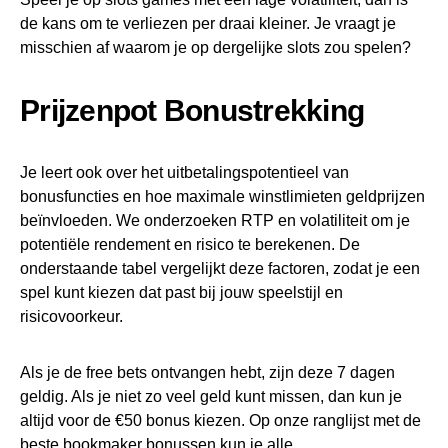
de kans om te verliezen per draai kleiner. Je vraagt je
misschien af waarom je op dergelijke slots zou spelen?
Prijzenpot Bonustrekking
Je leert ook over het uitbetalingspotentieel van
bonusfuncties en hoe maximale winstlimieten geldprijzen
beïnvloeden. We onderzoeken RTP en volatiliteit om je
potentiële rendement en risico te berekenen. De
onderstaande tabel vergelijkt deze factoren, zodat je een
spel kunt kiezen dat past bij jouw speelstijl en
risicovoorkeur.
Als je de free bets ontvangen hebt, zijn deze 7 dagen
geldig. Als je niet zo veel geld kunt missen, dan kun je
altijd voor de €50 bonus kiezen. Op onze ranglijst met de
beste bookmaker bonussen kun je alle