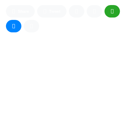
Share
Tweet