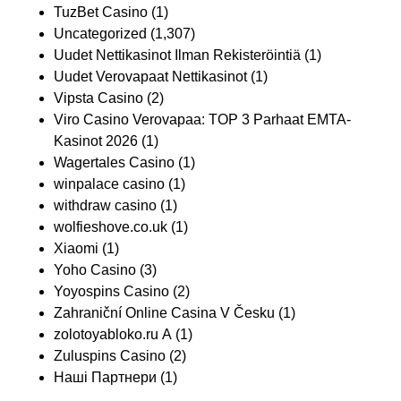
TuzBet Casino
(1)
Uncategorized
(1,307)
Uudet Nettikasinot Ilman Rekisteröintiä
(1)
Uudet Verovapaat Nettikasinot
(1)
Vipsta Casino
(2)
Viro Casino Verovapaa: TOP 3 Parhaat EMTA-
Kasinot 2026
(1)
Wagertales Casino
(1)
winpalace casino
(1)
withdraw casino
(1)
wolfieshove.co.uk
(1)
Xiaomi
(1)
Yoho Casino
(3)
Yoyospins Casino
(2)
Zahraniční Online Casina V Česku
(1)
zolotoyabloko.ru A
(1)
Zuluspins Casino
(2)
Наші Партнери
(1)