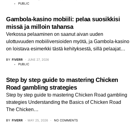
PUBLIC
Gambola-kasino mobiili: pelaa suosikkisi
missä ja milloin tahansa
Verkossa pelaaminen on saanut aivan uuden
ulottuvuuden mobiiliversioiden myötä, ja Gambola-kasino
on loistava esimerkki tästä kehityksestä, sillä pelaajat…
BY
FIVERR
JUNE 27, 2026
PUBLIC
Step by step guide to mastering Chicken
Road gambling strategies
Step by step guide to mastering Chicken Road gambling
strategies Understanding the Basics of Chicken Road
The Chicken…
BY
FIVERR
MAY 25, 2026
NO COMMENTS