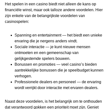
Het spelen in een casino biedt niet alleen de kans op
financiële winst, maar ook talloze andere voordelen. Hier
zijn enkele van de belangrijkste voordelen van
casinospelen:
Spanning en entertainment — het biedt een unieke
ervaring die je nergens anders vindt.
Sociale interactie — je kunt nieuwe mensen
ontmoeten en een gemeenschap van
gelijkgestemde spelers bouwen.
Bonussen en promoties — veel casino’s bieden
aantrekkelijke bonussen die je speelbudget kunnen
verhogen.
Professionele dealers en personeel — de ervaring
wordt verrijkt door interactie met ervaren dealers.
Naast deze voordelen, is het belangrijk om te onthouden
dat verantwoord gokken een prioriteit moet zijn. Geniet