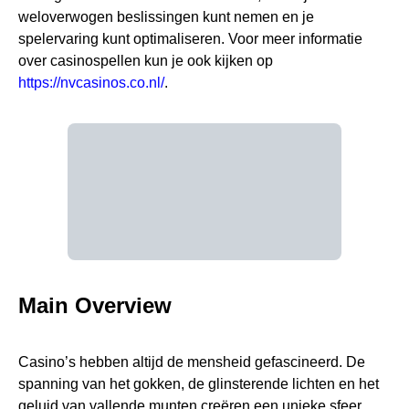
weloverwogen beslissingen kunt nemen en je
spelervaring kunt optimaliseren. Voor meer informatie
over casinospellen kun je ook kijken op
https://nvcasinos.co.nl/
.
Main Overview
Casino’s hebben altijd de mensheid gefascineerd. De
spanning van het gokken, de glinsterende lichten en het
geluid van vallende munten creëren een unieke sfeer.