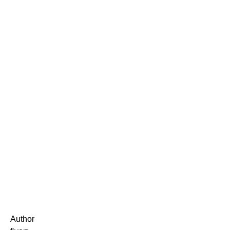
Author