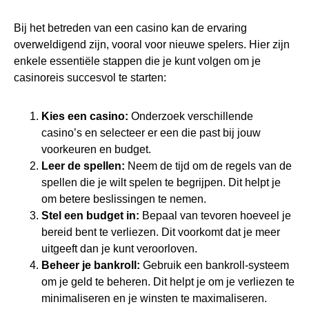
Bij het betreden van een casino kan de ervaring
overweldigend zijn, vooral voor nieuwe spelers. Hier zijn
enkele essentiële stappen die je kunt volgen om je
casinoreis succesvol te starten:
Kies een casino:
Onderzoek verschillende
casino’s en selecteer er een die past bij jouw
voorkeuren en budget.
Leer de spellen:
Neem de tijd om de regels van de
spellen die je wilt spelen te begrijpen. Dit helpt je
om betere beslissingen te nemen.
Stel een budget in:
Bepaal van tevoren hoeveel je
bereid bent te verliezen. Dit voorkomt dat je meer
uitgeeft dan je kunt veroorloven.
Beheer je bankroll:
Gebruik een bankroll-systeem
om je geld te beheren. Dit helpt je om je verliezen te
minimaliseren en je winsten te maximaliseren.