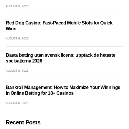
AUGUST 6, 2026
Red Dog Casino: Fast‑Paced Mobile Slots for Quick
Wins
AUGUST 6, 2026
Bästa betting utan svensk licens: upptäck de hetaste
spelsajterna 2026
AUGUST 6, 2026
Bankroll Management: How to Maximize Your Winnings
in Online Betting for 18+ Casinos
AUGUST 6, 2026
Recent Posts