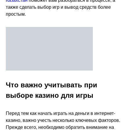
Казахстан
поможет вам разобраться в процессе, а
также сделать выбор игр и вывод средств более
простым.
Что важно учитывать при
выборе казино для игры
Перед тем как начать играть на деньги в интернет-
казино, важно учесть несколько ключевых факторов.
Прежде всего, необходимо обратить внимание на