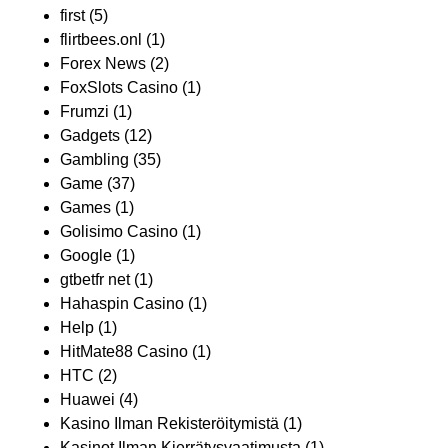
first
(5)
flirtbees.onl
(1)
Forex News
(2)
FoxSlots Casino
(1)
Frumzi
(1)
Gadgets
(12)
Gambling
(35)
Game
(37)
Games
(1)
Golisimo Casino
(1)
Google
(1)
gtbetfr net
(1)
Hahaspin Casino
(1)
Help
(1)
HitMate88 Casino
(1)
HTC
(2)
Huawei
(4)
Kasino Ilman Rekisteröitymistä
(1)
Kasinot Ilman Kierrätysvaatimusta
(1)