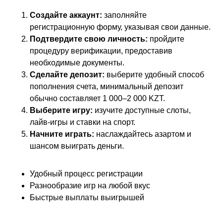
Создайте аккаунт:
заполняйте
регистрационную форму, указывая свои данные.
Подтвердите свою личность:
пройдите
процедуру верификации, предоставив
необходимые документы.
Сделайте депозит:
выберите удобный способ
пополнения счета, минимальный депозит
обычно составляет 1 000–2 000 KZT.
Выберите игру:
изучите доступные слоты,
лайв-игры и ставки на спорт.
Начните играть:
наслаждайтесь азартом и
шансом выиграть деньги.
Удобный процесс регистрации
Разнообразие игр на любой вкус
Быстрые выплаты выигрышей