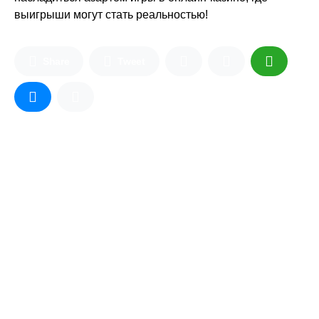
выигрыши могут стать реальностью!
Share
Tweet