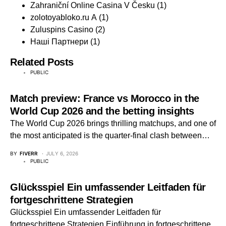
Zahraniční Online Casina V Česku
(1)
zolotoyabloko.ru A
(1)
Zuluspins Casino
(2)
Наші Партнери
(1)
Related Posts
PUBLIC
Match preview: France vs Morocco in the
World Cup 2026 and the betting insights
The World Cup 2026 brings thrilling matchups, and one of
the most anticipated is the quarter-final clash between…
BY
FIVERR
JULY 6, 2026
PUBLIC
Glücksspiel Ein umfassender Leitfaden für
fortgeschrittene Strategien
Glücksspiel Ein umfassender Leitfaden für
fortgeschrittene Strategien Einführung in fortgeschrittene