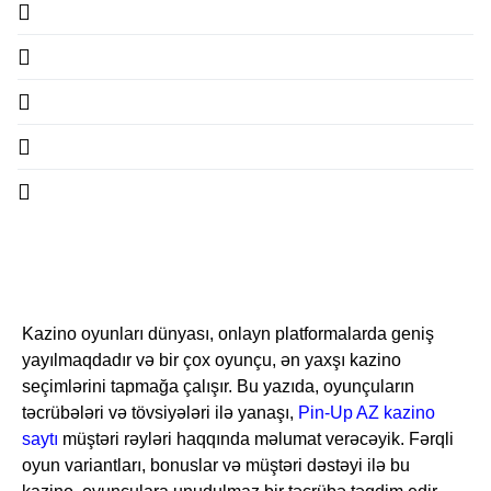
Kazino oyunları dünyası, onlayn platformalarda geniş
yayılmaqdadır və bir çox oyunçu, ən yaxşı kazino
seçimlərini tapmağa çalışır. Bu yazıda, oyunçuların
təcrübələri və tövsiyələri ilə yanaşı,
Pin-Up AZ kazino
saytı
müştəri rəyləri haqqında məlumat verəcəyik. Fərqli
oyun variantları, bonuslar və müştəri dəstəyi ilə bu