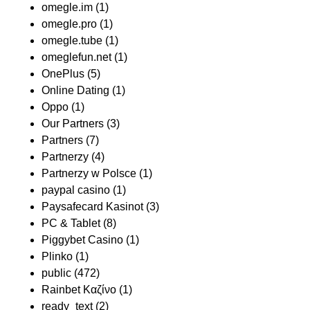
omegle.im
(1)
omegle.pro
(1)
omegle.tube
(1)
omeglefun.net
(1)
OnePlus
(5)
Online Dating
(1)
Oppo
(1)
Our Partners
(3)
Partners
(7)
Partnerzy
(4)
Partnerzy w Polsce
(1)
paypal casino
(1)
Paysafecard Kasinot
(3)
PC & Tablet
(8)
Piggybet Casino
(1)
Plinko
(1)
public
(472)
Rainbet Καζίνο
(1)
ready_text
(2)