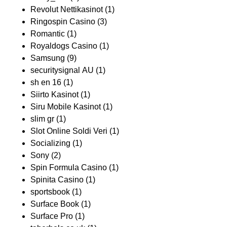
Revolut Nettikasinot
(1)
Ringospin Casino
(3)
Romantic
(1)
Royaldogs Casino
(1)
Samsung
(9)
securitysignal AU
(1)
sh en 16
(1)
Siirto Kasinot
(1)
Siru Mobile Kasinot
(1)
slim gr
(1)
Slot Online Soldi Veri
(1)
Socializing
(1)
Sony
(2)
Spin Formula Casino
(1)
Spinita Casino
(1)
sportsbook
(1)
Surface Book
(1)
Surface Pro
(1)