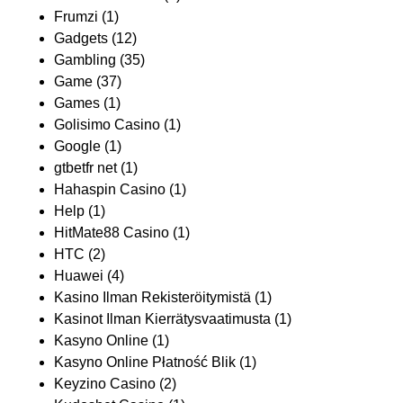
Frumzi
(1)
Gadgets
(12)
Gambling
(35)
Game
(37)
Games
(1)
Golisimo Casino
(1)
Google
(1)
gtbetfr net
(1)
Hahaspin Casino
(1)
Help
(1)
HitMate88 Casino
(1)
HTC
(2)
Huawei
(4)
Kasino Ilman Rekisteröitymistä
(1)
Kasinot Ilman Kierrätysvaatimusta
(1)
Kasyno Online
(1)
Kasyno Online Płatność Blik
(1)
Keyzino Casino
(2)