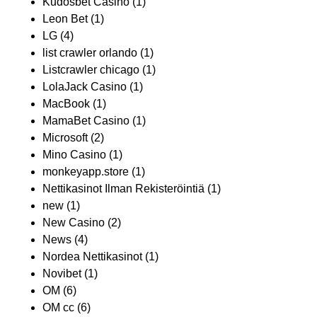
Kudosbet Casino
(1)
Leon Bet
(1)
LG
(4)
list crawler orlando
(1)
Listcrawler chicago
(1)
LolaJack Casino
(1)
MacBook
(1)
MamaBet Casino
(1)
Microsoft
(2)
Mino Casino
(1)
monkeyapp.store
(1)
Nettikasinot Ilman Rekisteröintiä
(1)
new
(1)
New Casino
(2)
News
(4)
Nordea Nettikasinot
(1)
Novibet
(1)
OM
(6)
OM cc
(6)