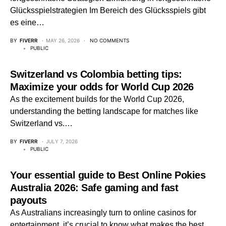
Glücksspielstrategien Im Bereich des Glücksspiels gibt
es eine…
BY
FIVERR
MAY 26, 2026
NO COMMENTS
PUBLIC
Switzerland vs Colombia betting tips:
Maximize your odds for World Cup 2026
As the excitement builds for the World Cup 2026,
understanding the betting landscape for matches like
Switzerland vs.…
BY
FIVERR
JULY 7, 2026
PUBLIC
Your essential guide to Best Online Pokies
Australia 2026: Safe gaming and fast
payouts
As Australians increasingly turn to online casinos for
entertainment, it’s crucial to know what makes the best