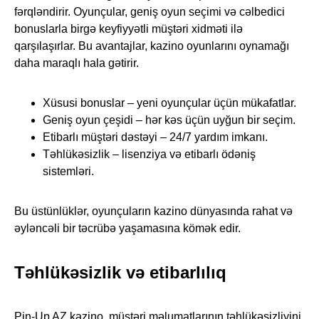
fərqləndirir. Oyunçular, geniş oyun seçimi və cəlbedici
bonuslarla birgə keyfiyyətli müştəri xidməti ilə
qarşılaşırlar. Bu avantajlar, kazino oyunlarını oynamağı
daha maraqlı hala gətirir.
Xüsusi bonuslar – yeni oyunçular üçün mükafatlar.
Geniş oyun çeşidi – hər kəs üçün uyğun bir seçim.
Etibarlı müştəri dəstəyi – 24/7 yardım imkanı.
Təhlükəsizlik – lisenziya və etibarlı ödəniş
sistemləri.
Bu üstünlüklər, oyunçuların kazino dünyasında rahat və
əyləncəli bir təcrübə yaşamasına kömək edir.
Təhlükəsizlik və etibarlılıq
Pin-Up AZ kazino, müştəri məlumatlarının təhlükəsizliyini