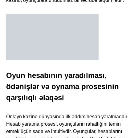
kazino, oyunçulara unudulmaz bir təcrübə təqdim edir.
Oyun hesabının yaradılması,
ödənişlər və oynama prosesinin
qarşılıqlı əlaqəsi
Onlayn kazino dünyasında ilk addım hesab yaratmaqdır.
Hesab yaratma prosesi, oyunçuların rahatlığını təmin
etmək üçün sadə və intuitivdir. Oyunçular, hesablarını