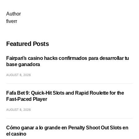
Author
fiverr
Featured Posts
Fairpari’s casino hacks confirmados para desarrollar tu
base ganadora
AUGUST 8, 2026
Fafa Bet 9: Quick‑Hit Slots and Rapid Roulette for the
Fast‑Paced Player
AUGUST 8, 2026
Cómo ganar a lo grande en Penalty Shoot Out Slots en
el casino