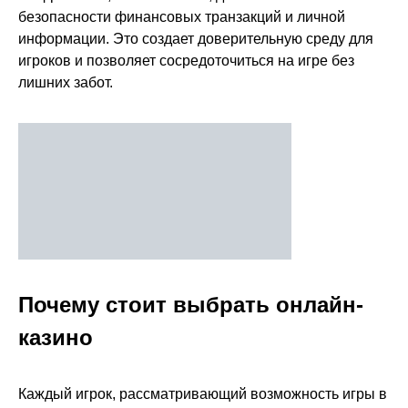
безопасности финансовых транзакций и личной
информации. Это создает доверительную среду для
игроков и позволяет сосредоточиться на игре без
лишних забот.
Почему стоит выбрать онлайн-
казино
Каждый игрок, рассматривающий возможность игры в