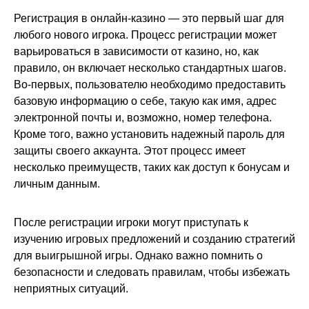
Регистрация в онлайн-казино — это первый шаг для
любого нового игрока. Процесс регистрации может
варьироваться в зависимости от казино, но, как
правило, он включает несколько стандартных шагов.
Во-первых, пользователю необходимо предоставить
базовую информацию о себе, такую как имя, адрес
электронной почты и, возможно, номер телефона.
Кроме того, важно установить надежный пароль для
защиты своего аккаунта. Этот процесс имеет
несколько преимуществ, таких как доступ к бонусам и
личным данным.
После регистрации игроки могут приступать к
изучению игровых предложений и созданию стратегий
для выигрышной игры. Однако важно помнить о
безопасности и следовать правилам, чтобы избежать
неприятных ситуаций.