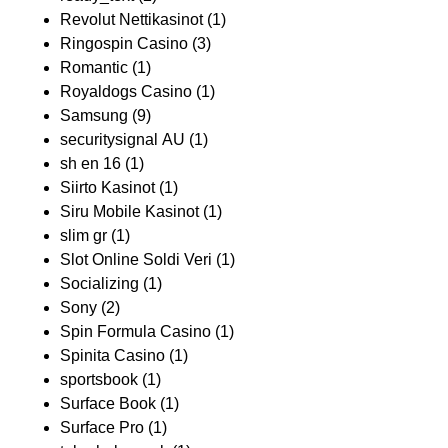
Revolut Nettikasinot
(1)
Ringospin Casino
(3)
Romantic
(1)
Royaldogs Casino
(1)
Samsung
(9)
securitysignal AU
(1)
sh en 16
(1)
Siirto Kasinot
(1)
Siru Mobile Kasinot
(1)
slim gr
(1)
Slot Online Soldi Veri
(1)
Socializing
(1)
Sony
(2)
Spin Formula Casino
(1)
Spinita Casino
(1)
sportsbook
(1)
Surface Book
(1)
Surface Pro
(1)