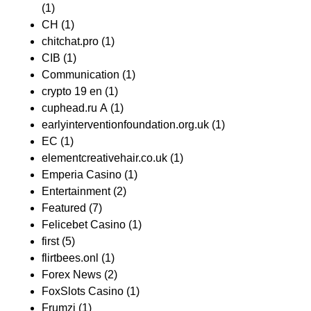
(1)
CH
(1)
chitchat.pro
(1)
CIB
(1)
Communication
(1)
crypto 19 en
(1)
cuphead.ru A
(1)
earlyinterventionfoundation.org.uk
(1)
EC
(1)
elementcreativehair.co.uk
(1)
Emperia Casino
(1)
Entertainment
(2)
Featured
(7)
Felicebet Casino
(1)
first
(5)
flirtbees.onl
(1)
Forex News
(2)
FoxSlots Casino
(1)
Frumzi
(1)