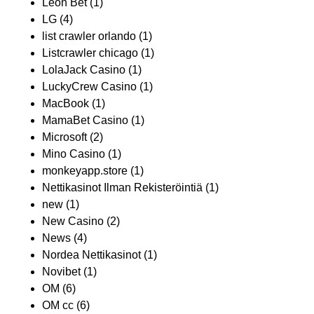
Leon Bet
(1)
LG
(4)
list crawler orlando
(1)
Listcrawler chicago
(1)
LolaJack Casino
(1)
LuckyCrew Casino
(1)
MacBook
(1)
MamaBet Casino
(1)
Microsoft
(2)
Mino Casino
(1)
monkeyapp.store
(1)
Nettikasinot Ilman Rekisteröintiä
(1)
new
(1)
New Casino
(2)
News
(4)
Nordea Nettikasinot
(1)
Novibet
(1)
OM
(6)
OM cc
(6)