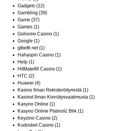
Gadgets
(12)
Gambling
(39)
Game
(37)
Games
(1)
Golisimo Casino
(1)
Google
(1)
gtbetfr net
(1)
Hahaspin Casino
(1)
Help
(1)
HitMate88 Casino
(1)
HTC
(2)
Huawei
(4)
Kasino Ilman Rekisteröitymistä
(1)
Kasinot Ilman Kierrätysvaatimusta
(1)
Kasyno Online
(1)
Kasyno Online Płatność Blik
(1)
Keyzino Casino
(2)
Kudosbet Casino
(1)